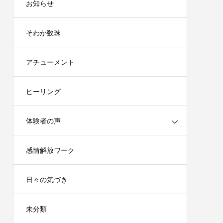
お知らせ
そわか数珠
アチューメント
ヒーリング
体験者の声
感情解放ワーク
日々の気づき
未分類