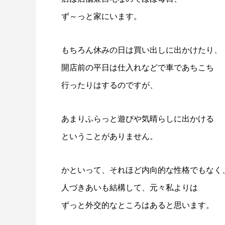
ず～っと家にいます。
もちろん休みの日は買い出しに出かけたり、
開店前の平日は仕入れなどで車であちこち
行ったりはするのですが、
あまりふらっと遊びや気晴らしに出かける
ということがありません。
かといって、それほど内向的な性格でもなく
人づきあいも結構して、元々私よりは
ずっと外交的なところはあると思います。