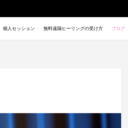
個人セッション
無料遠隔ヒーリングの受け方
ブログ