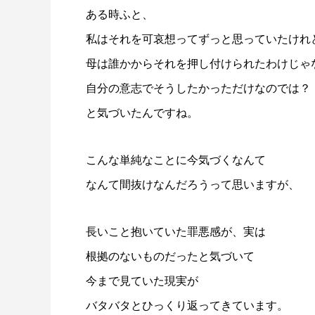
ある時ふと、
私はそれを可哀想ってずっと思っていたけれ
母は誰かからそれを押し付けられたわけじゃ
自分の意志でそうしたかっただけなのでは？
と気づいたんですね。
こんな単純なことに今気づくなんて
なんて間抜けなんだろうって思いますが、
長いこと抱いていた罪悪感が、実は
根拠のないものだったと気づいて
今まで見ていた現実が
バタバタとひっくり返ってきています。