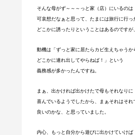
そんな母がず～～～っと家（店）にいるのは
可哀想だなぁと思って、たまには旅行に行っ
どこかに誘ったりということはあるのですが
動機は「ずっと家に居たらカビ生えちゃうか
どこかに連れ出してやらねば！」という
義務感が多かったんですね。
まぁ、出かければ出かけたで母もそれなりに
喜んでいるようでしたから、まぁそれはそれ
良いのかな、と思っていました。
内心、もっと自分から遊びに出かけていけば