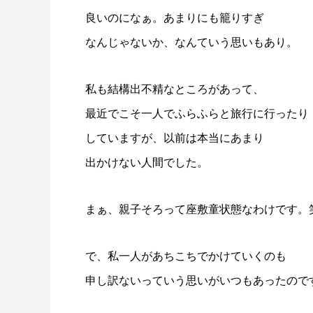
良いのになぁ。あまりにも籠りすぎ
なんじゃないか、なんていう思いもあり。
私も結構出不精なところがあって、
最近でこそ一人でふらふらと旅行に行ったり
していますが、以前は本当にあまり
出かけない人間でした。
まぁ、親子そろって座敷童状態なわけです。
で、私一人があちこちでかけていくのも
申し訳ないっていう思いがいつもあったので