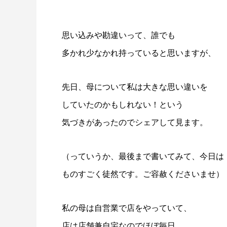
思い込みや勘違いって、誰でも
多かれ少なかれ持っていると思いますが、
先日、母について私は大きな思い違いを
していたのかもしれない！という
気づきがあったのでシェアして見ます。
（っていうか、最後まで書いてみて、今日は
ものすごく徒然です。ご容赦くださいませ）
私の母は自営業で店をやっていて、
店は店舗兼自宅なのでほぼ毎日、