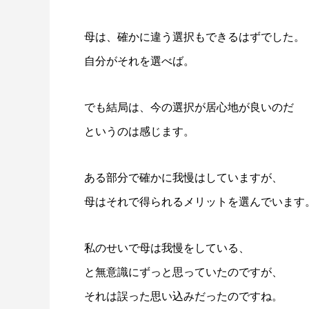
母は、確かに違う選択もできるはずでした。
自分がそれを選べば。
でも結局は、今の選択が居心地が良いのだ
というのは感じます。
ある部分で確かに我慢はしていますが、
母はそれで得られるメリットを選んでいます
私のせいで母は我慢をしている、
と無意識にずっと思っていたのですが、
それは誤った思い込みだったのですね。