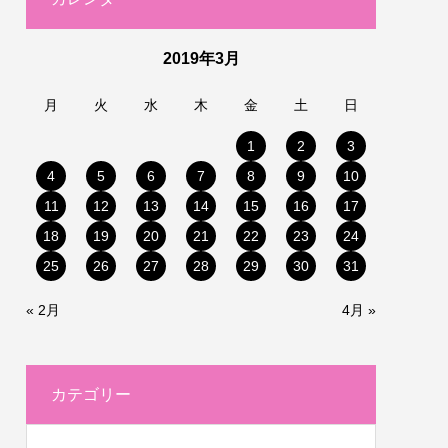
2019年3月
月
火
水
木
金
土
日
1
2
3
4
5
6
7
8
9
10
11
12
13
14
15
16
17
18
19
20
21
22
23
24
25
26
27
28
29
30
31
« 2月
4月 »
カテゴリー