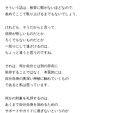
そういう話は、枚挙に暇がないほどなので、
改めてここで取り上げるまでもないでしょう。
けれども、そうだからと言って、
信仰が怪しいものだとか、
ろくでもないものだとか
一括りにして遠ざけるのは、
ちょっと違うと思うのですね。
それは、何か自分とは別の存在に
依存することではなく、本質的には、
自分自身の奥深い神秘に触れていくもの
であると私は思っています。
何かの対象を礼拝するのは、
あくまで自分自身を深めるための
サポートやガイドに過ぎないというのが