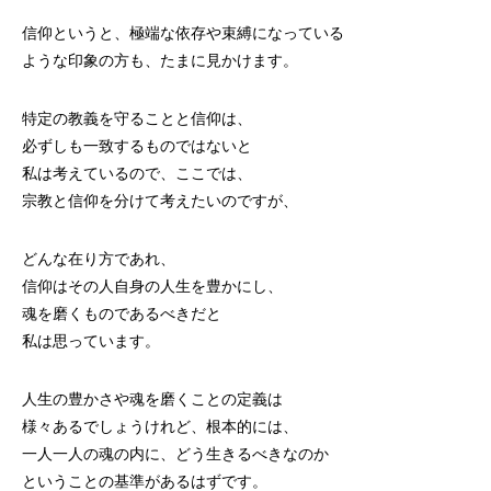
信仰というと、極端な依存や束縛になっている
ような印象の方も、たまに見かけます。
特定の教義を守ることと信仰は、
必ずしも一致するものではないと
私は考えているので、ここでは、
宗教と信仰を分けて考えたいのですが、
どんな在り方であれ、
信仰はその人自身の人生を豊かにし、
魂を磨くものであるべきだと
私は思っています。
人生の豊かさや魂を磨くことの定義は
様々あるでしょうけれど、根本的には、
一人一人の魂の内に、どう生きるべきなのか
ということの基準があるはずです。