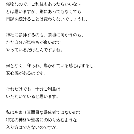
俗物なので、ご利益もあったらいいな～
とは思いますが、別にあってもなくても
日課を続けることは変わりないでしょうし、
神社に参拝するのも、祭壇に向かうのも、
ただ自分が気持ちが良いので
やっているだけなんですよね。
何となく、守られ、導かれている感じはするし、
安心感があるのです。
それだけでも、十分ご利益は
いただいていると思います。
私はあまり真面目な帰依者ではないので
特定の神格や聖者にのめり込むような
入り方はできないのですが、