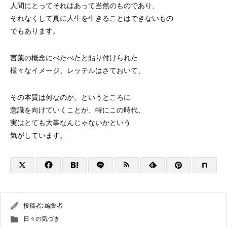
人間にとってそれはあって当然のものであり、
それなくして真に人生を生きることはできないもの
でもあります。
言葉の概念にべたべたと貼り付けられた
様々なイメージ、レッテルはさておいて、
その本質は何なのか、というところに
意識を向けていくことが、特にこの時代、
実はとても大事なんじゃないかという
気がしています。
投稿者:
編集者
日々の気づき