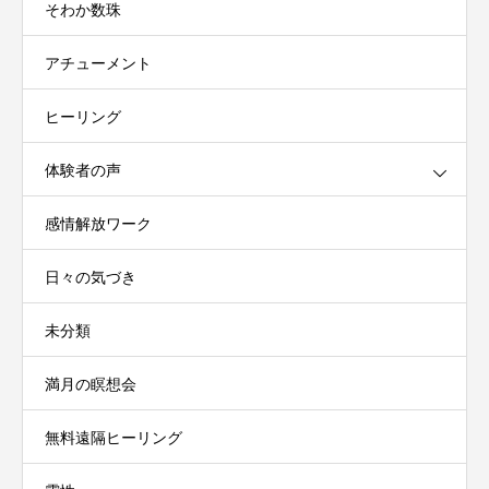
そわか数珠
アチューメント
ヒーリング
体験者の声
感情解放ワーク
日々の気づき
未分類
満月の瞑想会
無料遠隔ヒーリング