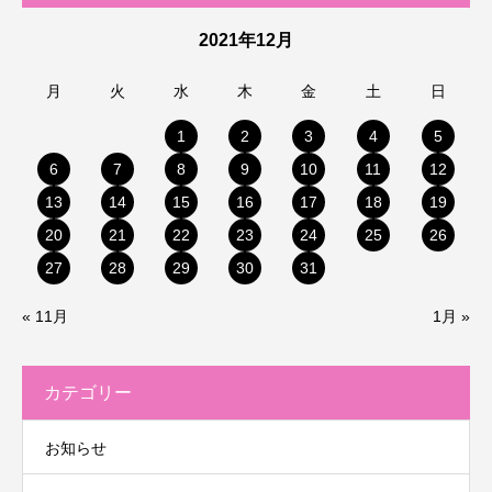
2021年12月
月
火
水
木
金
土
日
1
2
3
4
5
6
7
8
9
10
11
12
13
14
15
16
17
18
19
20
21
22
23
24
25
26
27
28
29
30
31
« 11月
1月 »
カテゴリー
お知らせ