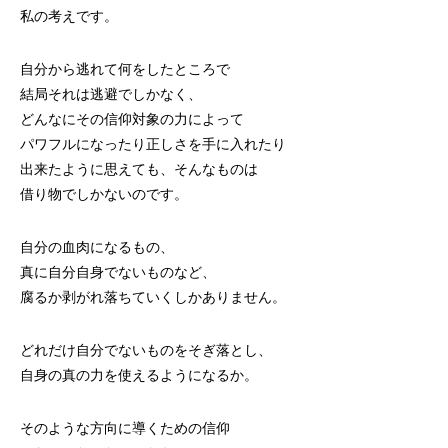
私の考えです。
自分から逃れて何をしたところで
結局それは逃避でしかなく、
どんなにその信仰対象の力によって
パワフルになったり正しさを手に入れたり
出来たように思えても、そんなものは
借り物でしかないのです。
自分の血肉になるもの、
真に自分自身でないものなど、
腐るか剥がれ落ちていくしかありません。
どれだけ自分でないものをそぎ落とし、
自身の真の力を使えるようになるか。
そのような方向に導くための信仰