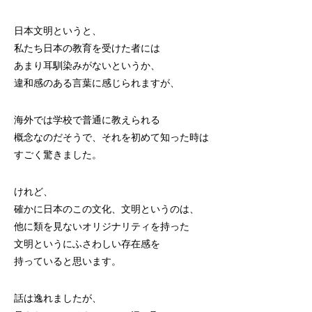
日本文明というと、
私たち日本の教育を受けた者には
あまり耳馴染みがないというか、
違和感のある言葉に感じられますが、
海外では学校で普通に教えられる
概念なのだそうで、それを初めて知った時は
すごく驚きました。
けれど、
確かに日本のこの文化、文明というのは、
他に類を見ないオリジナリティを持った
文明というにふさわしい存在感を
持っていると思います。
話は逸れましたが、