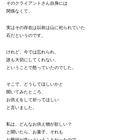
そのクライアントさん自身には
関係なくて、
実はその存在は以前は山に祀られていた
石だというのです。
けれど、今では忘れられ、
誰も大切にしてくれない、
ということで怒っていたのでした。
そこで、どうしてほしいかと
聞いてみたところ、
お供えをして祈ってほしい
と言いました。
私は、どんなお供え物が欲しい？
と聞いたら、お菓子、それも
お饅頭が良いということだったので、