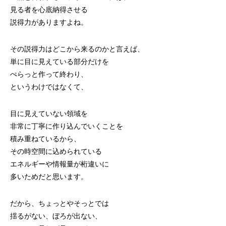
見る者を心底納得させる
説得力がありますよね。
その説得力はどこから来るのかと言えば、
単に目に見えている部分だけを
ぺらっと作って終わり、
というわけではなくて、
目に見えていない領域を
非常に丁寧に作り込んでいくことを
積み重ねているから、
その時空間に込められている
エネルギーや情報量が桁違いに
多いためだと思います。
だから、ちょっとやそっとでは
揺るがない、ぼろが出ない、