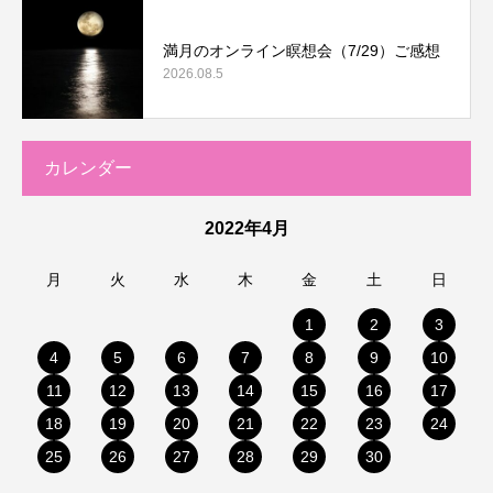
満月のオンライン瞑想会（7/29）ご感想
2026.08.5
カレンダー
2022年4月
月
火
水
木
金
土
日
1
2
3
4
5
6
7
8
9
10
11
12
13
14
15
16
17
18
19
20
21
22
23
24
25
26
27
28
29
30