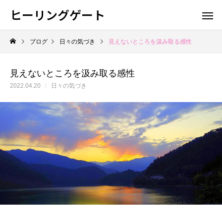
ヒーリングゲート
ブログ
日々の気づき
見えないところを汲み取る感性
見えないところを汲み取る感性
2022.04.20
日々の気づき