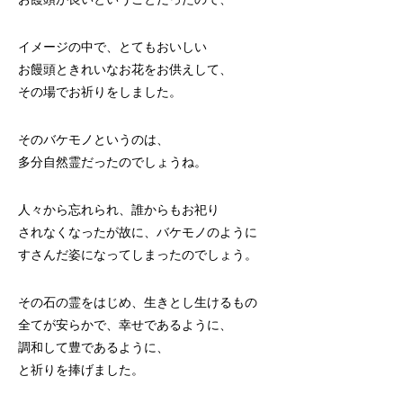
イメージの中で、とてもおいしい
お饅頭ときれいなお花をお供えして、
その場でお祈りをしました。
そのバケモノというのは、
多分自然霊だったのでしょうね。
人々から忘れられ、誰からもお祀り
されなくなったが故に、バケモノのように
すさんだ姿になってしまったのでしょう。
その石の霊をはじめ、生きとし生けるもの
全てが安らかで、幸せであるように、
調和して豊であるように、
と祈りを捧げました。