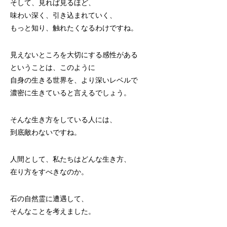
そして、見れば見るほど、
味わい深く、引き込まれていく、
もっと知り、触れたくなるわけですね。
見えないところを大切にする感性がある
ということは、このように
自身の生きる世界を、より深いレベルで
濃密に生きていると言えるでしょう。
そんな生き方をしている人には、
到底敵わないですね。
人間として、私たちはどんな生き方、
在り方をすべきなのか。
石の自然霊に遭遇して、
そんなことを考えました。