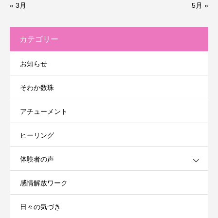
« 3月
5月 »
カテゴリー
お知らせ
そわか数珠
アチューメント
ヒーリング
体験者の声
感情解放ワーク
日々の気づき