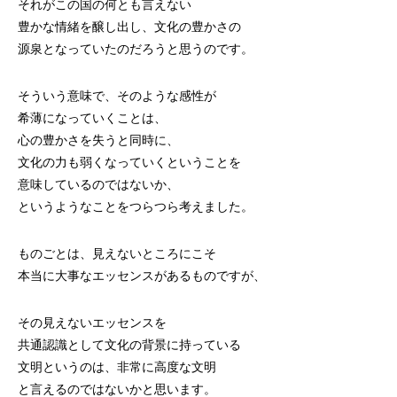
それがこの国の何とも言えない
豊かな情緒を醸し出し、文化の豊かさの
源泉となっていたのだろうと思うのです。
そういう意味で、そのような感性が
希薄になっていくことは、
心の豊かさを失うと同時に、
文化の力も弱くなっていくということを
意味しているのではないか、
というようなことをつらつら考えました。
ものごとは、見えないところにこそ
本当に大事なエッセンスがあるものですが、
その見えないエッセンスを
共通認識として文化の背景に持っている
文明というのは、非常に高度な文明
と言えるのではないかと思います。