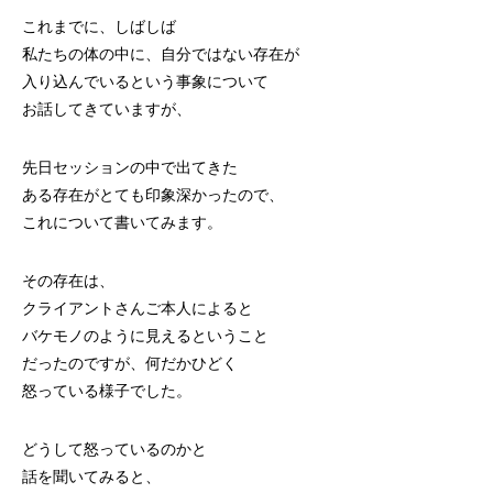
これまでに、しばしば
私たちの体の中に、自分ではない存在が
入り込んでいるという事象について
お話してきていますが、
先日セッションの中で出てきた
ある存在がとても印象深かったので、
これについて書いてみます。
その存在は、
クライアントさんご本人によると
バケモノのように見えるということ
だったのですが、何だかひどく
怒っている様子でした。
どうして怒っているのかと
話を聞いてみると、