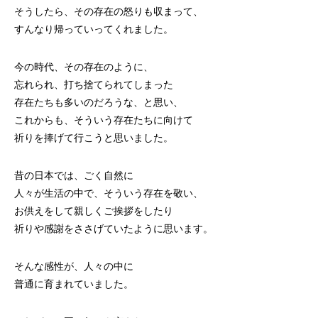
そうしたら、その存在の怒りも収まって、
すんなり帰っていってくれました。
今の時代、その存在のように、
忘れられ、打ち捨てられてしまった
存在たちも多いのだろうな、と思い、
これからも、そういう存在たちに向けて
祈りを捧げて行こうと思いました。
昔の日本では、ごく自然に
人々が生活の中で、そういう存在を敬い、
お供えをして親しくご挨拶をしたり
祈りや感謝をささげていたように思います。
そんな感性が、人々の中に
普通に育まれていました。