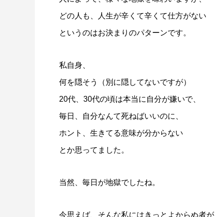
どの人も、人生が辛くて辛くて仕方がない
というのはお決まりのパターンです。
私自身、
何を隠そう（別に隠してないですが）
20代、30代の頃は本当に自分が嫌いで、
毎日、自分なんて死ねばいいのに、
ホント、生きてる意味が分からない
とか思ってました。
当然、毎日が地獄でしたね。
今思えば、そんな私にはきっとよからぬ者が