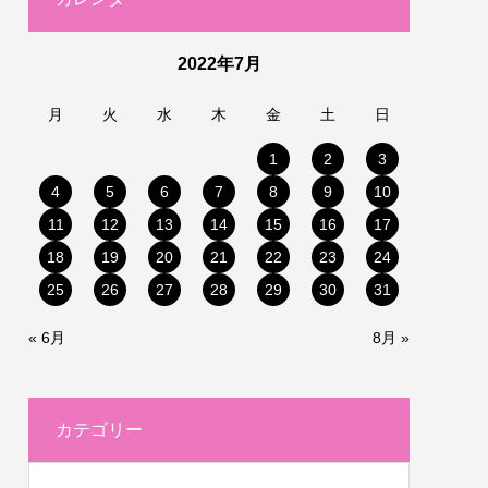
2022年7月
月
火
水
木
金
土
日
1
2
3
4
5
6
7
8
9
10
11
12
13
14
15
16
17
18
19
20
21
22
23
24
25
26
27
28
29
30
31
« 6月
8月 »
カテゴリー