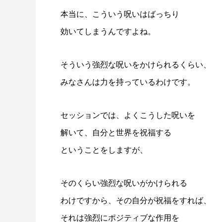
本当に、こういう呪いはばっちり
効いてしまうんですよね。
そういう強烈な呪いをかけられるくらい、
みなさんは力を持っているわけです。
セッションでは、よくこうした呪いを
解いて、自分と世界を祝福する
ということをしますが、
そのくらい強烈な呪いがかけられる
わけですから、その自分が祝福をすれば、
それは強烈にポジティブな作用を