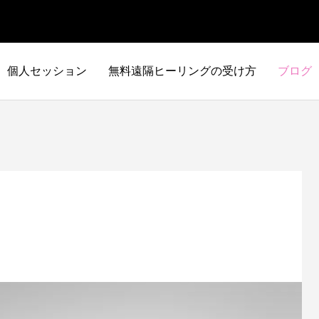
個人セッション
無料遠隔ヒーリングの受け方
ブログ