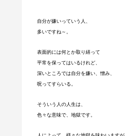
自分が嫌いっていう人、
多いですね～。
表面的には何とか取り繕って
平常を保ってはいるけれど、
深いところでは自分を嫌い、憎み、
呪ってすらいる。
そういう人の人生は、
色々な意味で、地獄です。
人によって、様々な地獄を味わいますが、