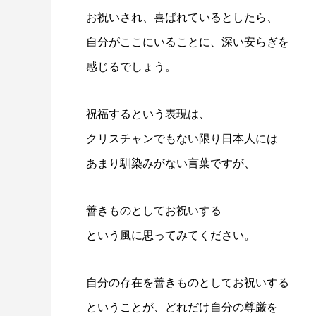
お祝いされ、喜ばれているとしたら、
自分がここにいることに、深い安らぎを
感じるでしょう。
祝福するという表現は、
クリスチャンでもない限り日本人には
あまり馴染みがない言葉ですが、
善きものとしてお祝いする
という風に思ってみてください。
自分の存在を善きものとしてお祝いする
ということが、どれだけ自分の尊厳を