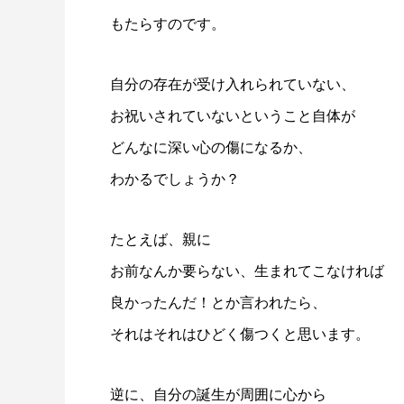
もたらすのです。
自分の存在が受け入れられていない、
お祝いされていないということ自体が
どんなに深い心の傷になるか、
わかるでしょうか？
たとえば、親に
お前なんか要らない、生まれてこなければ
良かったんだ！とか言われたら、
それはそれはひどく傷つくと思います。
逆に、自分の誕生が周囲に心から