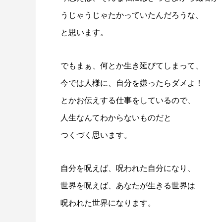
うじゃうじゃたかっていたんだろうな、
と思います。
でもまぁ、何とか生き延びてしまって、
今では人様に、自分を嫌ったらダメよ！
とかお伝えする仕事をしているので、
人生なんてわからないものだと
つくづく思います。
自分を呪えば、呪われた自分になり、
世界を呪えば、あなたが生きる世界は
呪われた世界になります。