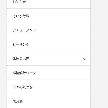
お知らせ
そわか数珠
アチューメント
ヒーリング
体験者の声
感情解放ワーク
日々の気づき
未分類