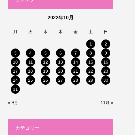
2022年10月
月
火
水
木
金
土
日
1
2
3
4
5
6
7
8
9
10
11
12
13
14
15
16
17
18
19
20
21
22
23
24
25
26
27
28
29
30
31
« 9月
11月 »
カテゴリー