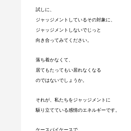
試しに、
ジャッジメントしているその対象に、
ジャッジメントしないでじっと
向き合ってみてください。
落ち着かなくて、
居てもたってもい居れなくなる
のではないでしょうか。
それが、私たちをジャッジメントに
駆り立てている感情のエネルギーです。
ケースバイケースで、