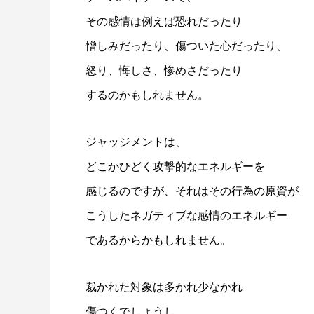
その感情は例えば恐れだったり
憎しみだったり、傷ついた心だったり、
怒り、悔しさ、惨めさだったり
するのかもしれません。
ジャッジメントは、
どこかひどく攻撃的なエネルギーを
感じるのですが、それはその行為の原資が
こうしたネガティブな感情のエネルギー
であるからかもしれません。
裁かれた対象は多かれ少なかれ
傷つくでしょうし、