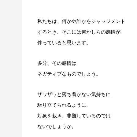
私たちは、何かや誰かをジャッジメント
するとき、そこには何かしらの感情が
伴っていると思います。
多分、その感情は
ネガティブなものでしょう。
ザワザワと落ち着かない気持ちに
駆り立てられるように、
対象を裁き、非難しているのでは
ないでしょうか。