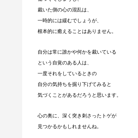
裁いた側の心の混乱は、
一時的には緩むでしょうが、
根本的に癒えることはありません。
自分は常に誰かや何かを裁いている
という自覚のある人は、
一度それをしているときの
自分の気持ちを掘り下げてみると
気づくことがあるだろうと思います。
心の奥に、深く突き刺さったトゲが
見つかるかもしれませんね。