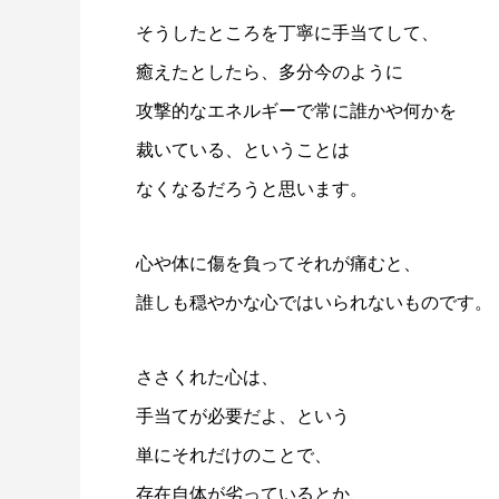
そうしたところを丁寧に手当てして、
癒えたとしたら、多分今のように
攻撃的なエネルギーで常に誰かや何かを
裁いている、ということは
なくなるだろうと思います。
心や体に傷を負ってそれが痛むと、
誰しも穏やかな心ではいられないものです。
ささくれた心は、
手当てが必要だよ、という
単にそれだけのことで、
存在自体が劣っているとか、