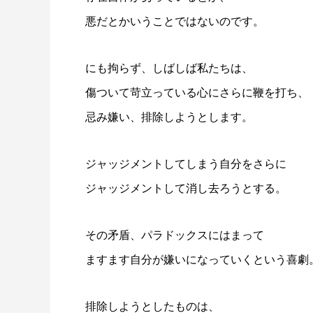
悪だとかいうことではないのです。
にも拘らず、しばしば私たちは、
傷ついて苛立っている心にさらに鞭を打ち、
忌み嫌い、排除しようとします。
ジャッジメントしてしまう自分をさらに
ジャッジメントして消し去ろうとする。
その矛盾、パラドックスにはまって
ますます自分が嫌いになっていくという喜劇
排除しようとしたものは、