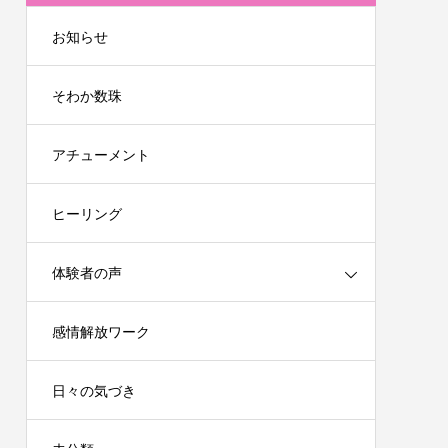
お知らせ
そわか数珠
アチューメント
ヒーリング
体験者の声
感情解放ワーク
日々の気づき