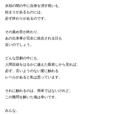
永劫の闇の中に自身を消す呪いも、
始まりがあるものには、
必ず終わりがあるのです。
その責め苦が終わり、
あの出来事が完全に統合される日も
近いのでしょう。
どんな悲劇の中にも、
人間目線をはるかに越えた眼差しから見れば、
必ず、言いようのない愛に触れる
レベルがあると私は思っています。
それに触れるのは、簡単ではないけれど、
この難問を解いた魂は幸いです。
みんな、