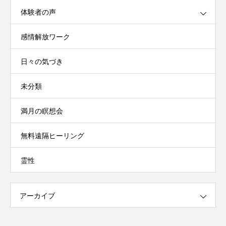
体験者の声
感情解放ワーク
日々の気づき
未分類
満月の瞑想会
無料遠隔ヒーリング
霊性
アーカイブ