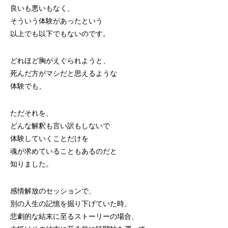
良いも悪いもなく、
そういう体験があったという
以上でも以下でもないのです。
どれほど胸がえぐられようと、
死んだ方がマシだと思えるような
体験でも、
ただそれを、
どんな解釈も言い訳もしないで
体験していくことだけを
魂が求めていることもあるのだと
知りました。
感情解放のセッションで、
別の人生の記憶を掘り下げていた時、
悲劇的な結末に至るストーリーの場合、