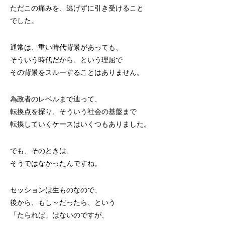
ただこの痛みを、逃げずに引き受けること
でした。
通常は、重い時代背景があっても、
そういう時代だから、という理屈で
その背景をスルーすることはありません。
為政者のレベルまで辿って、
転換点を探り、そういう社会の基盤まで
転換していくケースはいくつもありました。
でも、そのときは、
そうではなかったんですね。
セッションは生ものなので、
後から、もし～だったら、という
「たられば」はないのですが、