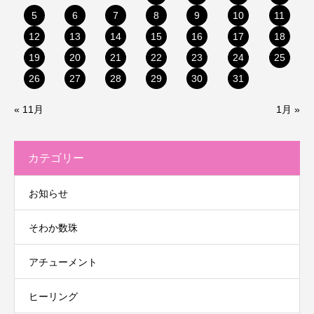
5
6
7
8
9
10
11
12
13
14
15
16
17
18
19
20
21
22
23
24
25
26
27
28
29
30
31
« 11月
1月 »
カテゴリー
お知らせ
そわか数珠
アチューメント
ヒーリング