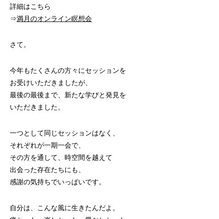
詳細はこちら
⇒
満月のオンライン瞑想会
さて。
今年もたくさんの方々にセッションを
お受けいただきましたが、
最後の最後まで、新たな学びと発見を
いただきました。
一つとして同じセッションはなく、
それぞれが一期一会で、
その方を通して、時空間を越えて
出会った存在たちにも、
感謝の気持ちでいっぱいです。
自分は、こんな風に生きたんだよ。