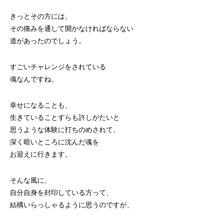
きっとその方には、
その痛みを通して開かなければならない
道があったのでしょう。
すごいチャレンジをされている
魂なんですね。
幸せになることも、
生きていることすらも許しがたいと
思うような体験に打ちのめされて、
深く暗いところに沈んだ魂を
お迎えに行きます。
そんな風に、
自分自身を封印している方って、
結構いらっしゃるように思うのですが、