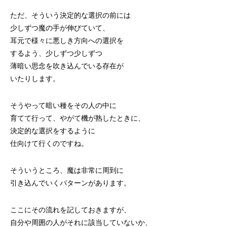
ただ、そういう決定的な選択の前には
少しずつ魔の手が伸びていて、
耳元で様々に悪しき方向への選択を
するよう、少しずつ少しずつ
薄暗い思念を吹き込んでいる存在が
いたりします。
そうやって暗い種をその人の中に
育てて行って、やがて機が熟したときに、
決定的な選択をするように
仕向けて行くのですね。
そういうところ、魔は非常に周到に
引き込んでいくパターンがあります。
ここにその流れを記しておきますが、
自分や周囲の人がそれに該当していないか、