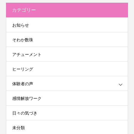
カテゴリー
お知らせ
そわか数珠
アチューメント
ヒーリング
体験者の声
感情解放ワーク
日々の気づき
未分類