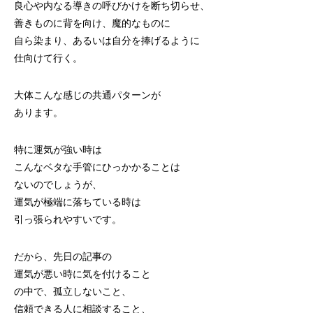
良心や内なる導きの呼びかけを断ち切らせ、
善きものに背を向け、魔的なものに
自ら染まり、あるいは自分を捧げるように
仕向けて行く。
大体こんな感じの共通パターンが
あります。
特に運気が強い時は
こんなベタな手管にひっかかることは
ないのでしょうが、
運気が極端に落ちている時は
引っ張られやすいです。
だから、先日の記事の
運気が悪い時に気を付けること
の中で、孤立しないこと、
信頼できる人に相談すること、