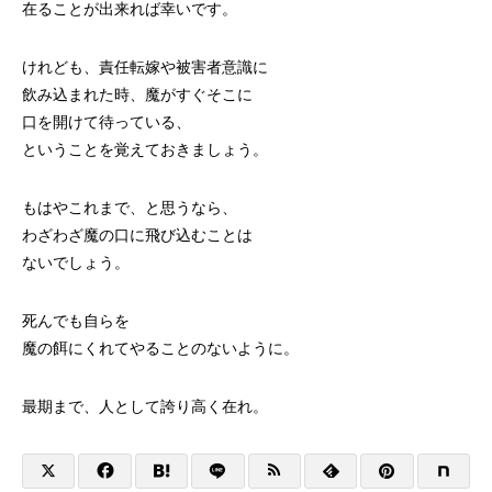
在ることが出来れば幸いです。
けれども、責任転嫁や被害者意識に
飲み込まれた時、魔がすぐそこに
口を開けて待っている、
ということを覚えておきましょう。
もはやこれまで、と思うなら、
わざわざ魔の口に飛び込むことは
ないでしょう。
死んでも自らを
魔の餌にくれてやることのないように。
最期まで、人として誇り高く在れ。