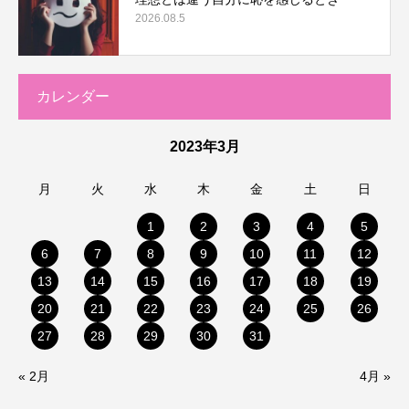
2026.08.5
カレンダー
2023年3月
月
火
水
木
金
土
日
1
2
3
4
5
6
7
8
9
10
11
12
13
14
15
16
17
18
19
20
21
22
23
24
25
26
27
28
29
30
31
« 2月
4月 »