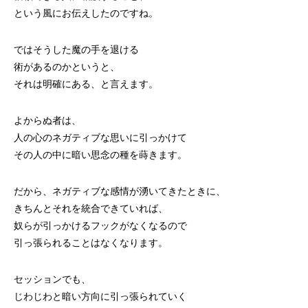
という風にお伝えしたのですね。
ではそうした魔の手を退ける
術があるのかというと、
それは明確にある、と言えます。
よからぬ者は、
人の心のネガティブな思いに引っかけて
その人の中に暗い思念の種を蒔きます。
だから、ネガティブな感情が湧いてきたときに、
きちんとそれを統合できていれば、
奴らが引っかけるフックがなくなるので
引っ張られることはなくなります。
セッションでも、
じわじわと暗い方向に引っ張られていく