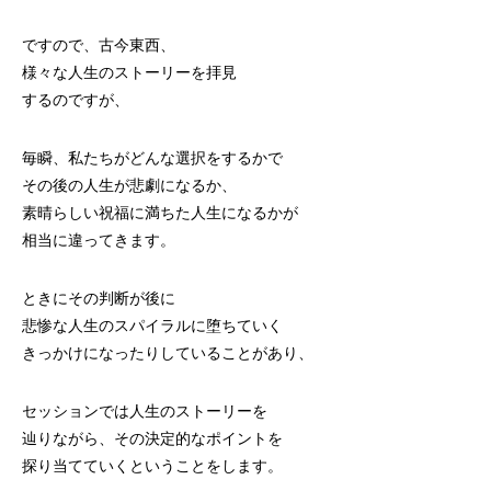
ですので、古今東西、
様々な人生のストーリーを拝見
するのですが、
毎瞬、私たちがどんな選択をするかで
その後の人生が悲劇になるか、
素晴らしい祝福に満ちた人生になるかが
相当に違ってきます。
ときにその判断が後に
悲惨な人生のスパイラルに堕ちていく
きっかけになったりしていることがあり、
セッションでは人生のストーリーを
辿りながら、その決定的なポイントを
探り当てていくということをします。