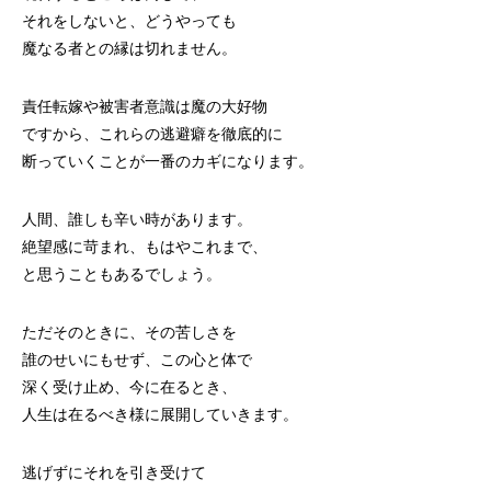
それをしないと、どうやっても
魔なる者との縁は切れません。
責任転嫁や被害者意識は魔の大好物
ですから、これらの逃避癖を徹底的に
断っていくことが一番のカギになります。
人間、誰しも辛い時があります。
絶望感に苛まれ、もはやこれまで、
と思うこともあるでしょう。
ただそのときに、その苦しさを
誰のせいにもせず、この心と体で
深く受け止め、今に在るとき、
人生は在るべき様に展開していきます。
逃げずにそれを引き受けて