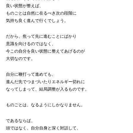
良い状態が整えば、
ものごとは自然に在るべき次の段階に
気持ち良く進んで行くでしょう。
だから、焦って先に進むことにばかり
意識を向けるのではなく、
今この自分を良い状態に整えてあげるのが
大切なのです。
自分に鞭打って進めても、
進んだ先でつまづいたりエネルギー切れに
なってしまって、結局調整が入るものです。
ものごとは、なるようにしかなりません。
であるならば、
頭ではなく、自分自身と深く対話して、