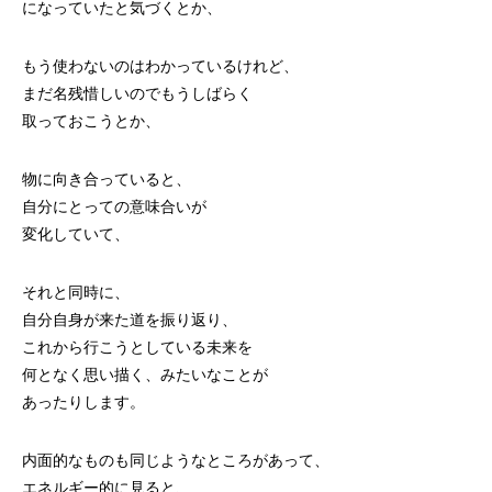
になっていたと気づくとか、
もう使わないのはわかっているけれど、
まだ名残惜しいのでもうしばらく
取っておこうとか、
物に向き合っていると、
自分にとっての意味合いが
変化していて、
それと同時に、
自分自身が来た道を振り返り、
これから行こうとしている未来を
何となく思い描く、みたいなことが
あったりします。
内面的なものも同じようなところがあって、
エネルギー的に見ると、