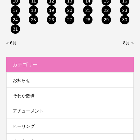
10
11
12
13
14
15
16
17
18
19
20
21
22
23
24
25
26
27
28
29
30
31
« 6月
8月 »
カテゴリー
お知らせ
そわか数珠
アチューメント
ヒーリング