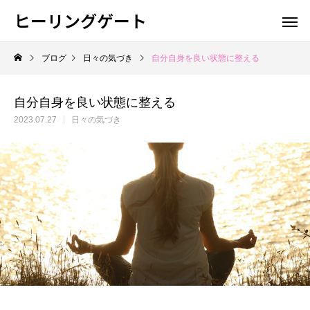
ヒーリングゲート
ブログ
日々の気づき
自分自身を良い状態に整える
自分自身を良い状態に整える
2023.07.27
日々の気づき