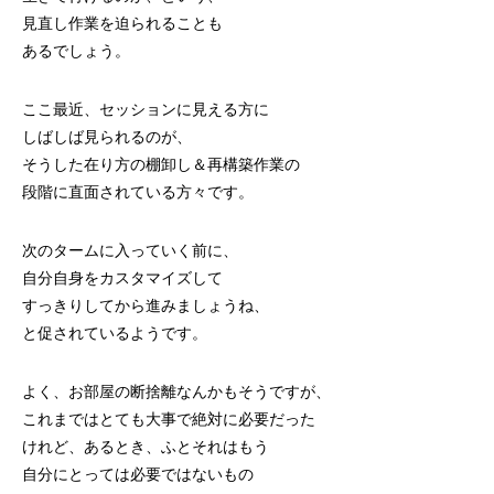
見直し作業を迫られることも
あるでしょう。
ここ最近、セッションに見える方に
しばしば見られるのが、
そうした在り方の棚卸し＆再構築作業の
段階に直面されている方々です。
次のタームに入っていく前に、
自分自身をカスタマイズして
すっきりしてから進みましょうね、
と促されているようです。
よく、お部屋の断捨離なんかもそうですが、
これまではとても大事で絶対に必要だった
けれど、あるとき、ふとそれはもう
自分にとっては必要ではないもの