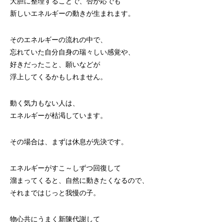
大胆に整理することで、否が応でも
新しいエネルギーの動きが生まれます。
そのエネルギーの流れの中で、
忘れていた自分自身の瑞々しい感覚や、
好きだったこと、願いなどが
浮上してくるかもしれません。
動く気力もない人は、
エネルギーが枯渇しています。
その場合は、まずは休息が先決です。
エネルギーがすこ～しずつ回復して
溜まってくると、自然に動きたくなるので、
それまではじっと我慢の子。
物心共にうまく新陳代謝して