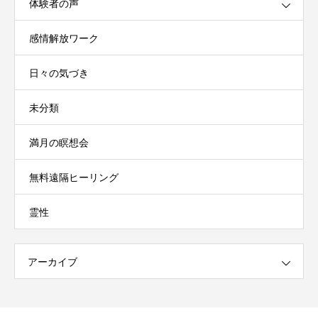
体験者の声
感情解放ワーク
日々の気づき
未分類
満月の瞑想会
無料遠隔ヒーリング
霊性
アーカイブ