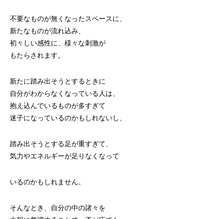
不要なものが無くなったスペースに、
新たなものが流れ込み、
初々しい感性に、様々な刺激が
もたらされます。
新たに踏み出そうとするときに
自分がわからなくなっている人は、
抱え込んでいるものが多すぎて
迷子になっているのかもしれないし、
踏み出そうとする足が重すぎて、
気力やエネルギーが足りなくなって
いるのかもしれません。
そんなとき、自分の中の諸々を