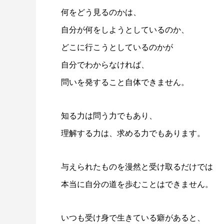
何をどう見るのかは、
自分が何をしようとしているのか、
どこに行こうとしているのかが
自分でわからなければ、
問いを発すること自体できません。
知る力は問う力でもあり、
理解する力は、求める力でもあります。
与えられたものを漫然と受け取るだけでは
本当に自分の道を歩むことはできません。
いつも受け身で生きている癖があると、