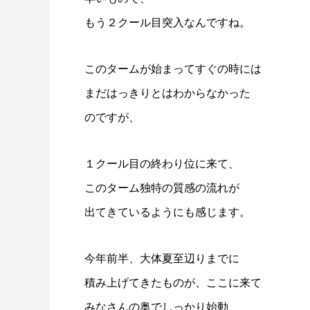
もう２クール目突入なんですね。
このタームが始まってすぐの時には
まだはっきりとはわからなかった
のですが、
１クール目の終わり位に来て、
このターム独特の質感の流れが
出てきているようにも感じます。
今年前半、大体夏至辺りまでに
積み上げてきたものが、ここに来て
みなさんの奥でしっかり始動