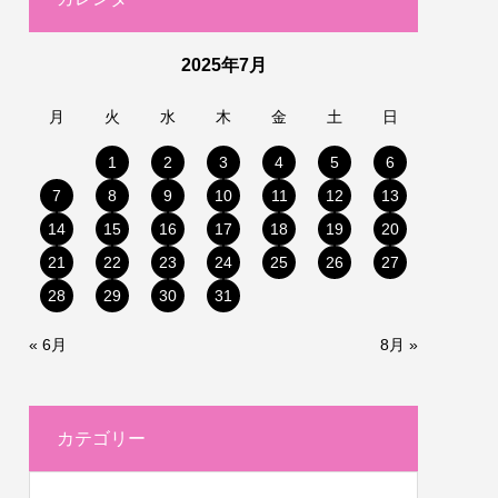
2025年7月
月
火
水
木
金
土
日
1
2
3
4
5
6
7
8
9
10
11
12
13
14
15
16
17
18
19
20
21
22
23
24
25
26
27
28
29
30
31
« 6月
8月 »
カテゴリー