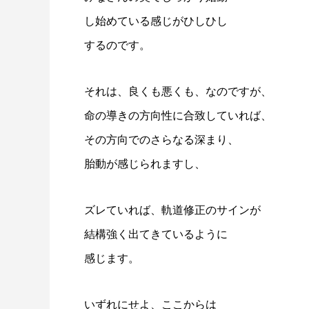
し始めている感じがひしひし
するのです。
それは、良くも悪くも、なのですが、
命の導きの方向性に合致していれば、
その方向でのさらなる深まり、
胎動が感じられますし、
ズレていれば、軌道修正のサインが
結構強く出てきているように
感じます。
いずれにせよ、ここからは