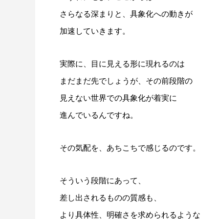
さらなる深まりと、具象化への動きが
加速していきます。
実際に、目に見える形に現れるのは
まだまだ先でしょうが、その前段階の
見えない世界での具象化が着実に
進んでいるんですね。
その気配を、あちこちで感じるのです。
そういう段階にあって、
差し出されるものの質感も、
より具体性、明確さを求められるような