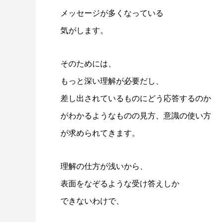
メッセージが多くなっている
気がします。
そのためには、
もっと深い理解が必要だし、
差し出されているものにどう応答するのか
がわかるようなものの見方、意識の使い方
が求められてきます。
理解の仕方が浅いから、
表面をなぞるような受け答えしか
できないわけで、