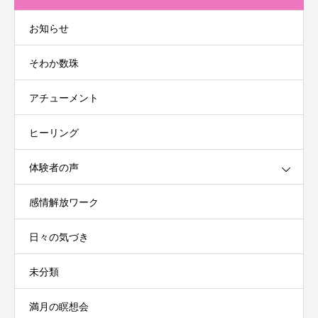
お知らせ
そわか数珠
アチューメント
ヒーリング
体験者の声
感情解放ワーク
日々の気づき
未分類
満月の瞑想会