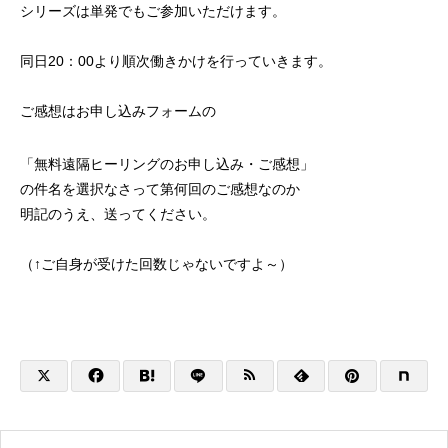
シリーズは単発でもご参加いただけます。
同日20：00より順次働きかけを行っていきます。
ご感想はお申し込みフォームの
「無料遠隔ヒーリングのお申し込み・ご感想」
の件名を選択なさって第何回のご感想なのか
明記のうえ、送ってください。
（↑ご自身が受けた回数じゃないですよ～）