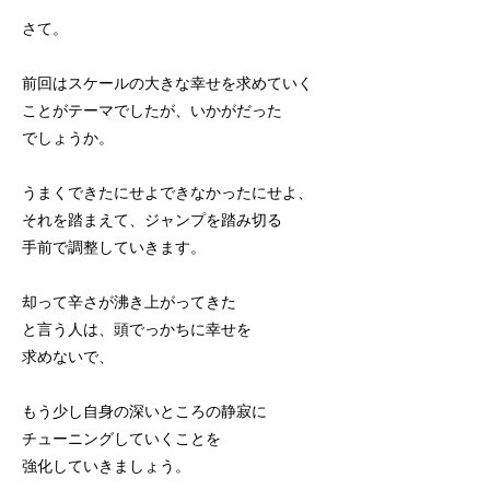
さて。
前回はスケールの大きな幸せを求めていく
ことがテーマでしたが、いかがだった
でしょうか。
うまくできたにせよできなかったにせよ、
それを踏まえて、ジャンプを踏み切る
手前で調整していきます。
却って辛さが沸き上がってきた
と言う人は、頭でっかちに幸せを
求めないで、
もう少し自身の深いところの静寂に
チューニングしていくことを
強化していきましょう。