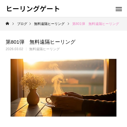
ヒーリングゲート
ブログ
無料遠隔ヒーリング
第801弾 無料遠隔ヒーリング
第801弾 無料遠隔ヒーリング
2026.03.02
無料遠隔ヒーリング