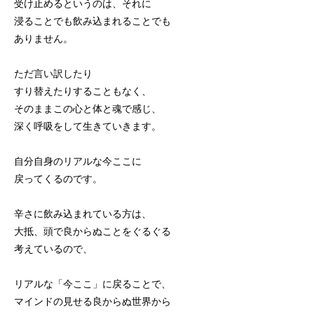
受け止めるというのは、それに
浸ることでも飲み込まれることでも
ありません。
ただ言い訳したり
すり替えたりすることもなく、
そのままこの心と体と魂で感じ、
深く呼吸をして生きていきます。
自分自身のリアルな今ここに
戻ってくるのです。
辛さに飲み込まれている方は、
大抵、頭で良からぬことをぐるぐる
考えているので、
リアルな「今ここ」に戻ることで、
マインドの見せる良からぬ世界から