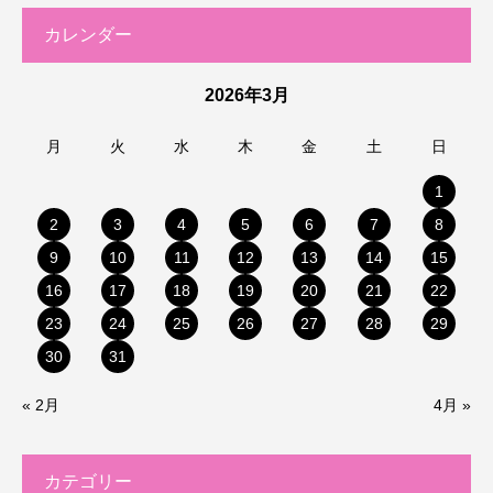
カレンダー
2026年3月
月
火
水
木
金
土
日
1
2
3
4
5
6
7
8
9
10
11
12
13
14
15
16
17
18
19
20
21
22
23
24
25
26
27
28
29
30
31
« 2月
4月 »
カテゴリー