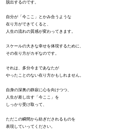
脱出するのです。
自分が「今ここ」とかみ合うような
在り方ができてくると、
人生の流れの質感が変わってきます。
スケールの大きな幸せを体現するために、
その在り方がカギなのです。
それは、多分今まであなたが
やったことのない在り方かもしれません。
自身の深奥の静寂に心を向けつつ、
人生が差し出す「今ここ」を
しっかり受け取って、
ただこの瞬間から紡ぎだされるものを
表現していってください。