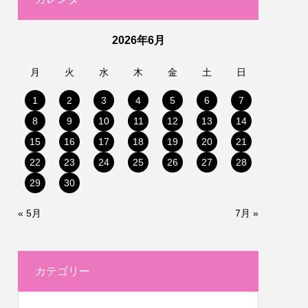
2026年6月
月
火
水
木
金
土
日
1
2
3
4
5
6
7
8
9
10
11
12
13
14
15
16
17
18
19
20
21
22
23
24
25
26
27
28
29
30
« 5月
7月 »
カテゴリー