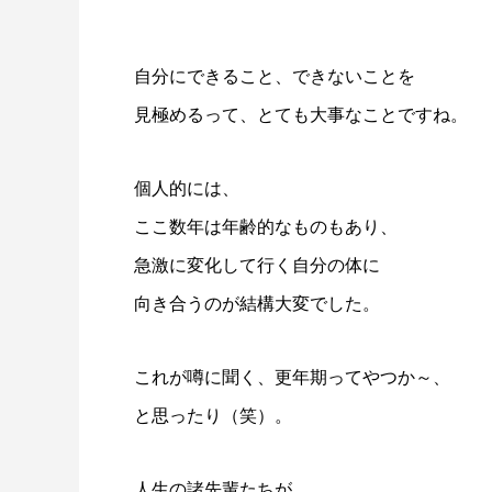
自分にできること、できないことを
見極めるって、とても大事なことですね。
個人的には、
ここ数年は年齢的なものもあり、
急激に変化して行く自分の体に
向き合うのが結構大変でした。
これが噂に聞く、更年期ってやつか～、
と思ったり（笑）。
人生の諸先輩たちが