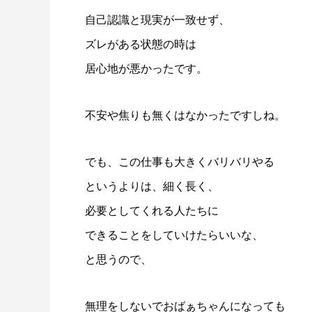
自己認識と現実が一致せず、
ズレがある状態の時は
居心地が悪かったです。
不安や焦りも無くはなかったですしね。
でも、この仕事も大きくバリバリやる
というよりは、細く長く、
必要としてくれる人たちに
できることをしていけたらいいな、
と思うので、
無理をしないでおばぁちゃんになっても