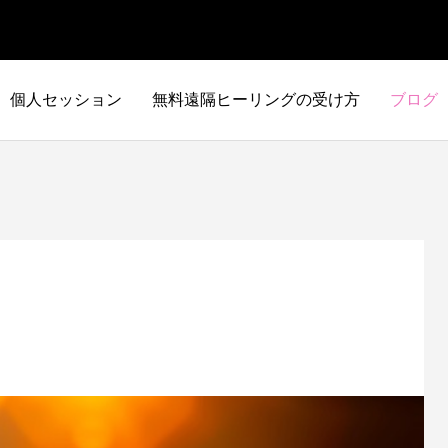
個人セッション
無料遠隔ヒーリングの受け方
ブログ