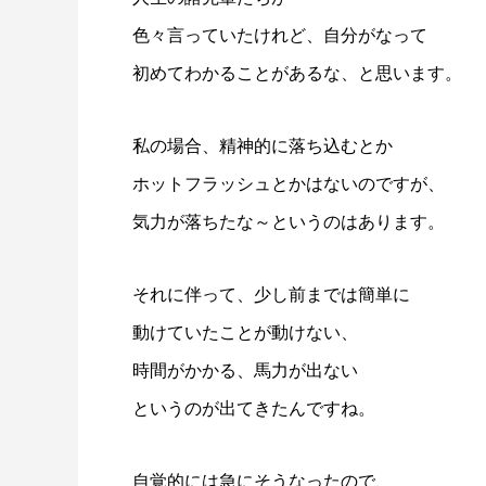
色々言っていたけれど、自分がなって
初めてわかることがあるな、と思います。
私の場合、精神的に落ち込むとか
ホットフラッシュとかはないのですが、
気力が落ちたな～というのはあります。
それに伴って、少し前までは簡単に
動けていたことが動けない、
時間がかかる、馬力が出ない
というのが出てきたんですね。
自覚的には急にそうなったので、