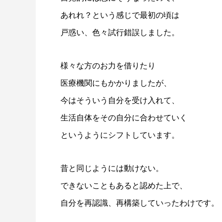
あれれ？という感じで最初の頃は
戸惑い、色々試行錯誤しました。
様々な方のお力を借りたり
医療機関にもかかりましたが、
今はそういう自分を受け入れて、
生活自体をその自分に合わせていく
というようにシフトしています。
昔と同じようには動けない。
できないこともあると認めた上で、
自分を再認識、再構築していったわけです。