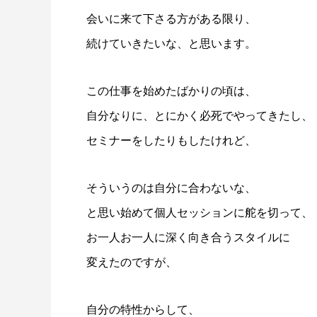
会いに来て下さる方がある限り、
続けていきたいな、と思います。
この仕事を始めたばかりの頃は、
自分なりに、とにかく必死でやってきたし、
セミナーをしたりもしたけれど、
そういうのは自分に合わないな、
と思い始めて個人セッションに舵を切って、
お一人お一人に深く向き合うスタイルに
変えたのですが、
自分の特性からして、