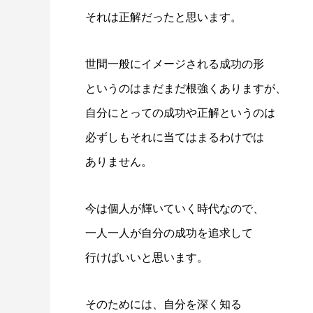
それは正解だったと思います。
世間一般にイメージされる成功の形
というのはまだまだ根強くありますが、
自分にとっての成功や正解というのは
必ずしもそれに当てはまるわけでは
ありません。
今は個人が輝いていく時代なので、
一人一人が自分の成功を追求して
行けばいいと思います。
そのためには、自分を深く知る