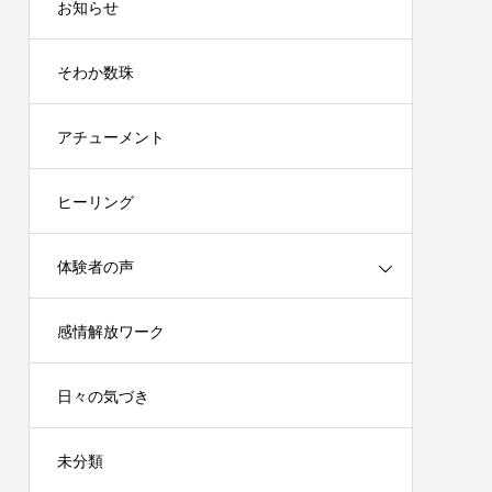
お知らせ
そわか数珠
アチューメント
ヒーリング
体験者の声
感情解放ワーク
日々の気づき
未分類