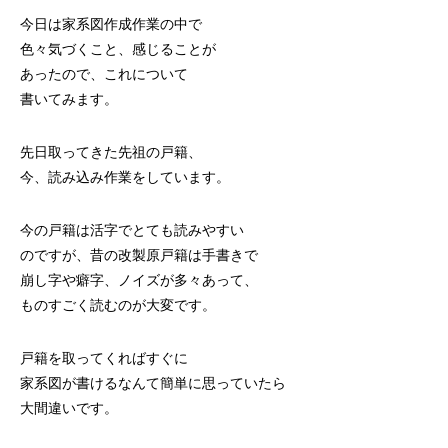
今日は家系図作成作業の中で
色々気づくこと、感じることが
あったので、これについて
書いてみます。
先日取ってきた先祖の戸籍、
今、読み込み作業をしています。
今の戸籍は活字でとても読みやすい
のですが、昔の改製原戸籍は手書きで
崩し字や癖字、ノイズが多々あって、
ものすごく読むのが大変です。
戸籍を取ってくればすぐに
家系図が書けるなんて簡単に思っていたら
大間違いです。