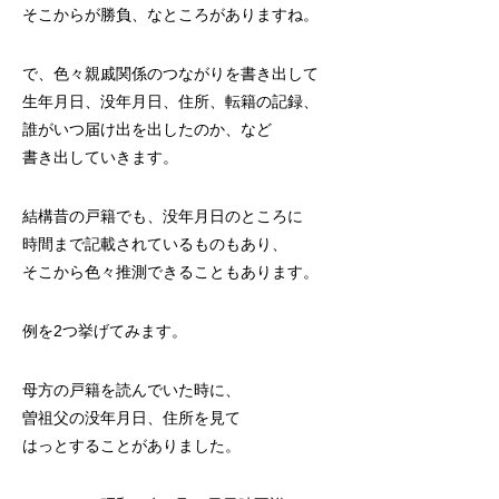
そこからが勝負、なところがありますね。
で、色々親戚関係のつながりを書き出して
生年月日、没年月日、住所、転籍の記録、
誰がいつ届け出を出したのか、など
書き出していきます。
結構昔の戸籍でも、没年月日のところに
時間まで記載されているものもあり、
そこから色々推測できることもあります。
例を2つ挙げてみます。
母方の戸籍を読んでいた時に、
曽祖父の没年月日、住所を見て
はっとすることがありました。