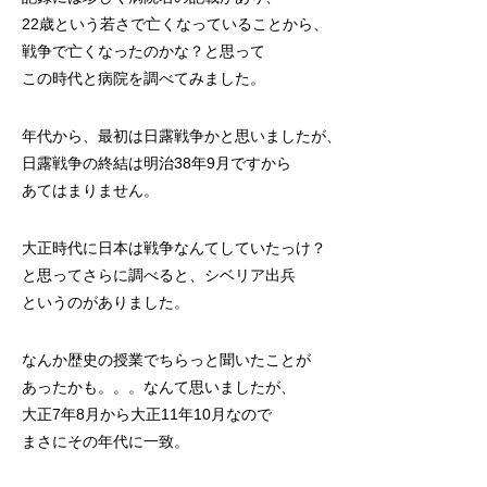
22歳という若さで亡くなっていることから、
戦争で亡くなったのかな？と思って
この時代と病院を調べてみました。
年代から、最初は日露戦争かと思いましたが、
日露戦争の終結は明治38年9月ですから
あてはまりません。
大正時代に日本は戦争なんてしていたっけ？
と思ってさらに調べると、シベリア出兵
というのがありました。
なんか歴史の授業でちらっと聞いたことが
あったかも。。。なんて思いましたが、
大正7年8月から大正11年10月なので
まさにその年代に一致。