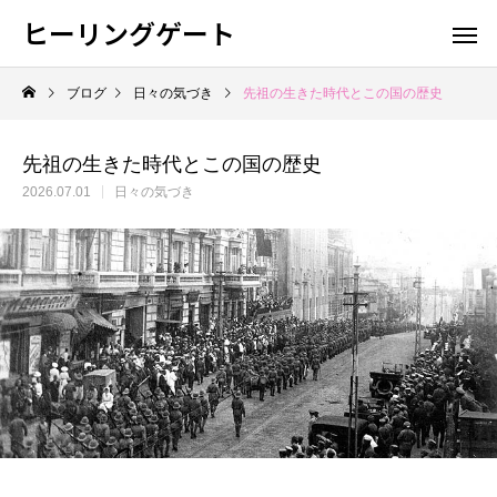
ヒーリングゲート
ブログ
日々の気づき
先祖の生きた時代とこの国の歴史
先祖の生きた時代とこの国の歴史
2026.07.01
日々の気づき