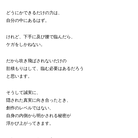
どうにかできるだけの力は、
自分の中にあるはず。
けれど、下手に及び腰で臨んだら、
ケガをしかねない。
だから吹き飛ばされないだけの
肚積もりはして、臨む必要はあるだろう
と思います。
そうして誠実に、
隠された真実に向き合ったとき、
創作のレベルではない、
自身の内側から明かされる秘密が
浮かび上がってきます。