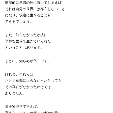
徹底的に意識の外に置いてしまえば、
それは自分の世界には存在しないこと
になり、快適に生きることも
できるでしょう。
また、知らなかったが故に
平和な世界で生きていられた
ということもあります。
まさに、知らぬが仏、です。
けれど、それらは
たとえ意識に上らなかったとしても、
その存在がなかったわけでは
ありません。
量子物理学で言えば、
有名な「シュレーディンガーの猫」