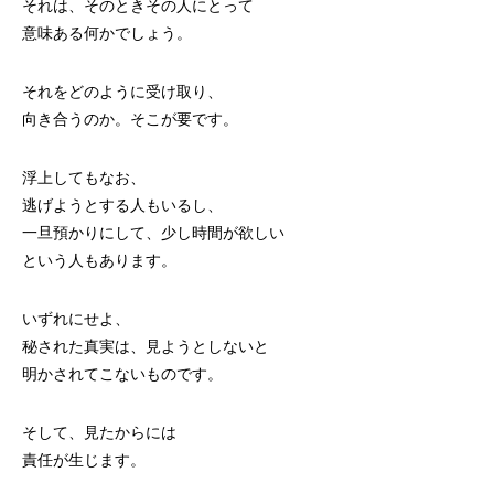
それは、そのときその人にとって
意味ある何かでしょう。
それをどのように受け取り、
向き合うのか。そこが要です。
浮上してもなお、
逃げようとする人もいるし、
一旦預かりにして、少し時間が欲しい
という人もあります。
いずれにせよ、
秘された真実は、見ようとしないと
明かされてこないものです。
そして、見たからには
責任が生じます。