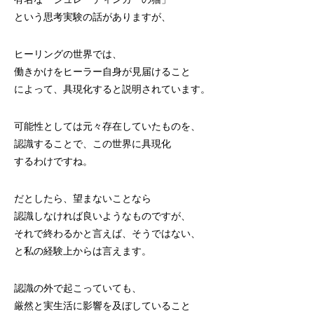
という思考実験の話がありますが、
ヒーリングの世界では、
働きかけをヒーラー自身が見届けること
によって、具現化すると説明されています。
可能性としては元々存在していたものを、
認識することで、この世界に具現化
するわけですね。
だとしたら、望まないことなら
認識しなければ良いようなものですが、
それで終わるかと言えば、そうではない、
と私の経験上からは言えます。
認識の外で起こっていても、
厳然と実生活に影響を及ぼしていること