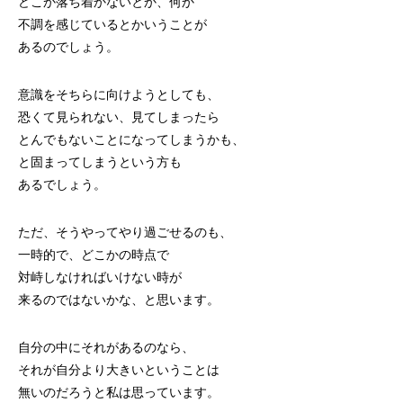
どこか落ち着かないとか、何か
不調を感じているとかいうことが
あるのでしょう。
意識をそちらに向けようとしても、
恐くて見られない、見てしまったら
とんでもないことになってしまうかも、
と固まってしまうという方も
あるでしょう。
ただ、そうやってやり過ごせるのも、
一時的で、どこかの時点で
対峙しなければいけない時が
来るのではないかな、と思います。
自分の中にそれがあるのなら、
それが自分より大きいということは
無いのだろうと私は思っています。