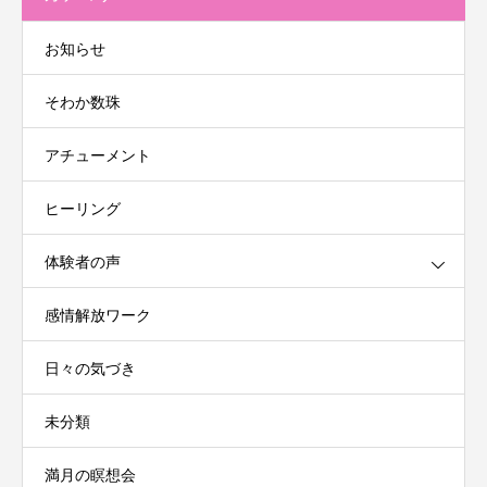
お知らせ
そわか数珠
アチューメント
ヒーリング
体験者の声
感情解放ワーク
日々の気づき
未分類
満月の瞑想会