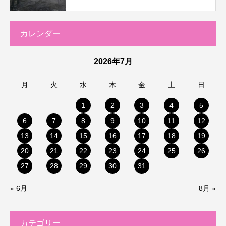
カレンダー
2026年7月
月
火
水
木
金
土
日
1
2
3
4
5
6
7
8
9
10
11
12
13
14
15
16
17
18
19
20
21
22
23
24
25
26
27
28
29
30
31
« 6月
8月 »
カテゴリー