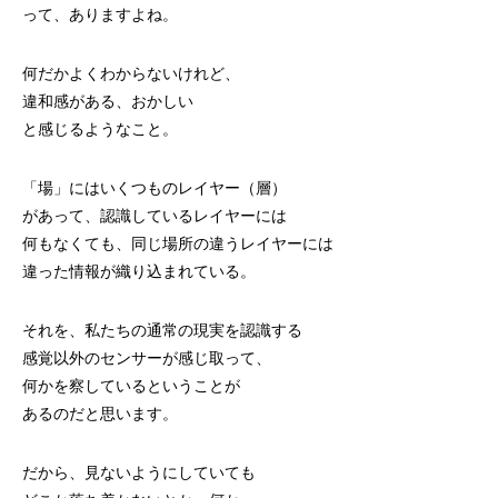
って、ありますよね。
何だかよくわからないけれど、
違和感がある、おかしい
と感じるようなこと。
「場」にはいくつものレイヤー（層）
があって、認識しているレイヤーには
何もなくても、同じ場所の違うレイヤーには
違った情報が織り込まれている。
それを、私たちの通常の現実を認識する
感覚以外のセンサーが感じ取って、
何かを察しているということが
あるのだと思います。
だから、見ないようにしていても