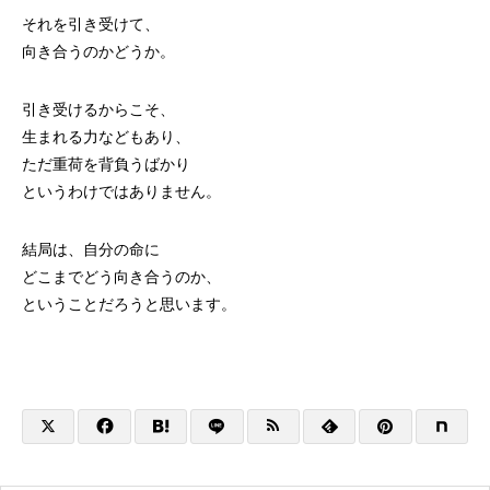
それを引き受けて、
向き合うのかどうか。
引き受けるからこそ、
生まれる力などもあり、
ただ重荷を背負うばかり
というわけではありません。
結局は、自分の命に
どこまでどう向き合うのか、
ということだろうと思います。