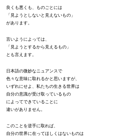
良くも悪くも、ものごとには
「見ようとしないと見えないもの」
があります。
言いようによっては、
「見ようとするから見えるもの」
とも言えます。
日本語の微妙なニュアンスで
色々な意味に取れるかと思いますが、
いずれにせよ、私たちの生きる世界は
自分の意識が受け取っているもの
によってできていることに
違いがありません。
このことを逆手に取れば、
自分の世界に在ってほしくはないものは