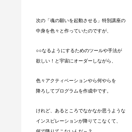
次の「魂の願いを起動させる」特別講座の
中身を色々と作っていたのですが、
○○なるようにするためのツールや手法が
欲しい！と宇宙にオーダーしながら、
色々アクティベーションやら何やらを
降ろしてプログラムを作成中です。
けれど、あるところでなかなか思うような
インスピレーションが降りてこなくて、
何で降りてこないんだ～？