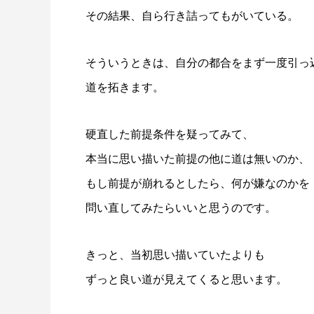
その結果、自ら行き詰ってもがいている。
そういうときは、自分の都合をまず一度引っ
道を拓きます。
硬直した前提条件を疑ってみて、
本当に思い描いた前提の他に道は無いのか、
もし前提が崩れるとしたら、何が嫌なのかを
問い直してみたらいいと思うのです。
きっと、当初思い描いていたよりも
ずっと良い道が見えてくると思います。