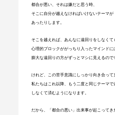
都合が悪い、それは嫌だと思う時、
そこに自分が越えなければいけないテーマが
あったりします。
そこを越えれば、あんなに遠回りをしなくて
心理的ブロックががっちり入ったマインドに
膨大な遠回りの方がずっとマシに見えるので
けれど、この苦手意識にしっかり向き合って
私たちはこれ以降、もう二度と同じテーマで
しなくて済むようになります。
だから、「都合の悪い」出来事が起こってき