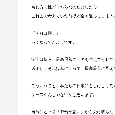
もし方向性がそちらなのだとしたら、
これまで考えていた前提が全く違ってしまう
「それは困る」
ってなってたようです。
宇宙は折角、最高最善のものを与えてくれて
必ずしもそれは私にとって、最高最善に見え
こういうこと、私たちの日常にもしばしば見
ケースなんじゃないかと思います。
自分にとって「都合が悪い」から受け取らな