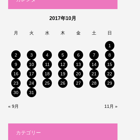
2017年10月
月
火
水
木
金
土
日
1
2
3
4
5
6
7
8
9
10
11
12
13
14
15
16
17
18
19
20
21
22
23
24
25
26
27
28
29
30
31
« 9月
11月 »
カテゴリー