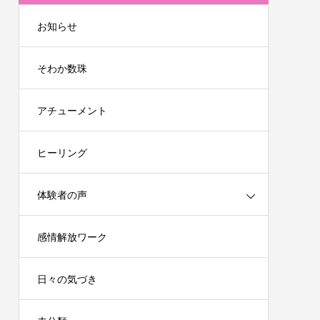
お知らせ
そわか数珠
アチューメント
ヒーリング
体験者の声
感情解放ワーク
日々の気づき