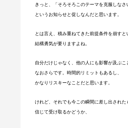
きっと、「そろそろこのテーマを克服しなさ
というお知らせと促しなんだと思います。
とは言え、積み重ねてきた前提条件を崩すと
結構勇気が要りますよね。
自分だけじゃなく、他の人にも影響が及ぶこ
なおさらです。時間的リミットもあるし、
かなりリスキーなことだと思います。
けれど、それでも今この瞬間に差し出された
信じて受け取るかどうか、