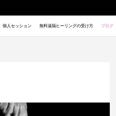
個人セッション
無料遠隔ヒーリングの受け方
ブログ