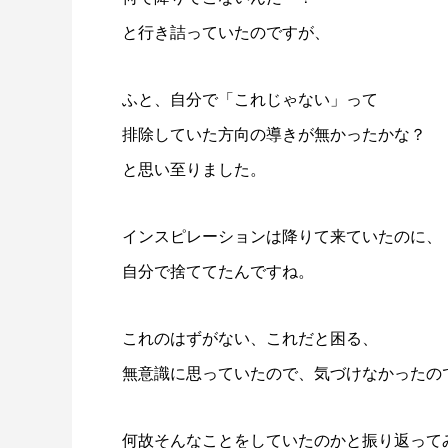
と行き詰っていたのですが、
ふと、自分で「これじゃない」って
排除していた方向の導きが無かったかな？
と思い至りました。
インスピレーションは降りて来ていたのに、
自分で捨ててたんですね。
これのはずがない、これだと困る、
無意識に思っていたので、気づけなかったの
何故そんなことをしていたのかと振り返って