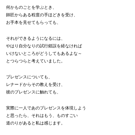
何かものごとを学ぶとき、
師匠からある程度の手ほどきを受け、
お手本を見せてもらっても、
それができるようになるには、
やはり自分なりの試行錯誤を経なければ
いけないところがどうしてもあるよな～
とつらつらと考えていました。
プレゼンスについても、
レナード
からその教えを受け、
彼のプレゼンスに触れても、
実際に一人であのプレゼンスを体現しよう
と思ったら、それはもう、ものすごい
道のりがあると私は感じます。