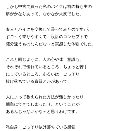
しかも中古で買った私のバイクは前の持ち主の
癖がかなりあって、なかなか大変でした。
友人とバイクを交換して乗ってみたのですが、
すご～く乗りやすくて、設計のコンセプトで
随分違うものなんだな～と実感した体験でした。
これと同じように、人の心や体、意識も、
それぞれで優れているところ、ちょっと苦手
にしているところ、あるいは、ごっそり
抜け落ちている資質とかがあって、
人によって教えられた方法が難しかったり
簡単にできてしまったり、ということが
あるんじゃないかな～と思うわけです。
私自身、ごっそり抜け落ちている感覚