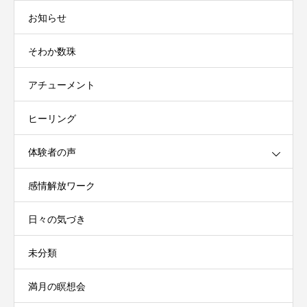
お知らせ
そわか数珠
アチューメント
ヒーリング
体験者の声
感情解放ワーク
日々の気づき
未分類
満月の瞑想会