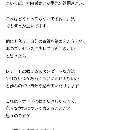
といえば、方向感覚とか手先の器用さとか。
これはどうやってもないですね～。笑
でも何とか生きてます。
他にも色々、自分の資質を踏まえたうえで、
あのプレゼンスに少しでも近づきたい！
と思ったら、
レナードの教えるスタンダードな方法
ではない道があってもいいんじゃないか、
と歩みの遅い自分を慰めていたりします。
これはレナードの教えだけじゃなくて、
色々な学びについて言えることだと
思うのですが、