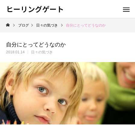
ヒーリングゲート
ブログ
日々の気づき
自分にとってどうなのか
自分にとってどうなのか
2018.01.14
日々の気づき