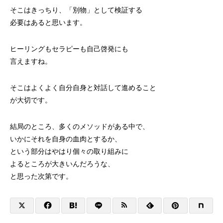
そこはきっちり、「別物」として検証する
必要はあると思います。
ヒーリングもセラピーも自己啓発にも
言えますね。
そこはよくよく自分自身と対話して進めること
が大切です。
結局のところ、多くのメソッドがある中で、
いかにそれを自身の血肉とするか、
という部分はやはり個々の取り組みに
よるところが大きいんだろうな、
と思った次第です。