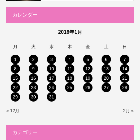
カレンダー
2018年1月
月
火
水
木
金
土
日
1
2
3
4
5
6
7
8
9
10
11
12
13
14
15
16
17
18
19
20
21
22
23
24
25
26
27
28
29
30
31
« 12月
2月 »
カテゴリー