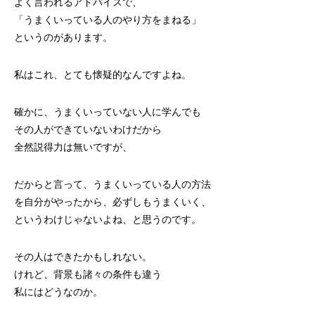
よく言われるアドバイスで、
「うまくいっている人のやり方をまねる」
というのがあります。
私はこれ、とても懐疑的なんですよね。
確かに、うまくいっていない人に学んでも
その人ができていないわけだから
全然説得力は無いですが、
だからと言って、うまくいっている人の方法
を自分がやったから、必ずしもうまくいく、
というわけじゃないよね、と思うのです。
その人はできたかもしれない。
けれど、背景も諸々の条件も違う
私にはどうなのか。