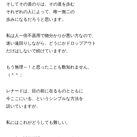
そしてその道のりは、その道を歩む
それぞれの人によって、唯一無二の
歩みになるだろうと思います。
私は人一倍不器用で物分かりが悪い方なので、
迷い遠回りしながら、どうにかドロップアウト
だけはしないで続けていますが、
もう無理～！と思ったことも数知れません。
（＾＾；
レナードは、目の前に在るものとともに
今ここにいる、というシンプルな方法を
説いていますが、
私にはこれがどうしても難しい。