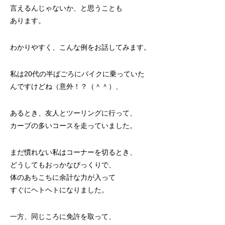
言えるんじゃないか、と思うことも
あります。
わかりやすく、こんな例をお話してみます。
私は20代の半ばごろにバイクに乗っていた
んですけどね（意外！？（＾＾）、
あるとき、友人とツーリングに行って、
カーブの多いコースを走っていました。
まだ慣れない私はコーナーを切るとき、
どうしてもおっかなびっくりで、
体のあちこちに余計な力が入って
すぐにヘトヘトになりました。
一方、同じころに免許を取って、