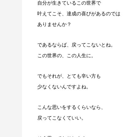
自分が生きているこの世界で
叶えてこそ、達成の喜びがあるのでは
ありませんか？
であるならば、戻ってこないとね。
この世界の、この人生に。
でもそれが、とても辛い方も
少なくないんですよね。
こんな思いをするくらいなら、
戻ってこなくていい。