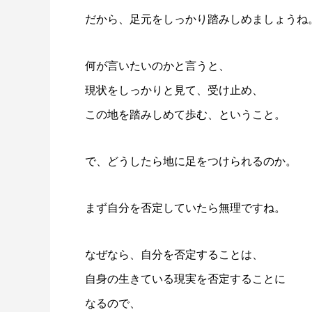
だから、足元をしっかり踏みしめましょうね
何が言いたいのかと言うと、
現状をしっかりと見て、受け止め、
この地を踏みしめて歩む、ということ。
で、どうしたら地に足をつけられるのか。
まず自分を否定していたら無理ですね。
なぜなら、自分を否定することは、
自身の生きている現実を否定することに
なるので、