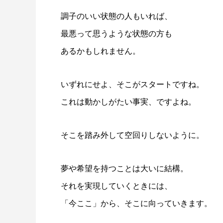
調子のいい状態の人もいれば、
最悪って思うような状態の方も
あるかもしれません。
いずれにせよ、そこがスタートですね。
これは動かしがたい事実、ですよね。
そこを踏み外して空回りしないように。
夢や希望を持つことは大いに結構。
それを実現していくときには、
「今ここ」から、そこに向っていきます。