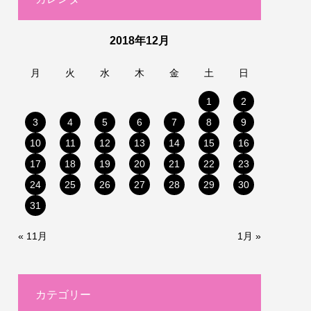
2018年12月
月
火
水
木
金
土
日
1
2
3
4
5
6
7
8
9
10
11
12
13
14
15
16
17
18
19
20
21
22
23
24
25
26
27
28
29
30
31
« 11月
1月 »
カテゴリー