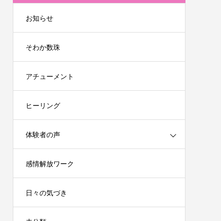
お知らせ
そわか数珠
アチューメント
ヒーリング
体験者の声
感情解放ワーク
日々の気づき