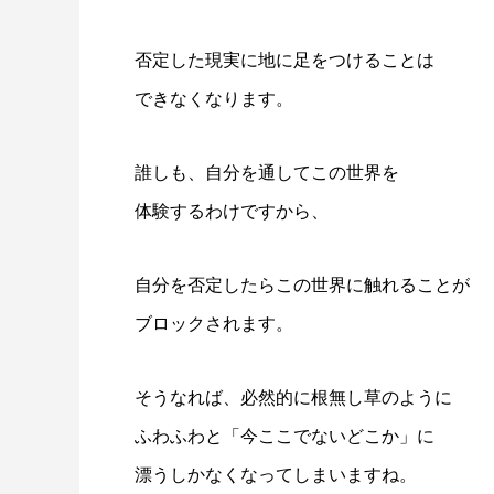
否定した現実に地に足をつけることは
できなくなります。
誰しも、自分を通してこの世界を
体験するわけですから、
自分を否定したらこの世界に触れることが
ブロックされます。
そうなれば、必然的に根無し草のように
ふわふわと「今ここでないどこか」に
漂うしかなくなってしまいますね。