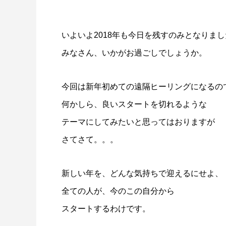
いよいよ2018年も今日を残すのみとなりま
みなさん、いかがお過ごしでしょうか。
今回は新年初めての遠隔ヒーリングになるの
何かしら、良いスタートを切れるような
テーマにしてみたいと思ってはおりますが
さてさて。。。
新しい年を、どんな気持ちで迎えるにせよ、
全ての人が、今のこの自分から
スタートするわけです。