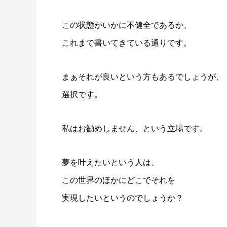
この状態がいかに不健全であるか、
これまで書いてきている通りです。
まぁそれが良いという方もあるでしょうが、
選択です。
私はお勧めしません、という立場です。
夢を叶えたいという人は、
この世界のほかにどこでそれを
実現したいというのでしょうか？