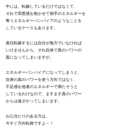
中には、転嫁しているだけではなくて、
それで罪悪感を抱かせて相手のエネルギーを
奪うエネルギーバンパイアのようなことを
しているケースもあります。
責任転嫁するには自分が無力でいなければ
いけませんから、それ自体で真のパワーの
蓋になってしまいますが、
エネルギーバンパイアになってしまうと、
自身の真のパワーを使う方向ではなく、
不足感を他者のエネルギーで満たそうと
しているわけなので、ますます真のパワー
からは遠ざかってしまいます。
お心当たりのある方は、
今すぐ方向転換ですよ～！