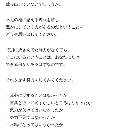
放り出していないでしょうか。
不毛の地に思える現状を耕し、
豊かにしていく力があるのだということを
どうぞ思い出してください。
特別に抜きんでた能力がなくても、
そこにいるということは、あなたにだけ
できる何かがあるはずなのです。
それを探す努力をしてみてください。
・真心に反することはなかったか
・言葉と行いに恥ずかしいところはなかったか
・気力が欠けてはいなかったか
・努力不足ではなかったか
・不精になってはいなかったか