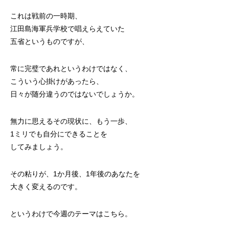
これは戦前の一時期、
江田島海軍兵学校で唱えらえていた
五省
というものですが、
常に完璧であれというわけではなく、
こういう心掛けがあったら、
日々が随分違うのではないでしょうか。
無力に思えるその現状に、もう一歩、
1ミリでも自分にできることを
してみましょう。
その粘りが、1か月後、1年後のあなたを
大きく変えるのです。
というわけで今週のテーマはこちら。