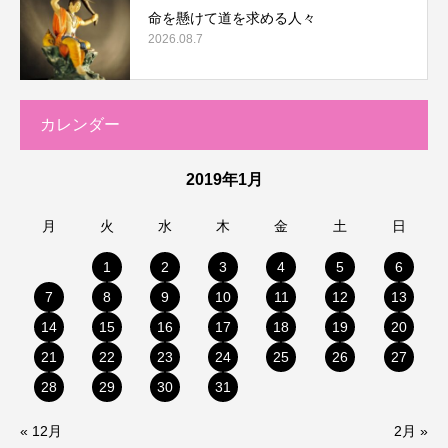
命を懸けて道を求める人々
2026.08.7
カレンダー
2019年1月
月
火
水
木
金
土
日
1
2
3
4
5
6
7
8
9
10
11
12
13
14
15
16
17
18
19
20
21
22
23
24
25
26
27
28
29
30
31
« 12月
2月 »