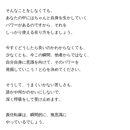
そんなことをしなくても、
あなたの中にはちゃんと自身を生かしていく
パワーがあるのですから、それを
しっかり使える在り方をしましょう。
今すぐどうしたら良いのかわからなくても、
少なくとも、今この瞬間、他者からではなく、
自分自身に意識を向けて、そのパワーを
発掘していこう！と心を決めてください。
そうして、うまくいかない苦しさも、
誰かや何かのせいにしないで、
深く呼吸をして受け止めます。
責任転嫁は、瞬間的に、無意識に
やっているでしょう。