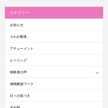
カテゴリー
お知らせ
そわか数珠
アチューメント
ヒーリング
体験者の声
感情解放ワーク
日々の気づき
未分類