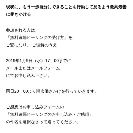
現状に、もう一歩自分にできることを行動して見るよう最高最善
に働きかける
参加される方は、
「
無料遠隔ヒーリングの受け方
」を
ご覧になり、 ご理解のうえ
2019年1月9日（水）17：00までに
メールまたは
メールフォーム
にてお申し込み下さい。
同日20：00より順次働きかけを行っていきます。
ご感想はお申し込みフォームの
「無料遠隔ヒーリングのお申し込み・ご感想」
の件名を選択なさって送ってください。