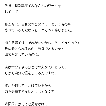
先日、特別講座でみなさんのワークを
していて、
私たちは、自身の本当のパワーというものを
恐れているんだな～と、つくづく感じました。
顕在意識では、それがないからこそ、どうやったら
身に着けられるのか、発揮できるのかと
四苦八苦しているのに、
実は十分すぎるほどその力が既にあって、
しかも自分で蓋をしてるんですね。
誰かが封印でもかけているから
力を発揮できないわけじゃなくて、
表面的にはそうと見せかけて、