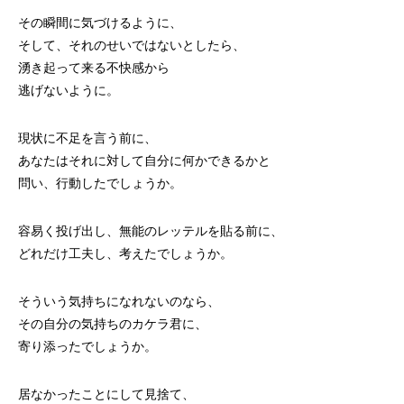
その瞬間に気づけるように、
そして、それのせいではないとしたら、
湧き起って来る不快感から
逃げないように。
現状に不足を言う前に、
あなたはそれに対して自分に何かできるかと
問い、行動したでしょうか。
容易く投げ出し、無能のレッテルを貼る前に、
どれだけ工夫し、考えたでしょうか。
そういう気持ちになれないのなら、
その自分の気持ちのカケラ君に、
寄り添ったでしょうか。
居なかったことにして見捨て、