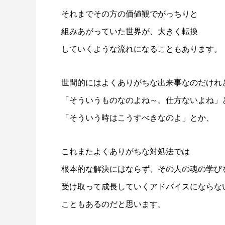
それまでその方の価値観でがっちりと
組みあがっていた世界が、大きく転換
していくような流れになることもあります。
世間的にはよくありがちな出来事なのだけれ
「そういうものなのよね～。仕方ないよね」
「そういう時はこうすべきなのよ」とか、
これまたよくありがちな対処法では
根本的な解決にはならず、その人の魂の学び
受け取って成長していくアドバイスにならな
こともあるのだと思います。