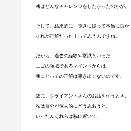
魂はどんなチャレンジをしたかったのかが。
そして、結果的に、導きに従って本当に良か
それが正解だった！って思うんですね。
だから、過去の経験や常識といった
エゴの領域であるマインドからは、
魂にとっての正解は導き出せないのです。
故に、クライアントさんのお話を伺うとき、
私は自分が個人的にどう思おうと、
いったんそれらは脇に置いて、