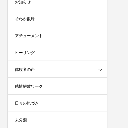
お知らせ
そわか数珠
アチューメント
ヒーリング
体験者の声
感情解放ワーク
日々の気づき
未分類