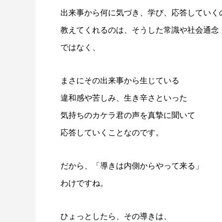
出来事から何に気づき、学び、応答していく
教えてくれるのは、そうした常識や社会通念
ではなく、
まさにその出来事から生じている
違和感や苦しみ、生き辛さといった
気持ちのカケラ君の声を真摯に聞いて
応答していくことなのです。
だから、「導きは内側からやって来る」
わけですね。
ひょっとしたら、その導きは、