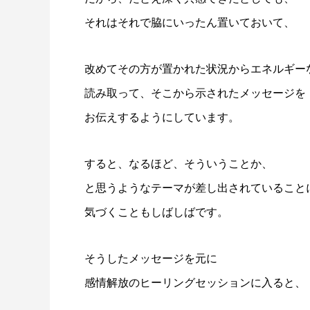
それはそれで脇にいったん置いておいて、
改めてその方が置かれた状況からエネルギー
読み取って、そこから示されたメッセージを
お伝えするようにしています。
すると、なるほど、そういうことか、
と思うようなテーマが差し出されていること
気づくこともしばしばです。
そうしたメッセージを元に
感情解放のヒーリングセッションに入ると、