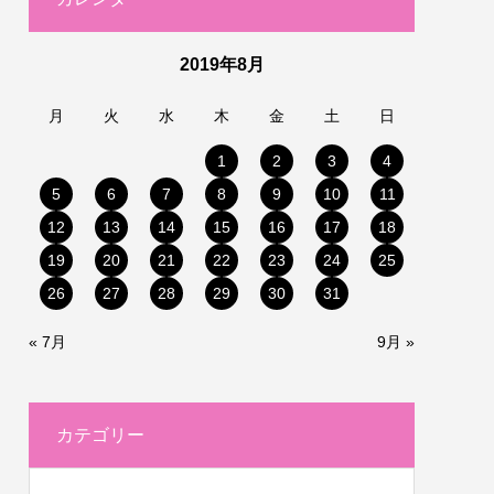
2019年8月
月
火
水
木
金
土
日
1
2
3
4
5
6
7
8
9
10
11
12
13
14
15
16
17
18
19
20
21
22
23
24
25
26
27
28
29
30
31
« 7月
9月 »
カテゴリー