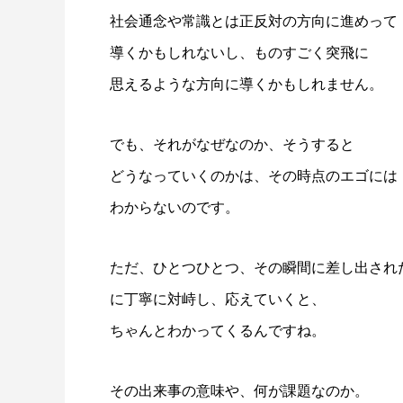
社会通念や常識とは正反対の方向に進めって
導くかもしれないし、ものすごく突飛に
思えるような方向に導くかもしれません。
でも、それがなぜなのか、そうすると
どうなっていくのかは、その時点のエゴには
わからないのです。
ただ、ひとつひとつ、その瞬間に差し出され
に丁寧に対峙し、応えていくと、
ちゃんとわかってくるんですね。
その出来事の意味や、何が課題なのか。