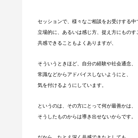
セッションで、様々なご相談をお受けする中
立場的に、あるいは感じ方、捉え方にものす
共感できることもよくありますが、
そういうときほど、自分の経験や社会通念、
常識などからアドバイスしないようにと、
気を付けるようにしています。
というのは、その方にとって何が最善かは、
そうしたものからは導き出せないからです。
だから、たとえ深く共感できたとしても、