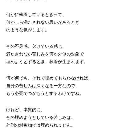
何かに執着しているときって、
何かしら満たされない思いがあるとき
のような気がします。
その不足感、欠けている感じ、
満たされない苦しみを何か外側の対象で
埋めようとするとき、執着が生まれます。
何が何でも、それで埋めてもらわなければ、
自分の苦しみは深くなる一方なので、
もう必死でつかもうとするわけですね。
けれど、本質的に、
その埋めようとしている苦しみは、
外側の対象物では埋められません。