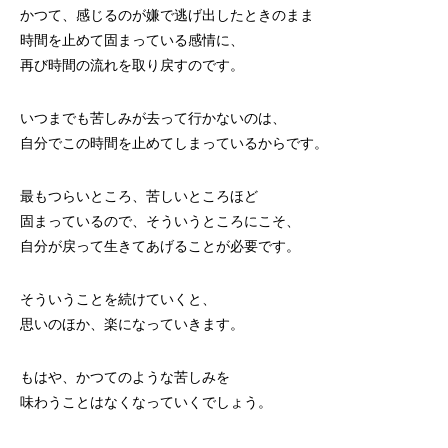
かつて、感じるのが嫌で逃げ出したときのまま
時間を止めて固まっている感情に、
再び時間の流れを取り戻すのです。
いつまでも苦しみが去って行かないのは、
自分でこの時間を止めてしまっているからです。
最もつらいところ、苦しいところほど
固まっているので、そういうところにこそ、
自分が戻って生きてあげることが必要です。
そういうことを続けていくと、
思いのほか、楽になっていきます。
もはや、かつてのような苦しみを
味わうことはなくなっていくでしょう。