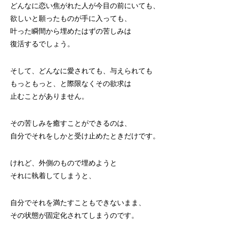
どんなに恋い焦がれた人が今目の前にいても、
欲しいと願ったものが手に入っても、
叶った瞬間から埋めたはずの苦しみは
復活するでしょう。
そして、どんなに愛されても、与えられても
もっともっと、と際限なくその欲求は
止むことがありません。
その苦しみを癒すことができるのは、
自分でそれをしかと受け止めたときだけです。
けれど、外側のもので埋めようと
それに執着してしまうと、
自分でそれを満たすこともできないまま、
その状態が固定化されてしまうのです。