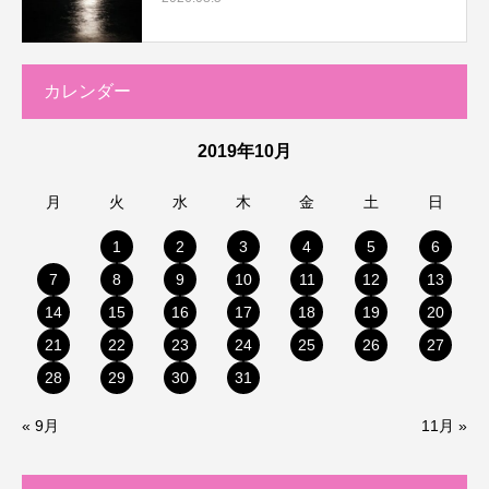
カレンダー
2019年10月
月
火
水
木
金
土
日
1
2
3
4
5
6
7
8
9
10
11
12
13
14
15
16
17
18
19
20
21
22
23
24
25
26
27
28
29
30
31
« 9月
11月 »