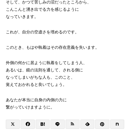
そして、かつて苦しみの沼だったところから、
こんこんと湧き出でる力を感じるように
なっていきます。
これが、自分の空虚さを埋めるのです。
このとき、もはや執着はその存在意義を失います。
外側の何かに居ように執着をしてしまう人、
あるいは、鏡の法則を通して、される側に
なってしまいがちな人も、このこと、
覚えておかれると良いでしょう。
あなたが本当に自身の内側の力に
繋がっていけますように。