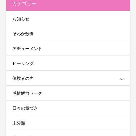
カテゴリー
お知らせ
そわか数珠
アチューメント
ヒーリング
体験者の声
感情解放ワーク
日々の気づき
未分類