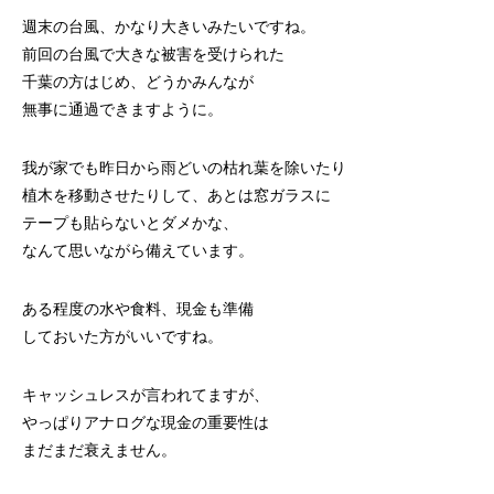
週末の台風、かなり大きいみたいですね。
前回の台風で大きな被害を受けられた
千葉の方はじめ、どうかみんなが
無事に通過できますように。
我が家でも昨日から雨どいの枯れ葉を除いたり
植木を移動させたりして、あとは窓ガラスに
テープも貼らないとダメかな、
なんて思いながら備えています。
ある程度の水や食料、現金も準備
しておいた方がいいですね。
キャッシュレスが言われてますが、
やっぱりアナログな現金の重要性は
まだまだ衰えません。