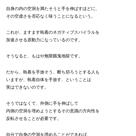
自身の内の空洞を満たそうと手を伸ばすほどに、
その空虚さを否応なく味うことになるという。
これが、ますます執着のネガティブスパイラルを
加速させる原動力になっているのです。
そうなると、もはや無限餓鬼地獄です。
だから、執着を手放そう、断ち切ろうとする人も
いますが、執着自体を手放す、ということは
実はできないのです。
そうではなくて、外側に手を伸ばして
内側の空洞を埋めようとするその意識の方向性を
反転させることが必要です。
自分で自身の空洞を埋めることができれば、