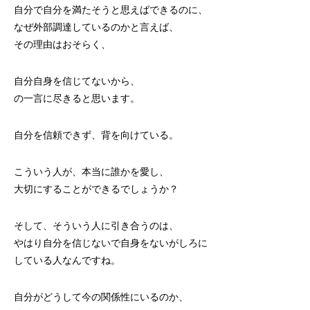
自分で自分を満たそうと思えばできるのに、
なぜ外部調達しているのかと言えば、
その理由はおそらく、
自分自身を信じてないから、
の一言に尽きると思います。
自分を信頼できず、背を向けている。
こういう人が、本当に誰かを愛し、
大切にすることができるでしょうか？
そして、そういう人に引き合うのは、
やはり自分を信じないで自身をないがしろに
している人なんですね。
自分がどうして今の関係性にいるのか、