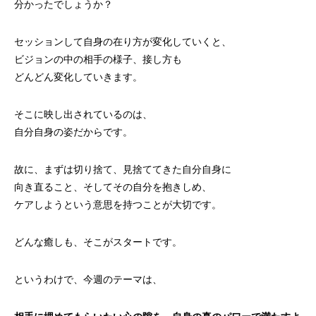
分かったでしょうか？
セッションして自身の在り方が変化していくと、
ビジョンの中の相手の様子、接し方も
どんどん変化していきます。
そこに映し出されているのは、
自分自身の姿だからです。
故に、まずは切り捨て、見捨ててきた自分自身に
向き直ること、そしてその自分を抱きしめ、
ケアしようという意思を持つことが大切です。
どんな癒しも、そこがスタートです。
というわけで、今週のテーマは、