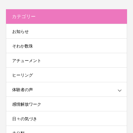
カテゴリー
お知らせ
そわか数珠
アチューメント
ヒーリング
体験者の声
感情解放ワーク
日々の気づき