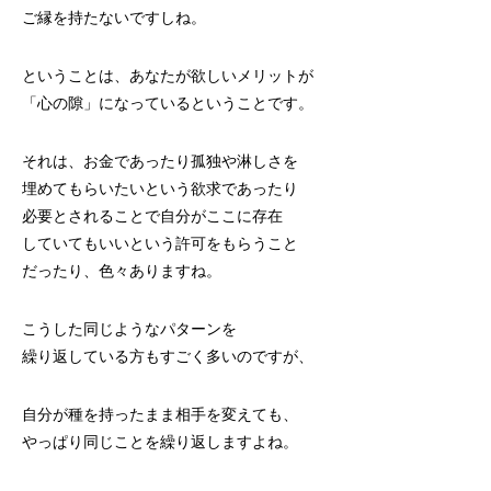
ご縁を持たないですしね。
ということは、あなたが欲しいメリットが
「心の隙」になっているということです。
それは、お金であったり孤独や淋しさを
埋めてもらいたいという欲求であったり
必要とされることで自分がここに存在
していてもいいという許可をもらうこと
だったり、色々ありますね。
こうした同じようなパターンを
繰り返している方もすごく多いのですが、
自分が種を持ったまま相手を変えても、
やっぱり同じことを繰り返しますよね。