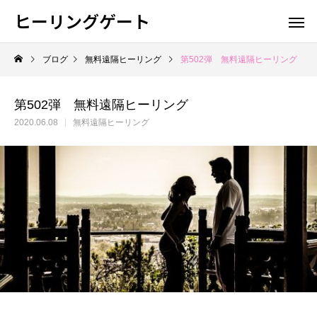
ヒーリングゲート
ブログ
無料遠隔ヒーリング
第502弾 無料遠隔ヒーリング
第502弾 無料遠隔ヒーリング
2020.06.08
無料遠隔ヒーリング