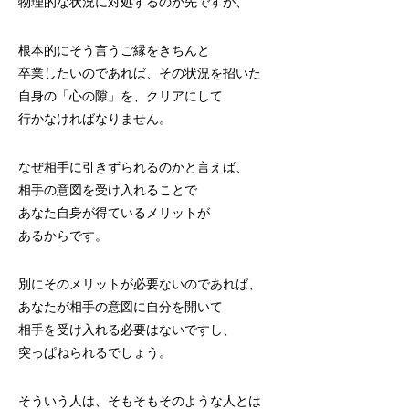
物理的な状況に対処するのが先ですが、
根本的にそう言うご縁をきちんと
卒業したいのであれば、その状況を招いた
自身の「心の隙」を、クリアにして
行かなければなりません。
なぜ相手に引きずられるのかと言えば、
相手の意図を受け入れることで
あなた自身が得ているメリットが
あるからです。
別にそのメリットが必要ないのであれば、
あなたが相手の意図に自分を開いて
相手を受け入れる必要はないですし、
突っぱねられるでしょう。
そういう人は、そもそもそのような人とは