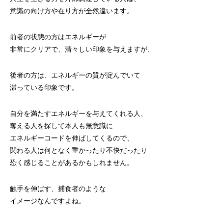
意識の向け方や在り方が全然違います。
前者の状態の方はエネルギーが
非常にクリアで、清々しい印象を与えますが、
後者の方は、エネルギーの質が淀んでいて
滞っている印象です。
自分を満たすエネルギーを与えてくれる人、
奪える人を探して本人も無意識に
エネルギーコードを伸ばしてくるので、
関わる人は何となく重かったり不快だったり
恐く感じることがあるかもしれません。
触手を伸ばす、捕食者のような
イメージなんですよね。