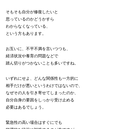
そもそも自分が修復したいと
思っているのかどうかすら
わからなくなっている、
という方もあります。
お互いに、不平不満を言いつつも、
経済状況や養育の問題などで
踏ん切りがつかないことも多いですね。
いずれにせよ、どんな関係性も一方的に
相手だけが悪いというわけではないので、
なぜその人を引き寄せてしまったのか、
自分自身の要因をしっかり受け止める
必要はあるでしょう。
緊急性の高い場合はすぐにでも