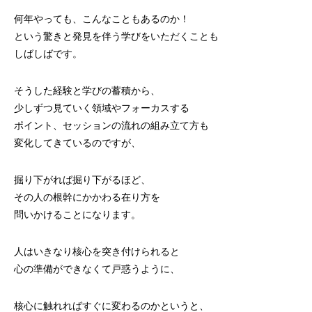
何年やっても、こんなこともあるのか！
という驚きと発見を伴う学びをいただくことも
しばしばです。
そうした経験と学びの蓄積から、
少しずつ見ていく領域やフォーカスする
ポイント、セッションの流れの組み立て方も
変化してきているのですが、
掘り下がれば掘り下がるほど、
その人の根幹にかかわる在り方を
問いかけることになります。
人はいきなり核心を突き付けられると
心の準備ができなくて戸惑うように、
核心に触れればすぐに変わるのかというと、