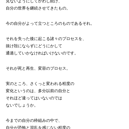
見ないようにしてかわし続け、
自分の世界を継続させてきたもの。
今の自分がよって立つところのものであるそれ。
それを失った後に起こる諸々のプロセスを、
抜け殻にならずにどうにかして
通過していかなければいけないのです。
それが死と再生、変容のプロセス。
実のところ、さくっと変われる程度の
変化というのは、多分以前の自分と
それほど違ってはいないのでは
ないでしょうか。
今までの自分の枠組みの中で、
自分が恐怖と混乱を感じない程度の