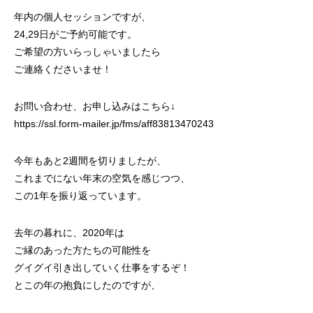
年内の個人セッションですが、
24,29日がご予約可能です。
ご希望の方いらっしゃいましたら
ご連絡くださいませ！
お問い合わせ、お申し込みはこちら↓
https://ssl.form-mailer.jp/fms/aff83813470243
今年もあと2週間を切りましたが、
これまでにない年末の空気を感じつつ、
この1年を振り返っています。
去年の暮れに、2020年は
ご縁のあった方たちの可能性を
グイグイ引き出していく仕事をするぞ！
とこの年の抱負にしたのですが、