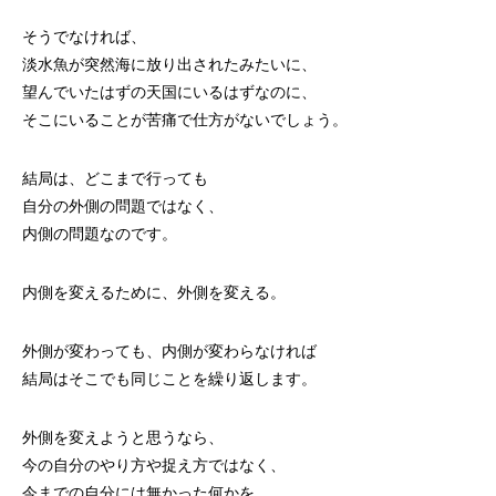
そうでなければ、
淡水魚が突然海に放り出されたみたいに、
望んでいたはずの天国にいるはずなのに、
そこにいることが苦痛で仕方がないでしょう。
結局は、どこまで行っても
自分の外側の問題ではなく、
内側の問題なのです。
内側を変えるために、外側を変える。
外側が変わっても、内側が変わらなければ
結局はそこでも同じことを繰り返します。
外側を変えようと思うなら、
今の自分のやり方や捉え方ではなく、
今までの自分には無かった何かを