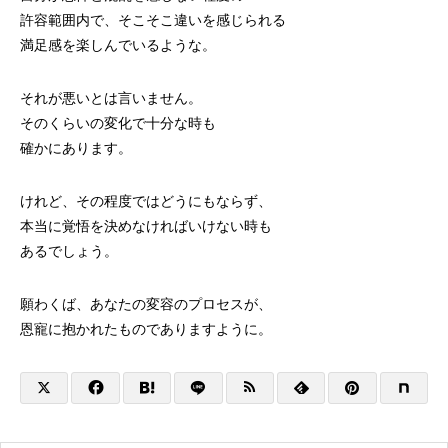
許容範囲内で、そこそこ違いを感じられる
満足感を楽しんでいるような。
それが悪いとは言いません。
そのくらいの変化で十分な時も
確かにあります。
けれど、その程度ではどうにもならず、
本当に覚悟を決めなければいけない時も
あるでしょう。
願わくば、あなたの変容のプロセスが、
恩寵に抱かれたものでありますように。