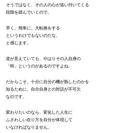
そうではなく、その人の心が追い付いてくる
段階を踏んでいくので、
早く、簡単に、大転換をする
というわけでもないのだな、
と感じます。
道が見えていても、やはりその人自身の
「時」というのがあるのですよね。
だからこそ、十分に自分の機が熟したのかを
知るために、自分自身との対話が不可欠
なのです。
変わりたいのなら、変化した人生に
ふさわしい在り方を自分が体現して
いなければなりません。