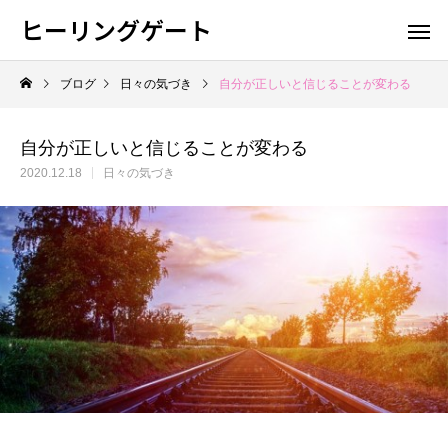
ヒーリングゲート
ブログ
日々の気づき
自分が正しいと信じることが変わる
自分が正しいと信じることが変わる
2020.12.18
日々の気づき