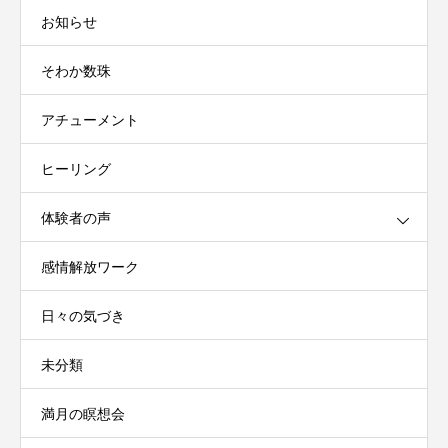
お知らせ
そわか数珠
アチューメント
ヒーリング
体験者の声
感情解放ワーク
日々の気づき
未分類
満月の瞑想会