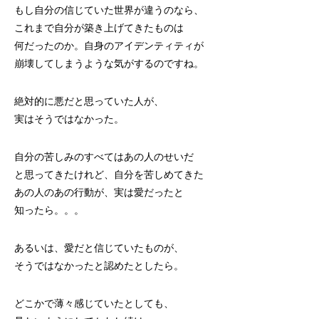
もし自分の信じていた世界が違うのなら、
これまで自分が築き上げてきたものは
何だったのか。自身のアイデンティティが
崩壊してしまうような気がするのですね。
絶対的に悪だと思っていた人が、
実はそうではなかった。
自分の苦しみのすべてはあの人のせいだ
と思ってきたけれど、自分を苦しめてきた
あの人のあの行動が、実は愛だったと
知ったら。。。
あるいは、愛だと信じていたものが、
そうではなかったと認めたとしたら。
どこかで薄々感じていたとしても、