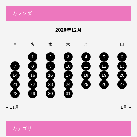
カレンダー
2020年12月
月
火
水
木
金
土
日
1
2
3
4
5
6
7
8
9
10
11
12
13
14
15
16
17
18
19
20
21
22
23
24
25
26
27
28
29
30
31
« 11月
1月 »
カテゴリー