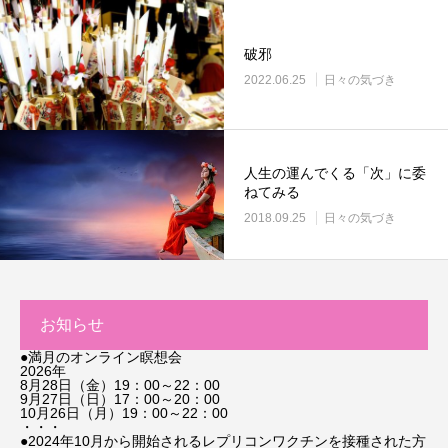
破邪
2022.06.25
日々の気づき
人生の運んでくる「次」に委
ねてみる
2018.09.25
日々の気づき
お知らせ
●満月のオンライン瞑想会
2026年
8月28日（金）19：00～22：00
9月27日（日）17：00～20：00
10月26日（月）19：00～22：00
・・・
●2024年10月から開始されるレプリコンワクチンを接種された方