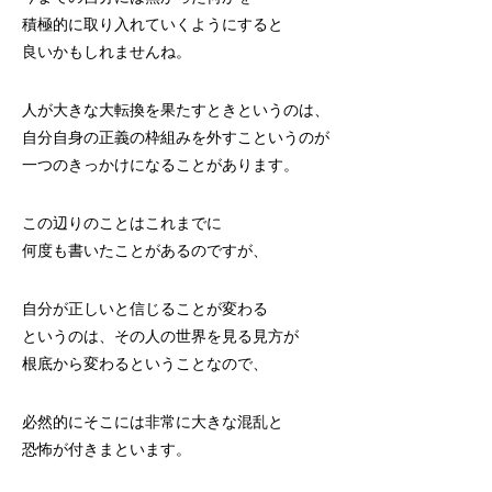
積極的に取り入れていくようにすると
良いかもしれませんね。
人が大きな大転換を果たすときというのは、
自分自身の正義の枠組みを外すこというのが
一つのきっかけになることがあります。
この辺りのことはこれまでに
何度も書いたことがあるのですが、
自分が正しいと信じることが変わる
というのは、その人の世界を見る見方が
根底から変わるということなので、
必然的にそこには非常に大きな混乱と
恐怖が付きまといます。