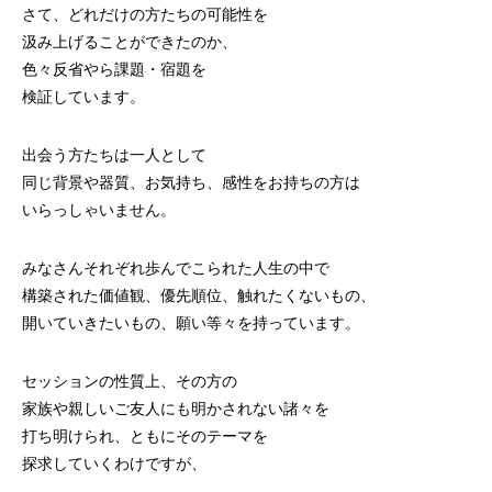
さて、どれだけの方たちの可能性を
汲み上げることができたのか、
色々反省やら課題・宿題を
検証しています。
出会う方たちは一人として
同じ背景や器質、お気持ち、感性をお持ちの方は
いらっしゃいません。
みなさんそれぞれ歩んでこられた人生の中で
構築された価値観、優先順位、触れたくないもの、
開いていきたいもの、願い等々を持っています。
セッションの性質上、その方の
家族や親しいご友人にも明かされない諸々を
打ち明けられ、ともにそのテーマを
探求していくわけですが、