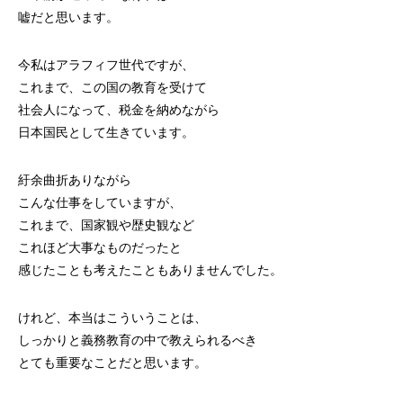
嘘だと思います。
今私はアラフィフ世代ですが、
これまで、この国の教育を受けて
社会人になって、税金を納めながら
日本国民として生きています。
紆余曲折ありながら
こんな仕事をしていますが、
これまで、国家観や歴史観など
これほど大事なものだったと
感じたことも考えたこともありませんでした。
けれど、本当はこういうことは、
しっかりと義務教育の中で教えられるべき
とても重要なことだと思います。