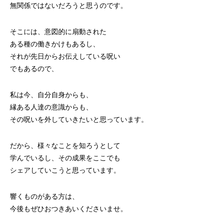
無関係ではないだろうと思うのです。
そこには、意図的に扇動された
ある種の働きかけもあるし、
それが先日からお伝えしている呪い
でもあるので、
私は今、自分自身からも、
縁ある人達の意識からも、
その呪いを外していきたいと思っています。
だから、様々なことを知ろうとして
学んでいるし、その成果をここでも
シェアしていこうと思っています。
響くものがある方は、
今後もぜひおつきあいくださいませ。