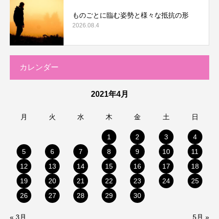
ものごとに臨む姿勢と様々な抵抗の形
2026.08.4
カレンダー
2021年4月
月
火
水
木
金
土
日
1
2
3
4
5
6
7
8
9
10
11
12
13
14
15
16
17
18
19
20
21
22
23
24
25
26
27
28
29
30
« 3月
5月 »