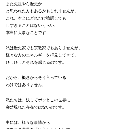
また先祖やら歴史か、
と思われた方もあるかもしれませんが、
これ、本当にどれだけ強調しても
しすぎることはないくらい、
本当に大事なことです。
私は歴史家でも宗教家でもありませんが、
様々な方のエネルギーを拝見してきて、
ひしひしとそれを感じるのです。
だから、概念からそう言っている
わけではありません。
私たちは、決してポッとこの世界に
突然現れた存在ではないのです。
中には、様々な事情から