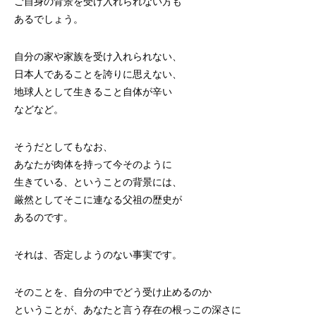
ご自身の背景を受け入れられない方も
あるでしょう。
自分の家や家族を受け入れられない、
日本人であることを誇りに思えない、
地球人として生きること自体が辛い
などなど。
そうだとしてもなお、
あなたが肉体を持って今そのように
生きている、ということの背景には、
厳然としてそこに連なる父祖の歴史が
あるのです。
それは、否定しようのない事実です。
そのことを、自分の中でどう受け止めるのか
ということが、あなたと言う存在の根っこの深さに