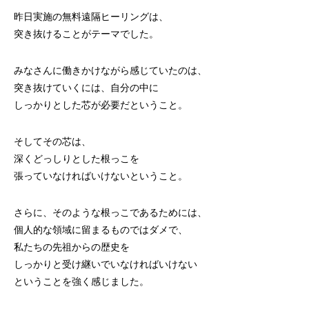
昨日実施の無料遠隔ヒーリングは、
突き抜けることがテーマでした。
みなさんに働きかけながら感じていたのは、
突き抜けていくには、自分の中に
しっかりとした芯が必要だということ。
そしてその芯は、
深くどっしりとした根っこを
張っていなければいけないということ。
さらに、そのような根っこであるためには、
個人的な領域に留まるものではダメで、
私たちの先祖からの歴史を
しっかりと受け継いでいなければいけない
ということを強く感じました。