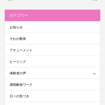
カテゴリー
お知らせ
そわか数珠
アチューメント
ヒーリング
体験者の声
感情解放ワーク
日々の気づき