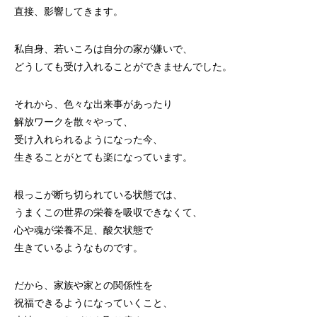
直接、影響してきます。
私自身、若いころは自分の家が嫌いで、
どうしても受け入れることができませんでした。
それから、色々な出来事があったり
解放ワークを散々やって、
受け入れられるようになった今、
生きることがとても楽になっています。
根っこが断ち切られている状態では、
うまくこの世界の栄養を吸収できなくて、
心や魂が栄養不足、酸欠状態で
生きているようなものです。
だから、家族や家との関係性を
祝福できるようになっていくこと、