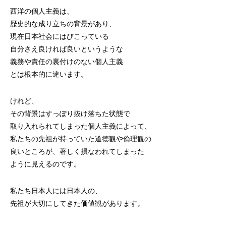
西洋の個人主義は、
歴史的な成り立ちの背景があり、
現在日本社会にはびこっている
自分さえ良ければ良いというような
義務や責任の裏付けのない個人主義
とは根本的に違います。
けれど、
その背景はすっぽり抜け落ちた状態で
取り入れられてしまった個人主義によって、
私たちの先祖が持っていた道徳観や倫理観の
良いところが、著しく損なわれてしまった
ように見えるのです。
私たち日本人には日本人の、
先祖が大切にしてきた価値観があります。