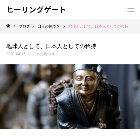
ヒーリングゲート
ブログ
日々の気づき
地球人として、日本人としての矜持
地球人として、日本人としての矜持
2021.04.15
日々の気づき