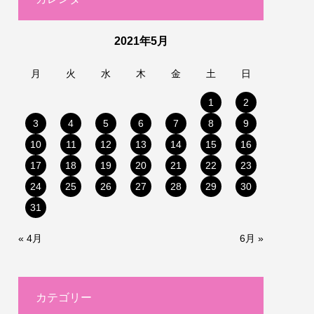
2021年5月
月
火
水
木
金
土
日
1
2
3
4
5
6
7
8
9
10
11
12
13
14
15
16
17
18
19
20
21
22
23
24
25
26
27
28
29
30
31
« 4月
6月 »
カテゴリー