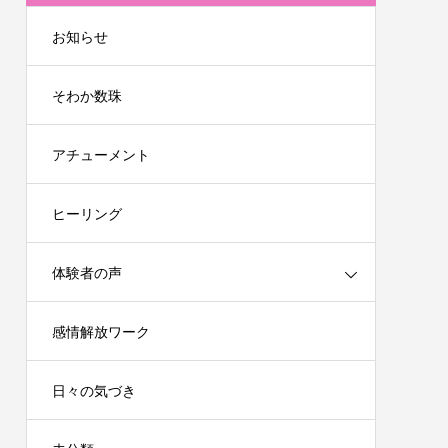
お知らせ
そわか数珠
アチューメント
ヒーリング
体験者の声
感情解放ワーク
日々の気づき