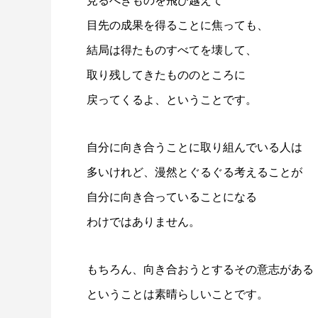
見るべきものを飛び越えて
目先の成果を得ることに焦っても、
結局は得たものすべてを壊して、
取り残してきたもののところに
戻ってくるよ、ということです。
自分に向き合うことに取り組んでいる人は
多いけれど、漫然とぐるぐる考えることが
自分に向き合っていることになる
わけではありません。
もちろん、向き合おうとするその意志がある
ということは素晴らしいことです。