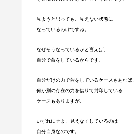
見ようと思っても、見えない状態に
なっているわけですね。
なぜそうなっているかと言えば、
自分で蓋をしているからです。
自分だけの力で蓋をしているケースもあれば
何か別の存在の力を借りて封印している
ケースもありますが、
いずれにせよ、見えなくしているのは
自分自身なのです。