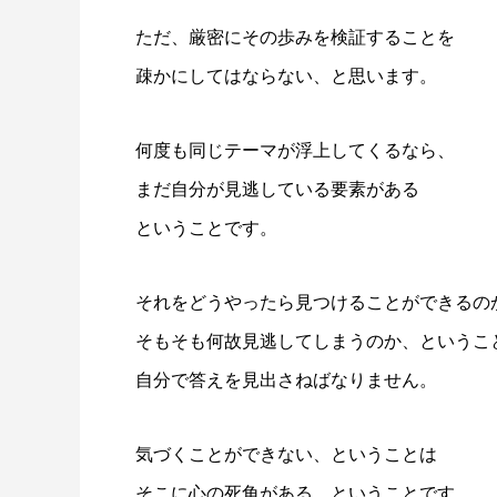
ただ、厳密にその歩みを検証することを
疎かにしてはならない、と思います。
何度も同じテーマが浮上してくるなら、
まだ自分が見逃している要素がある
ということです。
それをどうやったら見つけることができるの
そもそも何故見逃してしまうのか、というこ
自分で答えを見出さねばなりません。
気づくことができない、ということは
そこに心の死角がある、ということです。