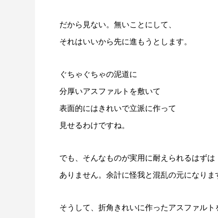
だから見ない。無いことにして、
それはいいから先に進もうとします。
ぐちゃぐちゃの泥道に
分厚いアスファルトを敷いて
表面的にはきれいで立派に作って
見せるわけですね。
でも、そんなものが実用に耐えられるはずは
ありません。余計に怪我と混乱の元になりま
そうして、折角きれいに作ったアスファルト