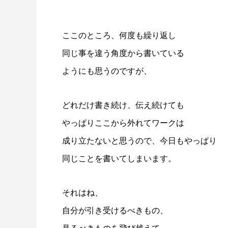
ここのところ、何度も繰り返し
同じ事を違う角度から書いている
ようにも思うのですが、
どれだけ書き続け、伝え続けても
やっぱりここから外れてワークは
成り立たないと思うので、今日もやっぱり
同じことを書いてしまいます。
それはね、
自分が引き受けるべきもの、