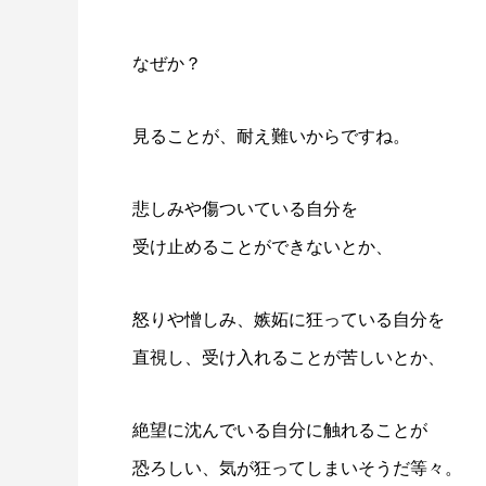
なぜか？
見ることが、耐え難いからですね。
悲しみや傷ついている自分を
受け止めることができないとか、
怒りや憎しみ、嫉妬に狂っている自分を
直視し、受け入れることが苦しいとか、
絶望に沈んでいる自分に触れることが
恐ろしい、気が狂ってしまいそうだ等々。