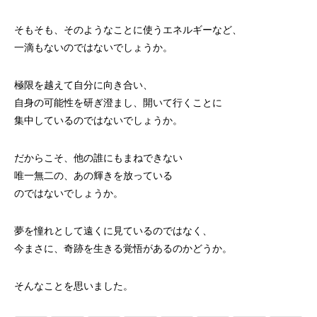
そもそも、そのようなことに使うエネルギーなど、
一滴もないのではないでしょうか。
極限を越えて自分に向き合い、
自身の可能性を研ぎ澄まし、開いて行くことに
集中しているのではないでしょうか。
だからこそ、他の誰にもまねできない
唯一無二の、あの輝きを放っている
のではないでしょうか。
夢を憧れとして遠くに見ているのではなく、
今まさに、奇跡を生きる覚悟があるのかどうか。
そんなことを思いました。