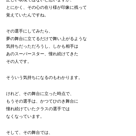
とにかく、その心の在り様が印象に残って
覚えていたんですね。
その選手にしてみたら、
夢の舞台に立てるだけで舞い上がるような
気持ちだっただろうし、しかも相手は
あのスーパースター、憧れ続けてきた
その人です。
そういう気持ちになるのもわかります。
けれど、その舞台に立った時点で、
もうその選手は、かつてひのき舞台に
憧れ続けていたクラスの選手では
なくなっています。
そして、その舞台では、