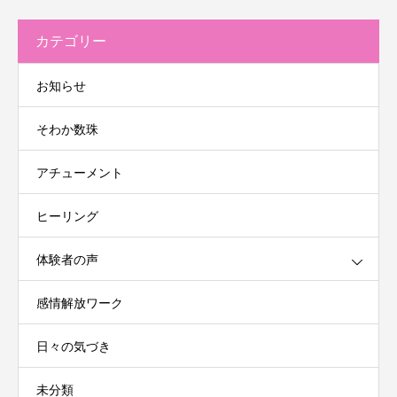
カテゴリー
お知らせ
そわか数珠
アチューメント
ヒーリング
体験者の声
感情解放ワーク
日々の気づき
未分類