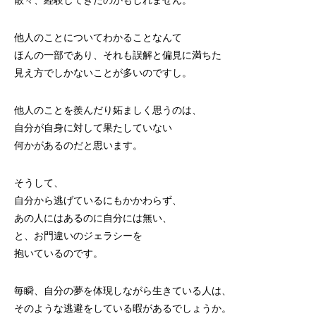
散々、経験してきたのかもしれません。
他人のことについてわかることなんて
ほんの一部であり、それも誤解と偏見に満ちた
見え方でしかないことが多いのですし。
他人のことを羨んだり妬ましく思うのは、
自分が自身に対して果たしていない
何かがあるのだと思います。
そうして、
自分から逃げているにもかかわらず、
あの人にはあるのに自分には無い、
と、お門違いのジェラシーを
抱いているのです。
毎瞬、自分の夢を体現しながら生きている人は、
そのような逃避をしている暇があるでしょうか。