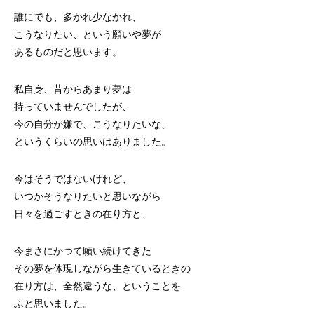
誰にでも、多かれ少なかれ、
こうなりたい、という願いや夢が
あるものだと思います。
私自身、昔からあまり夢は
持っていませんでしたが、
今の自分が嫌で、こうなりたいな、
というくらいの思いはありました。
今はそうではないけれど、
いつかそうなりたいと思いながら
日々を過ごすときの在り方と、
今まさにかつて願い続けてきた
その夢を体現しながら生きているときの
在り方は、全然違うな、ということを
ふと思いました。