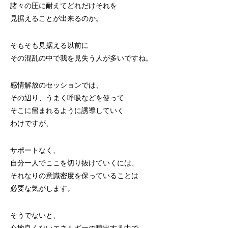
諸々の圧に耐えてどれだけそれを
見据えることが出来るのか。
そもそも見据える以前に
その混乱の中で我を見失う人が多いですね。
感情解放のセッションでは、
その辺り、うまく呼吸などを使って
そこに留まれるように誘導していく
わけですが、
サポートなく、
自分一人でここを切り抜けていくには、
それなりの意識密度を保っていることは
必要な気がします。
そうでないと、