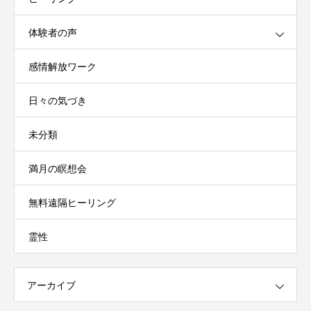
体験者の声
感情解放ワーク
日々の気づき
未分類
満月の瞑想会
無料遠隔ヒーリング
霊性
アーカイブ