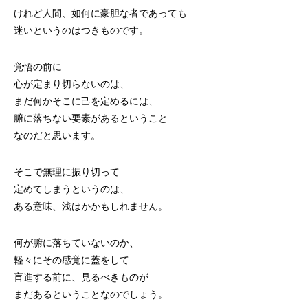
けれど人間、如何に豪胆な者であっても
迷いというのはつきものです。
覚悟の前に
心が定まり切らないのは、
まだ何かそこに己を定めるには、
腑に落ちない要素があるということ
なのだと思います。
そこで無理に振り切って
定めてしまうというのは、
ある意味、浅はかかもしれません。
何が腑に落ちていないのか、
軽々にその感覚に蓋をして
盲進する前に、見るべきものが
まだあるということなのでしょう。