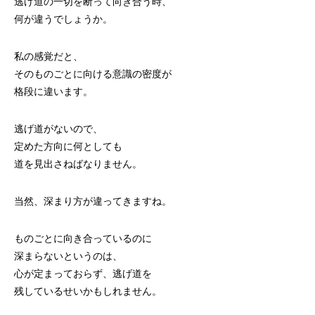
逃げ道の一切を断って向き合う時、
何が違うでしょうか。
私の感覚だと、
そのものごとに向ける意識の密度が
格段に違います。
逃げ道がないので、
定めた方向に何としても
道を見出さねばなりません。
当然、深まり方が違ってきますね。
ものごとに向き合っているのに
深まらないというのは、
心が定まっておらず、逃げ道を
残しているせいかもしれません。