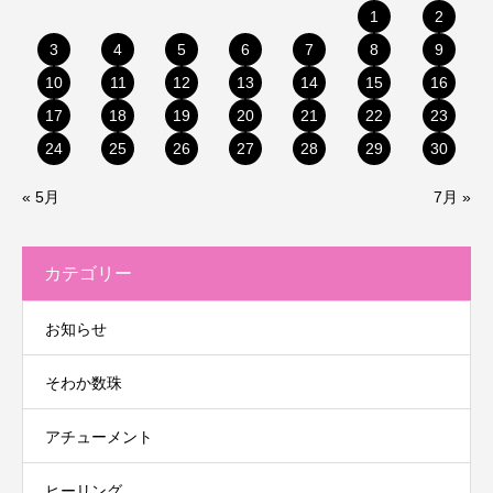
1
2
3
4
5
6
7
8
9
10
11
12
13
14
15
16
17
18
19
20
21
22
23
24
25
26
27
28
29
30
« 5月
7月 »
カテゴリー
お知らせ
そわか数珠
アチューメント
ヒーリング