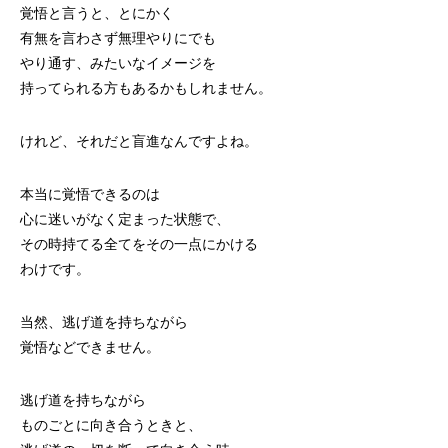
覚悟と言うと、とにかく
有無を言わさず無理やりにでも
やり通す、みたいなイメージを
持ってられる方もあるかもしれません。
けれど、それだと盲進なんですよね。
本当に覚悟できるのは
心に迷いがなく定まった状態で、
その時持てる全てをその一点にかける
わけです。
当然、逃げ道を持ちながら
覚悟などできません。
逃げ道を持ちながら
ものごとに向き合うときと、