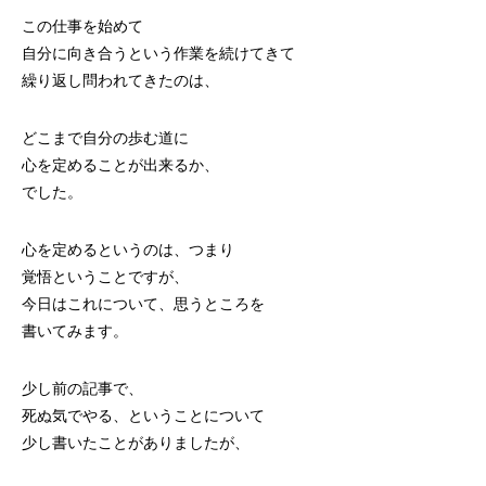
この仕事を始めて
自分に向き合うという作業を続けてきて
繰り返し問われてきたのは、
どこまで自分の歩む道に
心を定めることが出来るか、
でした。
心を定めるというのは、つまり
覚悟ということですが、
今日はこれについて、思うところを
書いてみます。
少し前の記事で、
死ぬ気でやる、ということについて
少し書いたことがありましたが、