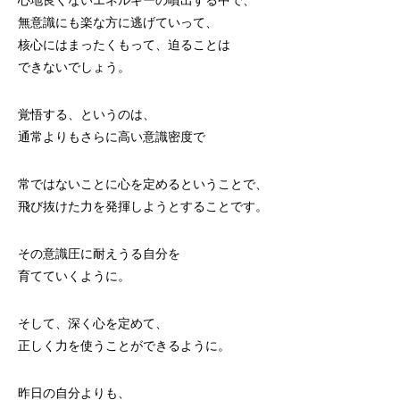
心地良くないエネルギーの噴出する中で、
無意識にも楽な方に逃げていって、
核心にはまったくもって、迫ることは
できないでしょう。
覚悟する、というのは、
通常よりもさらに高い意識密度で
常ではないことに心を定めるということで、
飛び抜けた力を発揮しようとすることです。
その意識圧に耐えうる自分を
育てていくように。
そして、深く心を定めて、
正しく力を使うことができるように。
昨日の自分よりも、