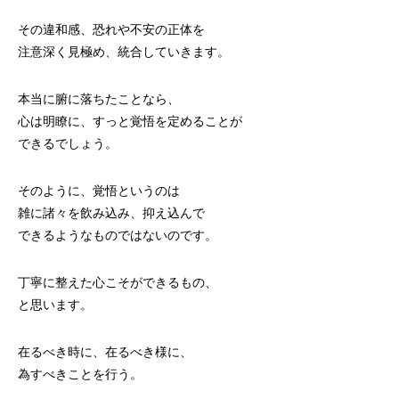
その違和感、恐れや不安の正体を
注意深く見極め、統合していきます。
本当に腑に落ちたことなら、
心は明瞭に、すっと覚悟を定めることが
できるでしょう。
そのように、覚悟というのは
雑に諸々を飲み込み、抑え込んで
できるようなものではないのです。
丁寧に整えた心こそができるもの、
と思います。
在るべき時に、在るべき様に、
為すべきことを行う。