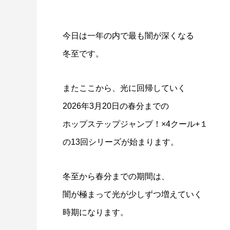
今日は一年の内で最も闇が深くなる
冬至です。
またここから、光に回帰していく
2026年3月20日の春分までの
ホップステップジャンプ！×4クール+１
の13回シリーズが始まります。
冬至から春分までの期間は、
闇が極まって光が少しずつ増えていく
時期になります。