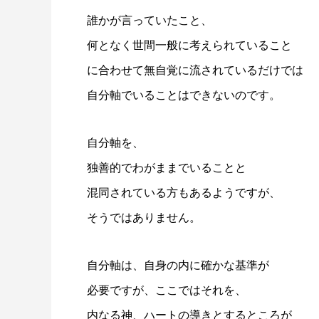
誰かが言っていたこと、
何となく世間一般に考えられていること
に合わせて無自覚に流されているだけでは
自分軸でいることはできないのです。
自分軸を、
独善的でわがままでいることと
混同されている方もあるようですが、
そうではありません。
自分軸は、自身の内に確かな基準が
必要ですが、ここではそれを、
内なる神、ハートの導きとするところが