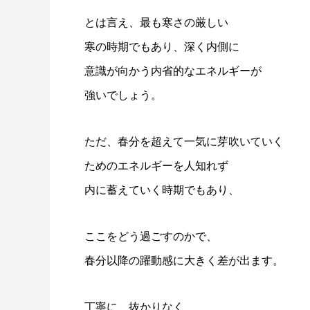
とは言え、最も寒さの厳しい
寒の時期でもあり、深く内側に
意識が向かう内省的なエネルギーが
強いでしょう。
ただ、春分を超えて一気に芽吹いていく
ためのエネルギーを人知れず
内に蓄えていく時期でもあり、
ここをどう過ごすのかで、
春分以降の躍動感に大きく差が出ます。
丁寧に、抜かりなく