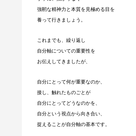
強靭な精神力と本質を見極める目を
養って行きましょう。
これまでも、繰り返し
自分軸についての重要性を
お伝えしてきましたが、
自分にとって何が重要なのか、
接し、触れたものごとが
自分にとってどうなのかを、
自分という視点から向き合い、
捉えることが自分軸の基本です。