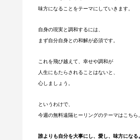
味方になることをテーマにしていきます。
自身の現実と調和するには、
まず自分自身との和解が必須です。
これを飛び越えて、幸せや調和が
人生にもたらされることはないと、
心しましょう。
というわけで、
今週の無料遠隔ヒーリングのテーマはこちら
誰よりも自分を大事にし、愛し、味方になる