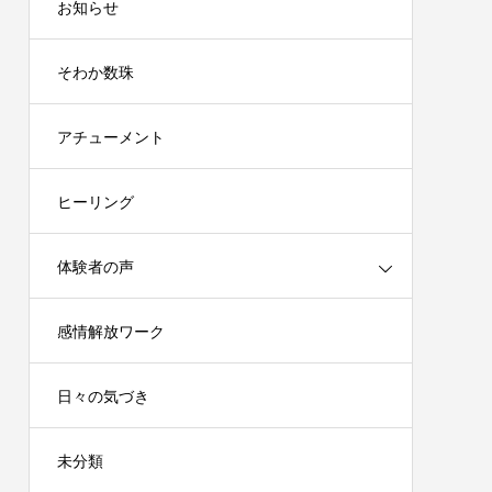
お知らせ
そわか数珠
アチューメント
ヒーリング
体験者の声
感情解放ワーク
日々の気づき
未分類