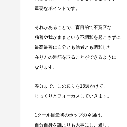
重要なポイントです。
それがあることで、盲目的で不寛容な
独善や我がままという不調和を起こさずに
最高最善に自分とも他者とも調和した
在り方の道筋を取ることができるように
なります。
春分まで、この辺りを13週かけて、
じっくりとフォーカスしていきます。
1クール目最初のホップの今回は、
自分自身を誰よりも大事にし、愛し、