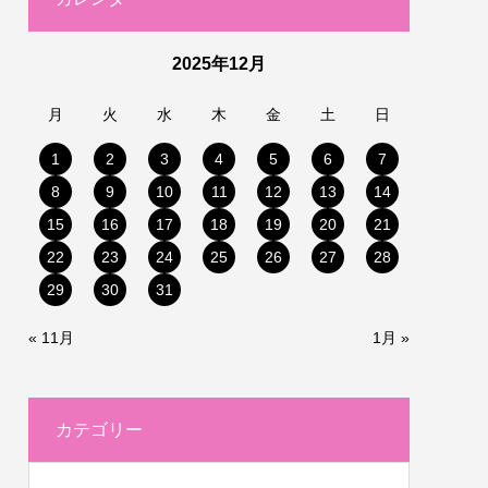
2025年12月
月
火
水
木
金
土
日
1
2
3
4
5
6
7
8
9
10
11
12
13
14
15
16
17
18
19
20
21
22
23
24
25
26
27
28
29
30
31
« 11月
1月 »
カテゴリー