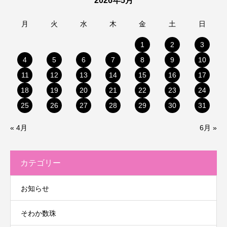
2026年5月
月
火
水
木
金
土
日
1
2
3
4
5
6
7
8
9
10
11
12
13
14
15
16
17
18
19
20
21
22
23
24
25
26
27
28
29
30
31
« 4月
6月 »
カテゴリー
お知らせ
そわか数珠