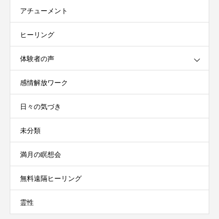
アチューメント
ヒーリング
体験者の声
感情解放ワーク
日々の気づき
未分類
満月の瞑想会
無料遠隔ヒーリング
霊性