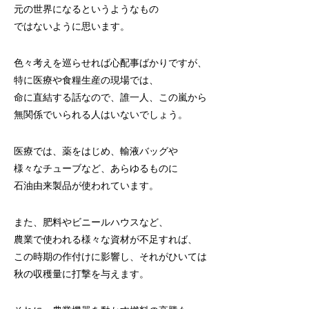
元の世界になるというようなもの
ではないように思います。
色々考えを巡らせれば心配事ばかりですが、
特に医療や食糧生産の現場では、
命に直結する話なので、誰一人、この嵐から
無関係でいられる人はいないでしょう。
医療では、薬をはじめ、輸液バッグや
様々なチューブなど、あらゆるものに
石油由来製品が使われています。
また、肥料やビニールハウスなど、
農業で使われる様々な資材が不足すれば、
この時期の作付けに影響し、それがひいては
秋の収穫量に打撃を与えます。