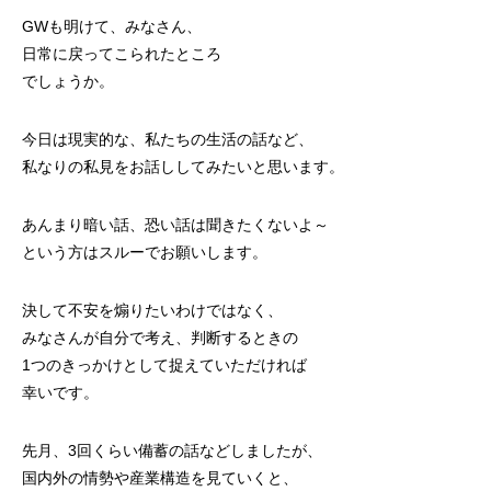
GWも明けて、みなさん、
日常に戻ってこられたところ
でしょうか。
今日は現実的な、私たちの生活の話など、
私なりの私見をお話ししてみたいと思います。
あんまり暗い話、恐い話は聞きたくないよ～
という方はスルーでお願いします。
決して不安を煽りたいわけではなく、
みなさんが自分で考え、判断するときの
1つのきっかけとして捉えていただければ
幸いです。
先月、3回くらい備蓄の話などしましたが、
国内外の情勢や産業構造を見ていくと、