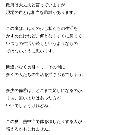
政府は大丈夫と言っていますが、
現場の声とは相当な乖離があります。
この嵐は、ほんの少し私たちの生活を
かすめたけれど、何となくすぐに戻って
いつもの生活が続くというようなもの
ではないように思います。
間違いなく長引くし、その間に
多くの人たちの生活を揺さぶるでしょう。
多少の備蓄は、どこまで足しになるのか。
まぁ、無いよりはあった方が
いいでしょうけれどね。
この夏、熱中症で体を壊したりする人が
増えるかもしれません。