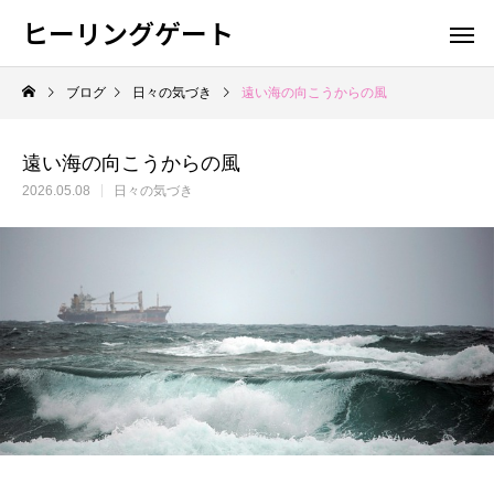
ヒーリングゲート
ブログ
日々の気づき
遠い海の向こうからの風
遠い海の向こうからの風
2026.05.08
日々の気づき