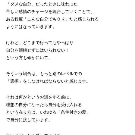
「ダメな自分」だったときに味わった
苦しい感情のチャージを統合していくことで、
ある程度「こんな自分でもＯＫ」だと感じられる
ようにはなっていきます。
けれど、どこまで行ってもやっぱり
自分を拒絶せずにはいられない！
という方も確かにいて、
そういう場合は、もっと別のレベルでの
「選択」をしなければならないと感じます。
それは何かというお話をする前に、
理想の自分になったら自分を受け入れる
という在り方は、いわゆる「条件付きの愛」
で自分に接しています。