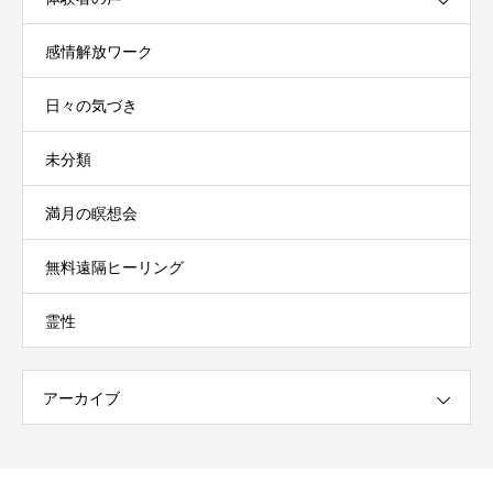
感情解放ワーク
日々の気づき
未分類
満月の瞑想会
無料遠隔ヒーリング
霊性
アーカイブ