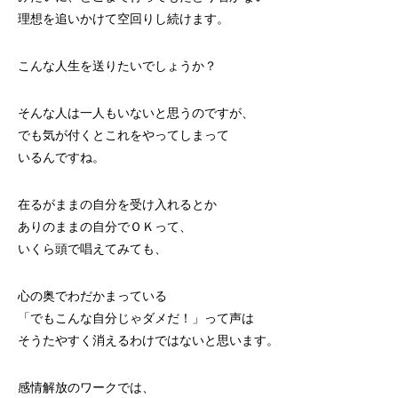
理想を追いかけて空回りし続けます。
こんな人生を送りたいでしょうか？
そんな人は一人もいないと思うのですが、
でも気が付くとこれをやってしまって
いるんですね。
在るがままの自分を受け入れるとか
ありのままの自分でＯＫって、
いくら頭で唱えてみても、
心の奥でわだかまっている
「でもこんな自分じゃダメだ！」って声は
そうたやすく消えるわけではないと思います。
感情解放のワークでは、