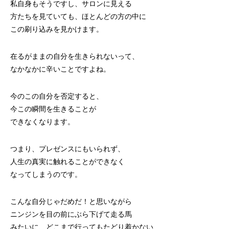
私自身もそうですし、サロンに見える
方たちを見ていても、ほとんどの方の中に
この刷り込みを見かけます。
在るがままの自分を生きられないって、
なかなかに辛いことですよね。
今のこの自分を否定すると、
今この瞬間を生きることが
できなくなります。
つまり、プレゼンスにもいられず、
人生の真実に触れることができなく
なってしまうのです。
こんな自分じゃだめだ！と思いながら
ニンジンを目の前にぶら下げて走る馬
みたいに、どこまで行ってもたどり着かない