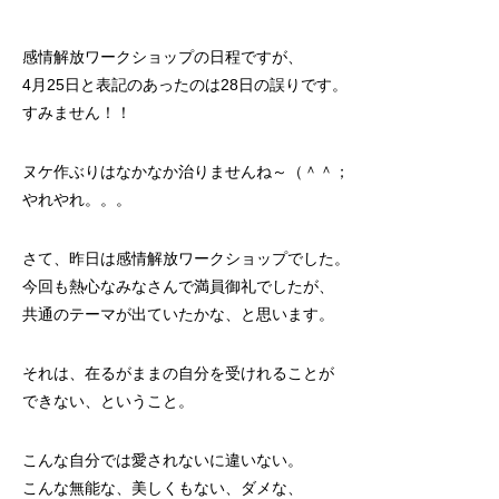
感情解放ワークショップの日程ですが、
4月25日と表記のあったのは28日の誤りです。
すみません！！
ヌケ作ぶりはなかなか治りませんね～（＾＾；
やれやれ。。。
さて、昨日は感情解放ワークショップでした。
今回も熱心なみなさんで満員御礼でしたが、
共通のテーマが出ていたかな、と思います。
それは、在るがままの自分を受けれることが
できない、ということ。
こんな自分では愛されないに違いない。
こんな無能な、美しくもない、ダメな、