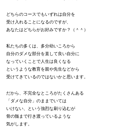
どちらのコースでもいずれは自分を
受け入れることになるのですが、
あなたはどちらがお好みですか？（＾＾）
私たちの多くは、多分幼いころから
自分のダメな部分を直して良い自分に
なっていくことで人生は良くなる
というような教育を親や先生などから
受けてきているのではないかと思います。
だから、不完全なところがたくさんある
「ダメな自分」のままでいては
いけない、という強烈な刷り込むが
骨の髄まで行き渡っているような
気がします。