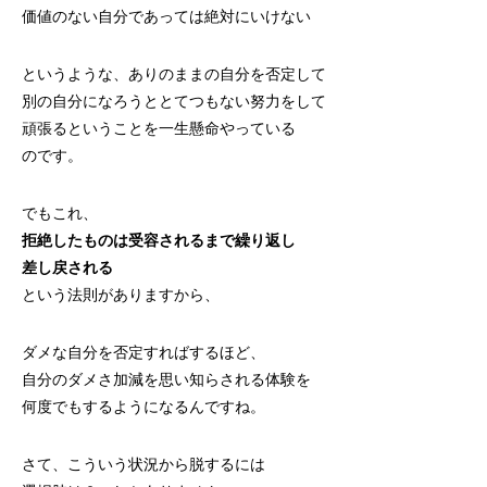
価値のない自分であっては絶対にいけない
というような、ありのままの自分を否定して
別の自分になろうととてつもない努力をして
頑張るということを一生懸命やっている
のです。
でもこれ、
拒絶したものは受容されるまで繰り返し
差し戻される
という法則がありますから、
ダメな自分を否定すればするほど、
自分のダメさ加減を思い知らされる体験を
何度でもするようになるんですね。
さて、こういう状況から脱するには