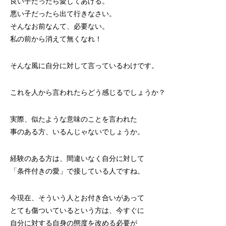
良い子だったら愛してあげる。
悪い子だったら出て行きなさい。
そんなお前なんて、必要ない。
私の前から消えて無くなれ！
そんな風に自分に対して言っているわけです。
これを人から言われたらどう感じるでしょうか？
実際、似たような意味のことを言われた
事のある方、いるんじゃないでしょうか。
経験のある方は、間違いなく自分に対して
「条件付きの愛」で接している人ですね。
今現在、そういう人とお付き合いがあって
とても傷ついているという方は、今すぐに
自分に対する自身の態度を改める必要が