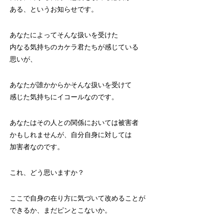
ある、というお知らせです。
あなたによってそんな扱いを受けた
内なる気持ちのカケラ君たちが感じている
思いが、
あなたが誰かからかそんな扱いを受けて
感じた気持ちにイコールなのです。
あなたはその人との関係においては被害者
かもしれませんが、自分自身に対しては
加害者なのです。
これ、どう思いますか？
ここで自身の在り方に気づいて改めることが
できるか、まだピンとこないか。