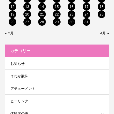
12
13
14
15
16
17
18
19
20
21
22
23
24
25
26
27
28
29
30
31
« 2月
4月 »
カテゴリー
お知らせ
そわか数珠
アチューメント
ヒーリング
体験者の声