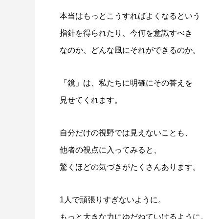
本当はもっとこうすればよくなるという
指針を得られたり、今何を意識すべき
なのか、どんな風にそれができるのか。
「鏡」は、私たちに明確にその答えを
見せてくれます。
自分だけの視野では見えないことも、
他者の視点に入ってみると、
驚くほどの気づきがたくさんあります。
1人で頑張りすぎないように。
もっと大きな力にゆだねていけるように。