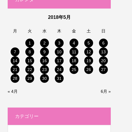
2018年5月
月
火
水
木
金
土
日
1
2
3
4
5
6
7
8
9
10
11
12
13
14
15
16
17
18
19
20
21
22
23
24
25
26
27
28
29
30
31
« 4月
6月 »
カテゴリー