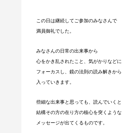
この日は継続してご参加のみなさんで
満員御礼でした。
みなさんの日常の出来事から
心をかき乱されたこと、気がかりなどに
フォーカスし、鏡の法則の読み解きから
入っていきます。
些細な出来事と思っても、読んでいくと
結構その方の在り方の核心を突くような
メッセージが出てくるものです。