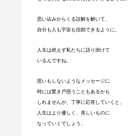
思い込みからくる誤解を解いて、
自分も人も宇宙も信頼できるように。
人生は絶えず私たちに語り掛けて
いるんですね。
思いもしないようなメッセージに
時には驚き戸惑うこともあるかも
しれませんが、丁寧に応答していくと、
人生はより優しく、美しいものに
なっていくでしょう。