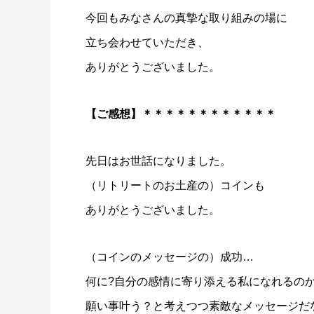
今回もみなさんの真摯な取り組みの場に
立ち会わせていただき、
ありがとうございました。
【ご感想】＊＊＊＊＊＊＊＊＊＊＊＊
先日はお世話になりました。
（リトリートのお土産の）
コインも
ありがとうございました。
（コインのメッセージの）成功…
何に?
自分の感情に寄り添える私になれるの
願い事叶う？
と考えつつ素敵なメッセージだ