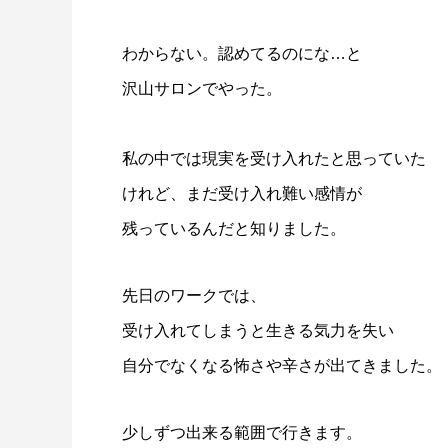
わからない。認めてるのにな…と
沢山サロンでやった。
私の中では現実を受け入れたと思っていた
けれど、まだ受け入れ難い
感情が
残っているんだと知りました。
先日のワークでは、
受け入れてしまうと生きる気力を失い
自分でなく
なる怖さや辛さが出てきました。
少しずつ出来る範囲で行きます。