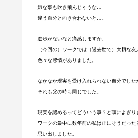
嫌な事も吹き飛んじゃうな…
違う自分と向き合わないと…。
進歩がないなと痛感しますが、
（今回の）
ワークでは（過去世で）大切な友
色々な感情がありました。
なかなか現実を受け入れられない自分でした
それも父の時も同じでした
。
現実を認めるってどういう事？
と頭によぎり
ワークの最中に数年前の私は正にそうだった
思い出しました。