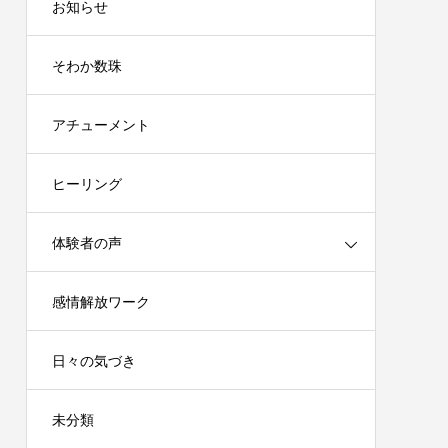
お知らせ
そわか数珠
アチューメント
ヒーリング
体験者の声
感情解放ワーク
日々の気づき
未分類