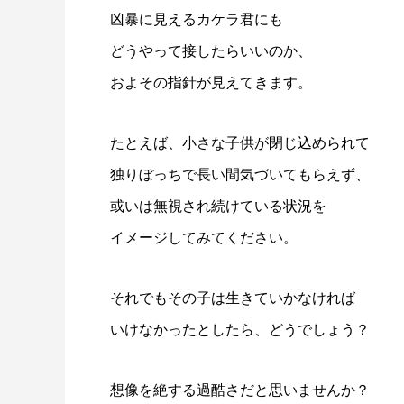
凶暴に見えるカケラ君にも
どうやって接したらいいのか、
およその指針が見えてきます。
たとえば、小さな子供が閉じ込められて
独りぼっちで長い間気づいてもらえず、
或いは無視され続けている状況を
イメージしてみてください。
それでもその子は生きていかなければ
いけなかったとしたら、どうでしょう？
想像を絶する過酷さだと思いませんか？