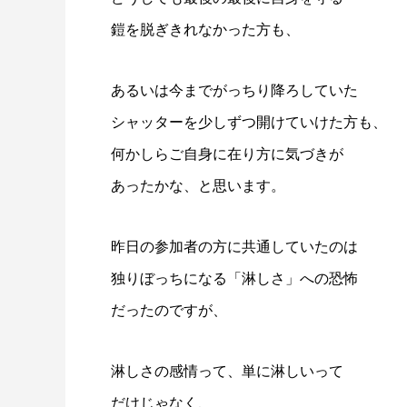
鎧を脱ぎきれなかった方も、
あるいは今までがっちり降ろしていた
シャッターを少しずつ開けていけた方も、
何かしらご自身に在り方に気づきが
あったかな、と思います。
昨日の参加者の方に共通していたのは
独りぼっちになる「淋しさ」への恐怖
だったのですが、
淋しさの感情って、単に淋しいって
だけじゃなく、