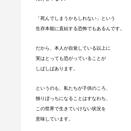
「死んでしまうかもしれない」という
生存本能に直結する恐怖でもあるんです。
だから、本人が自覚している以上に
実はとっても恐がっていることが
しばしばあります。
というのも、私たちが子供のころ、
独りぼっちになることはすなわち、
この世界で生きていけない状況を
意味しています。