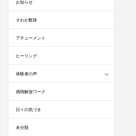
お知らせ
そわか数珠
アチューメント
ヒーリング
体験者の声
感情解放ワーク
日々の気づき
未分類