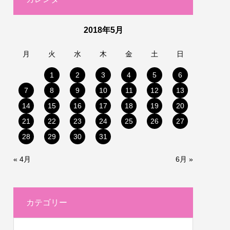
2018年5月
月
火
水
木
金
土
日
1
2
3
4
5
6
7
8
9
10
11
12
13
14
15
16
17
18
19
20
21
22
23
24
25
26
27
28
29
30
31
« 4月
6月 »
カテゴリー