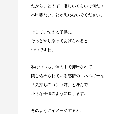
だから、どうぞ「淋しいくらいで何だ！
不甲斐ない」とか思わないでください。
そして、怯える子供に
そっと寄り添ってあげられると
いいですね。
私はいつも、体の中で抑圧されて
閉じ込められている感情のエネルギーを
「気持ちのカケラ君」と呼んで、
小さな子供のように接します。
そのようにイメージすると、