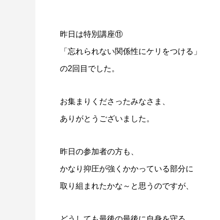
昨日は特別講座⑪
「忘れられない関係性にケリをつける」
の2回目でした。
お集まりくださったみなさま、
ありがとうございました。
昨日の参加者の方も、
かなり抑圧が強くかかっている部分に
取り組まれたかな～と思うのですが、
どうしても最後の最後に自身を守る