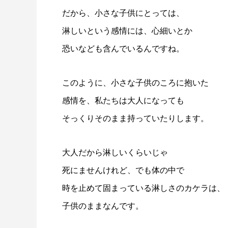
だから、小さな子供にとっては、
淋しいという感情には、心細いとか
恐いなども含んでいるんですね。
このように、小さな子供のころに抱いた
感情を、私たちは大人になっても
そっくりそのまま持っていたりします。
大人だから淋しいくらいじゃ
死にませんけれど、でも体の中で
時を止めて固まっている淋しさのカケラは、
子供のままなんです。