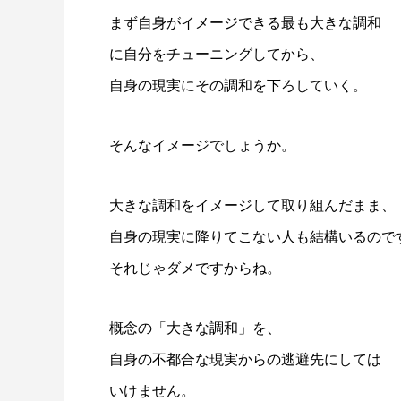
まず自身がイメージできる最も大きな調和
に自分をチューニングしてから、
自身の現実にその調和を下ろしていく。
そんなイメージでしょうか。
大きな調和をイメージして取り組んだまま、
自身の現実に降りてこない人も結構いるので
それじゃダメですからね。
概念の「大きな調和」を、
自身の不都合な現実からの逃避先にしては
いけません。