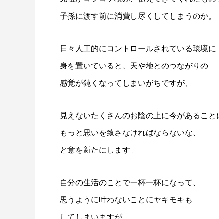
子孫に渡す前に消費し尽くしてしまうのか。
日々人工的にコントロールされている環境に
身を置いていると、天や地とのつながりの
感覚が鈍くなってしまいがちですが、
見えないたくさんのお陰の上に今があること
もっと思いを致さなければならないな、
と意を新たにします。
自分の生活のことで一杯一杯になって、
思うように叶わないことにヤキモキも
してしまいますが、