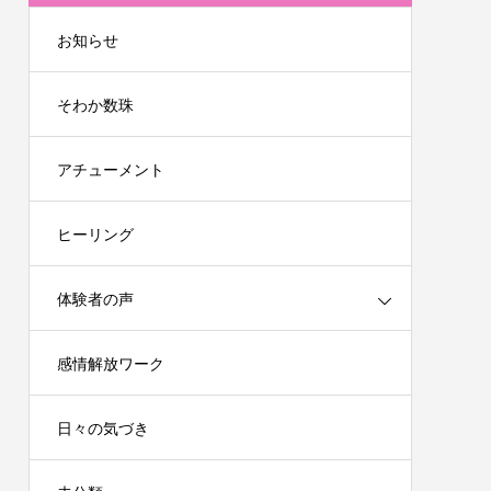
お知らせ
そわか数珠
アチューメント
ヒーリング
体験者の声
感情解放ワーク
日々の気づき