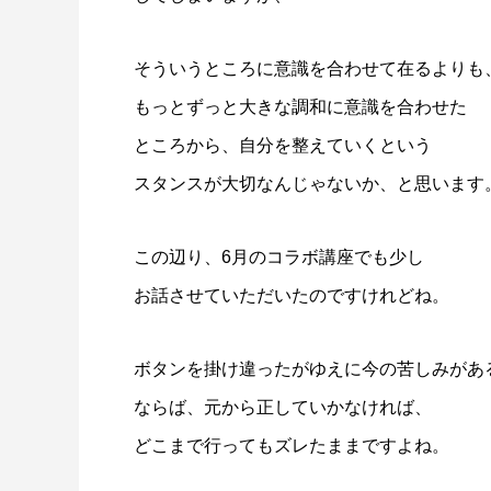
そういうところに意識を合わせて在るよりも
もっとずっと大きな調和に意識を合わせた
ところから、自分を整えていくという
スタンスが大切なんじゃないか、と思います
この辺り、6月のコラボ講座でも少し
お話させていただいたのですけれどね。
ボタンを掛け違ったがゆえに今の苦しみがあ
ならば、元から正していかなければ、
どこまで行ってもズレたままですよね。