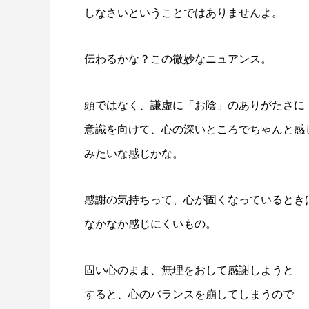
しなさいということではありませんよ。
伝わるかな？この微妙なニュアンス。
頭ではなく、謙虚に「お陰」のありがたさに
意識を向けて、心の深いところでちゃんと感
みたいな感じかな。
感謝の気持ちって、心が固くなっているとき
なかなか感じにくいもの。
固い心のまま、無理をおして感謝しようと
すると、心のバランスを崩してしまうので