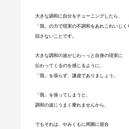
大きな調和に自分をチューニングしたら、
「我」の力で現実の不調和をあれこれいじく
回さないことです。
大きな調和の波がじわ～っと自身の現実に
伝わってくるのを感じるように、
「我」を張らず、謙虚でありましょう。
「我」を張ってしまうと、
調和の波にうまく乗れませんから。
でもそれは、やみくもに周囲に迎合