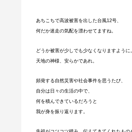
あちこちで高波被害を出した台風12号、
何だか迷走の気配を漂わせてますね。
どうか被害が少しでも少なくなりますように
天地の神様、安らかであれ。
頻発する自然災害や社会事件を思うたび、
自分は日々の生活の中で、
何を積んできているだろうと
我が身を振り返ります。
先祖がコツコツ積み、伝えてきてくれたもの