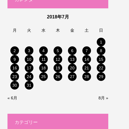
2018年7月
月
火
水
木
金
土
日
1
2
3
4
5
6
7
8
9
10
11
12
13
14
15
16
17
18
19
20
21
22
23
24
25
26
27
28
29
30
31
« 6月
8月 »
カテゴリー