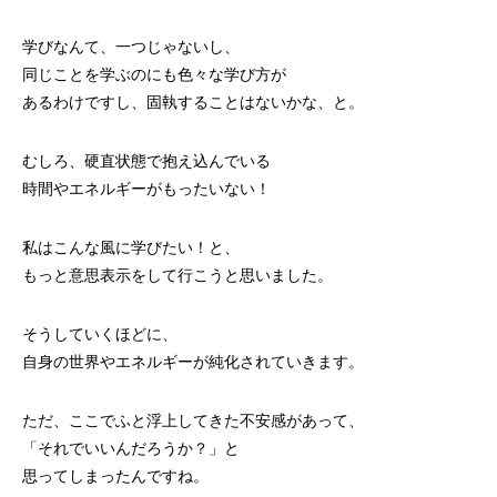
学びなんて、一つじゃないし、
同じことを学ぶのにも色々な学び方が
あるわけですし、固執することはないかな、と。
むしろ、硬直状態で抱え込んでいる
時間やエネルギーがもったいない！
私はこんな風に学びたい！と、
もっと意思表示をして行こうと思いました。
そうしていくほどに、
自身の世界やエネルギーが純化されていきます。
ただ、ここでふと浮上してきた不安感があって、
「それでいいんだろうか？」と
思ってしまったんですね。