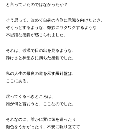
と言っていたのではなかったか？
そう思って、改めて自身の内側に意識を向けたとき、
ぞくっとするような、微妙にワクワクするような
不思議な感覚が感じられました。
それは、砂漠で日の出を見るような、
静けさと神聖さに満ちた感覚でした。
私の人生の最良の道を示す羅針盤は、
ここにある。
戻ってくるべきところは、
誰が何と言おうと、ここなのでした。
それなのに、誰かに変に気を遣ったり
顔色をうかがったり、不安に駆り立てて