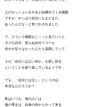
人のセッションをやると結構出てくる構図
ですが、やっぱり自分にもまだまだ
あったんだな～と気づかされました。
で、そういう構図をじ～っと見ていくと、
ダメな自分、至らぬ自分イコール
何かが足りなかったんだと認識していて、
その「自分にはない何か」を探し回る
ということを繰り返しているようです。
でも、「自分にはない」というのは
本当なんだろうか？
私はいつも、他の人には
魂の導きは、自身の内からやって来る