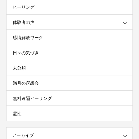
ヒーリング
体験者の声
感情解放ワーク
日々の気づき
未分類
満月の瞑想会
無料遠隔ヒーリング
霊性
アーカイブ