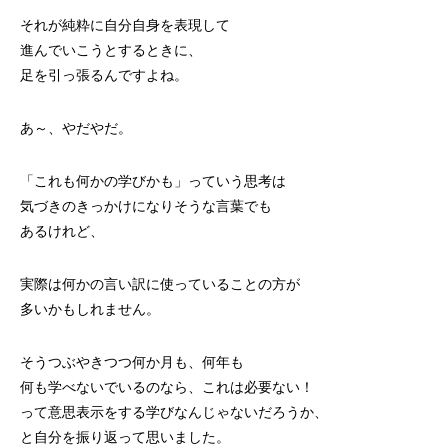
それが純粋に自分自身を表現して
進んでいこうとするときに、
足を引っ張るんですよね。
あ～、やだやだ。
「これも何かの学びかも」っていう思考は
気づきのきっかけになりそうな言葉でも
あるけれど、
実際は何かの言い訳に使っていることの方が
多いかもしれません。
そうつぶやきつつ何か月も、何年も
何も学べないでいるのなら、これは必要ない！
って意思表示をする学びなんじゃないだろうか、
と自分を振り返って思いました。