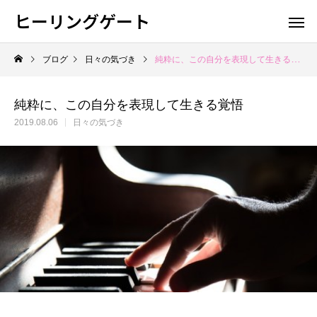
ヒーリングゲート
ブログ
日々の気づき
純粋に、この自分を表現して生きる覚悟
純粋に、この自分を表現して生きる覚悟
2019.08.06
日々の気づき