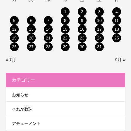
1
2
3
4
5
6
7
8
9
10
11
12
13
14
15
16
17
18
19
20
21
22
23
24
25
26
27
28
29
30
31
« 7月
9月 »
カテゴリー
お知らせ
そわか数珠
アチューメント