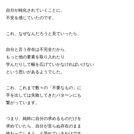
自分が純化されていくことに、
不安を感じていたのです。
これ、なぜなんだろうと見ていったら、
自分と言う存在は不完全だから、
もっと他の要素を取り入れたり
学んだりして幅を広げていかなければいけない
という思いがあるようでした。
これ、これまで数々の「不要なもの」に
手を出しては失敗してきたパターンにも
繋がっています。
つまり、純粋に自分の求めるものだけを
求めていたら、自分が至らぬ存在のまま
終わってしまう、と恐れているわけです。