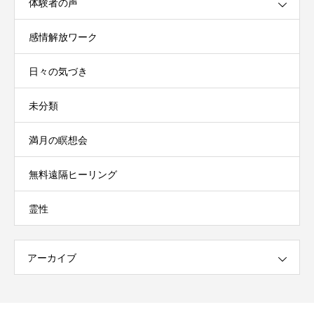
体験者の声
感情解放ワーク
日々の気づき
未分類
満月の瞑想会
無料遠隔ヒーリング
霊性
アーカイブ