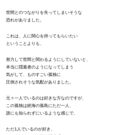
世間とのつながりを失ってしまいそうな
恐れがありました。
これは、人に関心を持ってもらいたい
ということよりも、
努力して世間と関わるようにしていないと、
本当に隠遁者のようになってしまう
気がして、ものすごい孤独に
圧倒されそうな気配がありました。
元々一人でいるのは好きな方なのですが、
この孤独は絶海の孤島にただ一人、
誰にも知られずにいるような感じで、
ただ1人でいるのが好き、