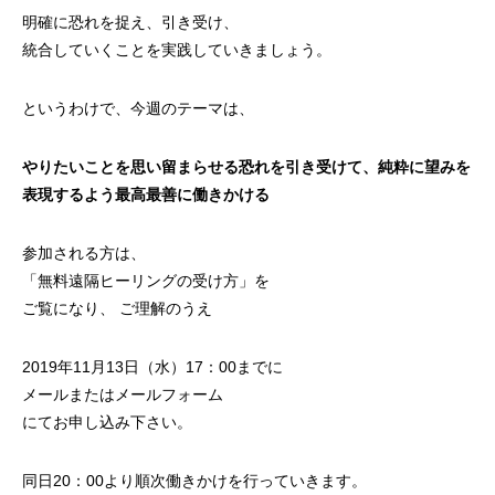
明確に恐れを捉え、引き受け、
統合していくことを実践していきましょう。
というわけで、今週のテーマは、
やりたいことを思い留まらせる恐れを引き受けて、純粋に望みを
表現するよう最高最善に働きかける
参加される方は、
「
無料遠隔ヒーリングの受け方
」を
ご覧になり、 ご理解のうえ
2019年11月13日（水）17：00までに
メールまたは
メールフォーム
にてお申し込み下さい。
同日20：00より順次働きかけを行っていきます。