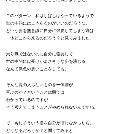
このパターン、私はしばしばやっているようで、
世の中的にはこうあるのがいいのだろうな、
という姿を無意識に自分に強要してしまう癖は
一体どこから来るのだろう？と見てみました。
乗り気ではないのに自分に強要して
世の中的には受けがよさそうな姿を演じる
なんて気色の悪いことをしても、
そんな魂の入らないものを一体誰が
喜ぶのか？ということは頭では
わかっているのですが、
そう考えてしまうことがやめられないんですね。
で、もしそういう姿を自分が演じなかったら、
どうなるだろうか？と問うてみると、