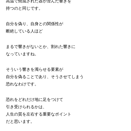
高温で焼成された器が澄んだ響きを
持つのと同じです。
自分を偽り、自身との関係性が
断絶している人ほど
まるで響きがないとか、割れた響きに
なっていますね。
そういう響きを濁らせる要素が
自分を偽ることであり、そうさせてしまう
恐れなわけです。
恐れをどれだけ地に足をつけて
引き受けられるかは、
人生の質を左右する重要なポイント
だと思います。