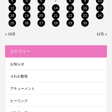
4
5
6
7
8
9
10
11
12
13
14
15
16
17
18
19
20
21
22
23
24
25
26
27
28
29
30
« 10月
12月 »
カテゴリー
お知らせ
そわか数珠
アチューメント
ヒーリング