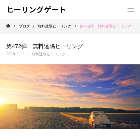
ヒーリングゲート
ブログ
無料遠隔ヒーリング
第472弾 無料遠隔ヒーリング
第472弾 無料遠隔ヒーリング
2019.11.11
無料遠隔ヒーリング