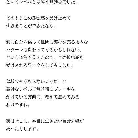
というレベルとは違う孤独感でした。
でももしこの孤独感を受け止めて
生きることができたなら、
変に自分を偽って世間に媚びを売るような
パターンも変わってくるかもしれない、
という道筋も見えたので、この孤独感を
受け入れるワークをしてみました。
普段はそうならないように、と
微妙なレベルで無意識にブレーキを
かけている方向に、敢えて進めてみる
わけですね。
実はそこに、本当に生きたい自分の姿が
あったりします。