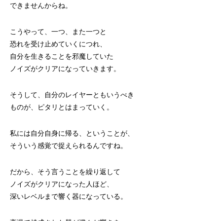
できませんからね。
こうやって、一つ、また一つと
恐れを受け止めていくにつれ、
自分を生きることを邪魔していた
ノイズがクリアになっていきます。
そうして、自分のレイヤーともいうべき
ものが、ピタリとはまっていく。
私には自分自身に帰る、ということが、
そういう感覚で捉えられるんですね。
だから、そう言うことを繰り返して
ノイズがクリアになった人ほど、
深いレベルまで響く器になっている。