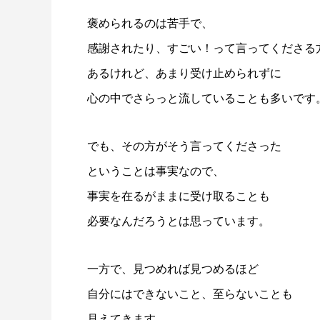
褒められるのは苦手で、
感謝されたり、すごい！って言ってくださる
あるけれど、あまり受け止められずに
心の中でさらっと流していることも多いです
でも、その方がそう言ってくださった
ということは事実なので、
事実を在るがままに受け取ることも
必要なんだろうとは思っています。
一方で、見つめれば見つめるほど
自分にはできないこと、至らないことも
見えてきます。