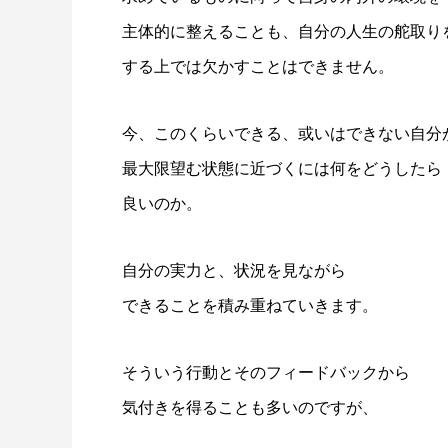
主体的に整えることも、自分の人生の舵取り
する上では欠かすことはできません。
今、このくらいできる、或いはできない自分
最大限望む状態に近づくには何をどうしたら
良いのか。
自分の実力と、状況を見ながら
できることを積み重ねていきます。
そういう行動とそのフィードバックから
気付きを得ることも多いのですが、