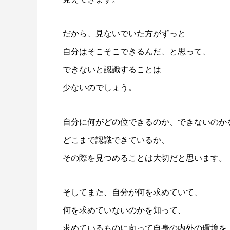
だから、見ないでいた方がずっと
自分はそこそこできるんだ、と思って、
できないと認識することは
少ないのでしょう。
自分に何がどの位できるのか、できないのか
どこまで認識できているか、
その際を見つめることは大切だと思います。
そしてまた、自分が何を求めていて、
何を求めていないのかを知って、
求めているものに向って自身の内外の環境を