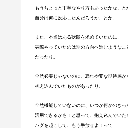
もうちょっと丁寧なやり方もあったかな、と
自分は何に反応したんだろうか、とか。
また、本当はある状態を求めていたのに、
実際やっていたのは別の方向へ進むようなこ
だったり。
全然必要じゃないのに、恐れや変な期待感か
抱え込んでいたものがあったり。
全然機能していないのに、いつか何かのきっ
活用できるかも！と思って、抱え込んでいた
バグを起こして、もう手放せよ！って