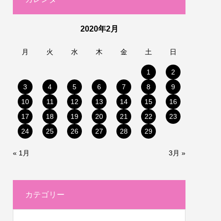
2020年2月
月
火
水
木
金
土
日
1
2
3
4
5
6
7
8
9
10
11
12
13
14
15
16
17
18
19
20
21
22
23
24
25
26
27
28
29
« 1月
3月 »
カテゴリー