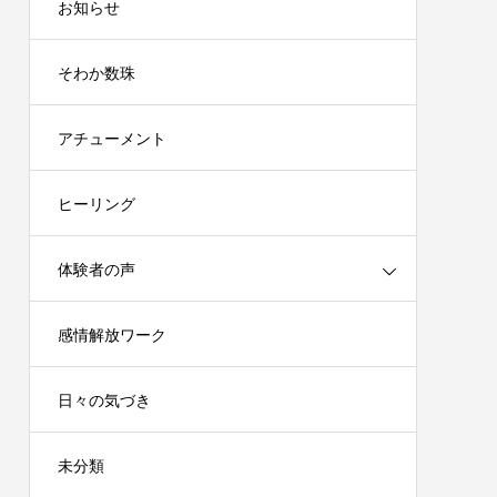
お知らせ
そわか数珠
アチューメント
ヒーリング
体験者の声
感情解放ワーク
日々の気づき
未分類