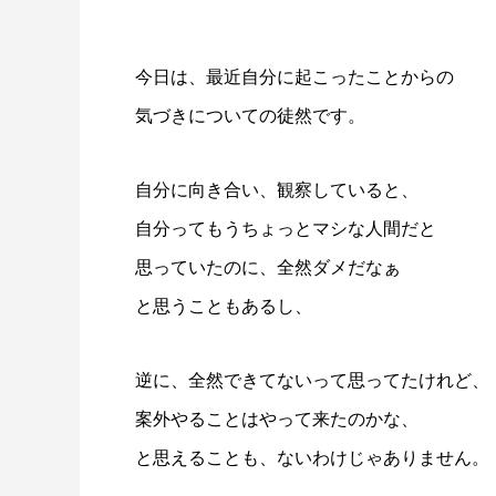
今日は、最近自分に起こったことからの
気づきについての徒然です。
自分に向き合い、観察していると、
自分ってもうちょっとマシな人間だと
思っていたのに、全然ダメだなぁ
と思うこともあるし、
逆に、全然できてないって思ってたけれど、
案外やることはやって来たのかな、
と思えることも、ないわけじゃありません。