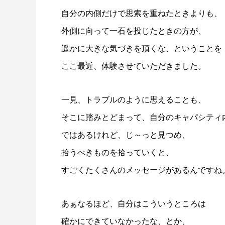
自分の内側だけで思索を重ねたときよりも、
外側に向って一石を投じたときの方が、
遥かに大きな気づきを頂くな、ということを
ここ最近、体験させていただきました。
一見、トラブルのように思えることも、
そこに踏みとどまって、自分のキャパシティ
ではあるけれど、じ～っと見つめ、
拾うべきものを拾っていくと、
すごくたくさんのメッセージがあるんですね
あぁなるほど、自分はこういうところは
確かにできていなかったな、とか、