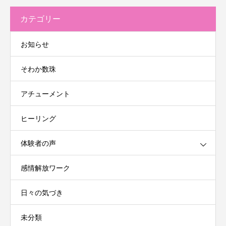
カテゴリー
お知らせ
そわか数珠
アチューメント
ヒーリング
体験者の声
感情解放ワーク
日々の気づき
未分類