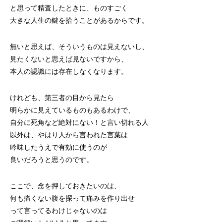
と思って精査したときに、ものすごく
大きな人生の鍵を拾うことがあるからです。
無いと思えば、そういうものは見えないし、
見たくないと思えば見ないですから、
本人の認識には存在しなくなります。
けれども、第三者の目から見たら
明らかに見えているものもあるわけで、
自分に死角など絶対にない！と言い切れる人
以外は、やはり人から言われた言葉は
吟味したうえで有効に使うのが
良いだろうと思うのです。
ここで、念を押しておきたいのは、
何も痛くない腹を探って痛みを作り出せ
って言ってるわけじゃないのは