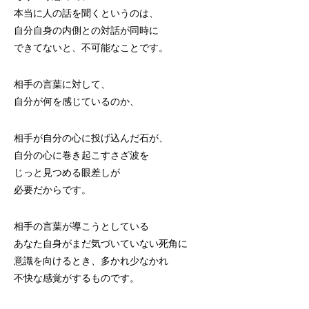
本当に人の話を聞くというのは、
自分自身の内側との対話が同時に
できてないと、不可能なことです。
相手の言葉に対して、
自分が何を感じているのか、
相手が自分の心に投げ込んだ石が、
自分の心に巻き起こすさざ波を
じっと見つめる眼差しが
必要だからです。
相手の言葉が導こうとしている
あなた自身がまだ気づいていない死角に
意識を向けるとき、多かれ少なかれ
不快な感覚がするものです。