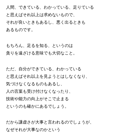
人間、できている、わかっている、足りている
と思えばそれ以上は求めないもので、
それが良いときもあるし、悪く出るときも
あるものです。
もちろん、足るを知る、というのは
貪りを遠ざける意味でも大切なこと。
ただ、自分ができている、わかっている
と思えばそれ以上を見ようとはしなくなり、
気づけなくなるものもあるし、
人の言葉も受け付けなくなったり、
技術や能力の向上がそこで止まる
というのも確かにあるでしょう。
だから謙虚さが大事と言われるのでしょうが、
なぜそれが大事なのかという