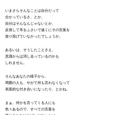
いまさらそんなことは自分だって
分かっているさ、とか、
自分はそんなんじゃないとか、
反発して耳をふさいで遠くにその言葉を
放り投げていなかったでしょうか。
あるいは、そうしたことさえ、
意識からは消し去っているのかも
しれません。
そんなあなたの様子から、
周囲の人も、やがて何も言わなくなって
表面的な付き合いになったり、とかね。
まぁ、何かを言ってくる人にも
色々あるので、すべての言葉を