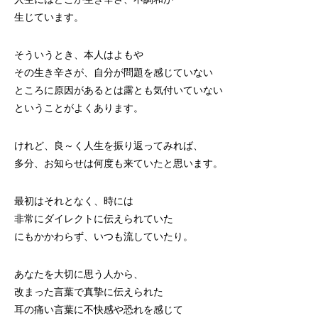
生じています。
そういうとき、本人はよもや
その生き辛さが、自分が問題を感じていない
ところに原因があるとは露とも気付いていない
ということがよくあります。
けれど、良～く人生を振り返ってみれば、
多分、お知らせは何度も来ていたと思います。
最初はそれとなく、時には
非常にダイレクトに伝えられていた
にもかかわらず、いつも流していたり。
あなたを大切に思う人から、
改まった言葉で真摯に伝えられた
耳の痛い言葉に不快感や恐れを感じて