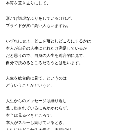
本質を置き去りにして、
形だけ謙虚なふりをしているけれど、
プライドが変に高い人もいますね。
いずれにせよ、どこを落としどころにするかは
本人が自分の人生にどれだけ満足しているか
だと思うので、自身の人生を総合的に見て、
自分で決めるところだろうとは思います。
人生を総合的に見て、というのは
どういうことかというと、
人生からのメッセージは繰り返し
差し出されているにもかかわらず、
本当は見るべきところで、
本人がスルーし続けているとき、
人生にはどこか生き辛さ、不調和が