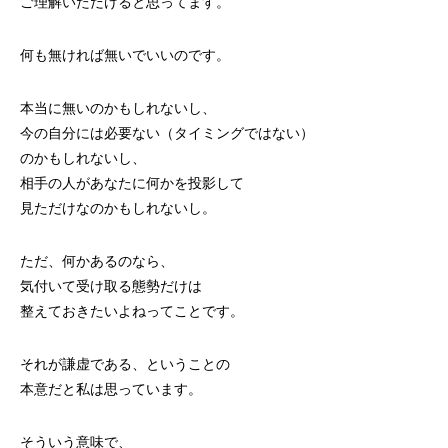
ご理解いただけると思ってます。
何も無ければ無いでいいのです。
本当に無いのかもしれないし、
今の自分には必要ない（タイミングではない）
のかもしれないし、
相手の人があなたに何かを投影して
見ただけなのかもしれないし。
ただ、何かあるのなら、
気付いて受け取る態勢だけは
整えておきたいよねってことです。
それが謙虚である、ということの
本意だと私は思っています。
そういう意味で、