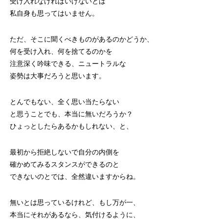
受け入れなければいけないとは
私自身も思ってはいません。
ただ、そこに聞くべきものがあるのかどうか、
何を受け入れ、何を捨てるのかを
注意深く吟味できる、ニュートラルな
姿勢は大事だろうと思います。
とんでもない、全く思い当たらない
と思うことでも、本当に無いだろうか？
ひょっとしたらあるかもしれない、と、
最初から拒絶しないで自分の内側を
確かめてみるスタンスができるのと
できないのとでは、全然違いますからね。
無いとは思っているけれど、もし万が一、
本当にそれがあるなら、気付けるように、