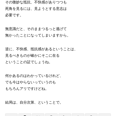
その微妙な抵抗、不快感がありつつも
死角を見るには、見ようとする意志は
必要です。
無意識だと、そのままつるっと逃げて
無かったことになってしまいますから。
逆に、不快感、抵抗感があるということは、
見るべきものが確かにそこに在る
ということの証でしょうね。
何かあるのはわかっているけれど、
でも今はやらないっていうのも
もちろんアリですけどね。
結局は、自分次第、ということで。