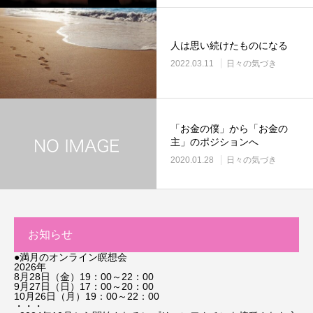
人は思い続けたものになる
2022.03.11
日々の気づき
「お金の僕」から「お金の
主」のポジションへ
2020.01.28
日々の気づき
お知らせ
●満月のオンライン瞑想会
2026年
8月28日（金）19：00～22：00
9月27日（日）17：00～20：00
10月26日（月）19：00～22：00
・・・