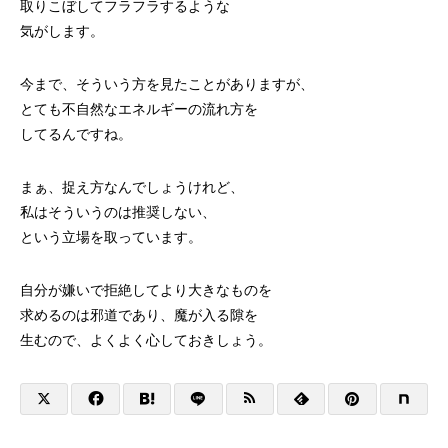
取りこぼしてフラフラするような
気がします。
今まで、そういう方を見たことがありますが、
とても不自然なエネルギーの流れ方を
してるんですね。
まぁ、捉え方なんでしょうけれど、
私はそういうのは推奨しない、
という立場を取っています。
自分が嫌いで拒絶してより大きなものを
求めるのは邪道であり、魔が入る隙を
生むので、よくよく心しておきしょう。