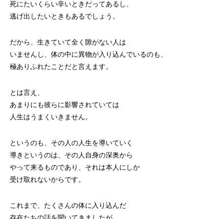
死にたいくらい辛いときだってあるし、
逃げ出したいときもあるでしょう。
だから、生きていて全く隙がない人は
いませんし、体の中に異物が入り込んでいるのも、
極ありふれたことだと言えます。
とは言え、
あまりにも彼らに影響されていては
人生はうまくいきません。
というのも、その人の人生を導いていく
導きというのは、その人自身の深奥から
やって来るものであり、それは本人にしか
受け取れないからです。
これまで、たくさんの体に入り込んだ
存在たちの話を聞いてきましたが、