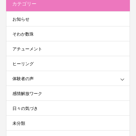
カテゴリー
お知らせ
そわか数珠
アチューメント
ヒーリング
体験者の声
感情解放ワーク
日々の気づき
未分類