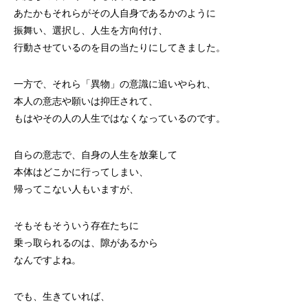
あたかもそれらがその人自身であるかのように
振舞い、選択し、人生を方向付け、
行動させているのを目の当たりにしてきました。
一方で、それら「異物」の意識に追いやられ、
本人の意志や願いは抑圧されて、
もはやその人の人生ではなくなっているのです。
自らの意志で、自身の人生を放棄して
本体はどこかに行ってしまい、
帰ってこない人もいますが、
そもそもそういう存在たちに
乗っ取られるのは、隙があるから
なんですよね。
でも、生きていれば、