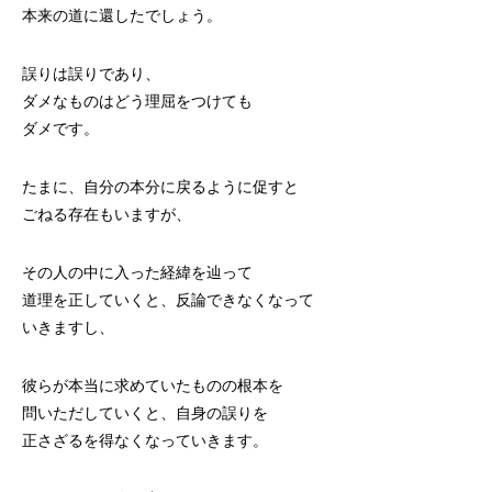
本来の道に還したでしょう。
誤りは誤りであり、
ダメなものはどう理屈をつけても
ダメです。
たまに、自分の本分に戻るように促すと
ごねる存在もいますが、
その人の中に入った経緯を辿って
道理を正していくと、反論できなくなって
いきますし、
彼らが本当に求めていたものの根本を
問いただしていくと、自身の誤りを
正さざるを得なくなっていきます。