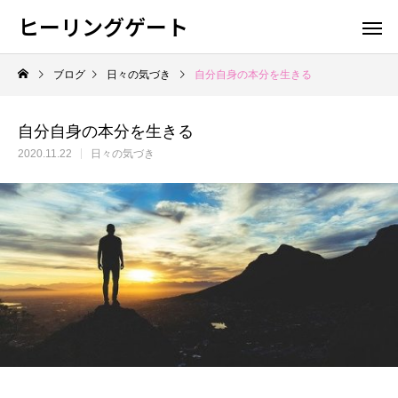
ヒーリングゲート
ブログ
日々の気づき
自分自身の本分を生きる
自分自身の本分を生きる
2020.11.22
日々の気づき