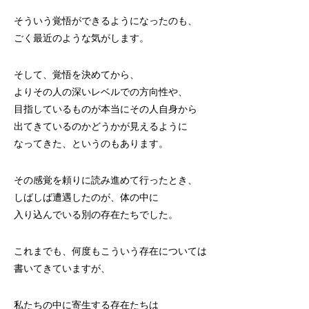
そういう覚悟ができるようになったのも、
ごく最近のような気がします。
そして、覚悟を決めてから、
よりその人の深いレベルでの方向性や、
目指しているものが本当にその人自身から
出てきているのかどうかが見えるように
なってきた、というのもあります。
その感覚を頼りに読み進めて行ったとき、
しばしば遭遇したのが、体の中に
入り込んでいる別の存在たちでした。
これまでも、何度もこういう存在については
書いてきていますが、
私たちの中に寄生する存在たちは