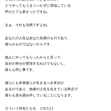
どうやってもうまくいかずに苦悩している
声がとても多かったですね。
まぁ、それも当然ですよね。
あなたの人生はあなた自身のものであり、
彼らのものではないからです。
他人にやってもらったからと言って、
自分の幸せが実現するわけでもないし、
彼らも同じ事です。
彼らにも本来彼らが生きるべき本分が
あるのであり、他者の人生を生きている時点で
彼らも道を踏み外していることになります。
そういう存在たちを、どれだけ