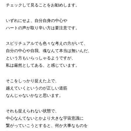
チェックして見ることをお勧めします。
いずれにせよ、自分自身の中心や
ハートの声が取り辛い方は要注意です。
スピリチュアルでも色々な考えの方がいて、
自分の中心や自我、魂なんて本当は無いんだ、
という方もいらっしゃるようですが、
私は厳然としてある、と感じています。
そこをしっかり捉えた上で、
越えていくというのが正しい道筋
なんじゃないかなと思います。
それも捉えられない状態で、
中心なんてないとかより大きな宇宙意識に
繋がっていこうとすると、何か大事なものを