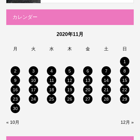
カレンダー
2020年11月
月
火
水
木
金
土
日
1
2
3
4
5
6
7
8
9
10
11
12
13
14
15
16
17
18
19
20
21
22
23
24
25
26
27
28
29
30
« 10月
12月 »