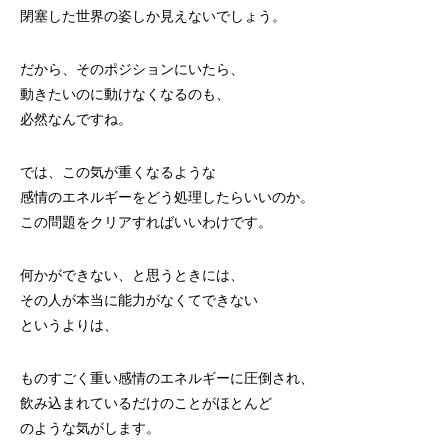
閉塞した世界の姿しか見えないでしょう。
だから、そのポジションにいたら、
動きたいのに動けなくなるのも、
必然なんですね。
では、この気が重くなるような
感情のエネルギーをどう処理したらいいのか。
この問題をクリアすればいいわけです。
何かができない、と思うときには、
その人が本当に能力がなくてできない
というよりは、
ものすごく重い感情のエネルギーに圧倒され、
飲み込まれているだけのことがほとんど
のような気がします。