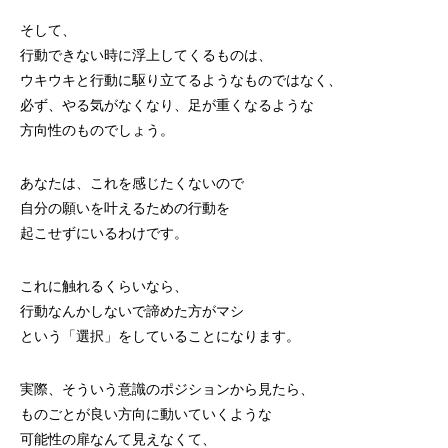
そして、
行動できない時に浮上してくるものは、
ウキウキと行動に駆り立てるようなものではなく、
必ず、やる気がなくなり、足が重くなるような
方向性のものでしょう。
あなたは、これを感じたくないので
自分の願いを叶えるための行動を
起こせずにいるわけです。
これに触れるくらいなら、
行動なんかしないで諦めた方がマシ
という「選択」をしていることになります。
実際、そういう意識のポジションから見たら、
ものごとが良い方向に動いていくような
可能性の扉なんて見えなくて、