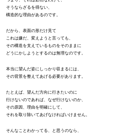
そうならざるを得ない、
構造的な理由があるのです。
だから、表面の形だけ見て
これは嫌だ、変えようと言っても、
その構造を支えているものをそのままに
どうにかしようとするのは無理なのです。
本当に望んだ姿にしっかり収まるには、
その背景を整えてあげる必要があります。
たとえば、望んだ方向に行きたいのに
行けないのであれば、なぜ行けないのか、
その原因、理由を明確にして、
それを取り除いてあげなければいけません。
そんなことわかってる、と思うのなら、