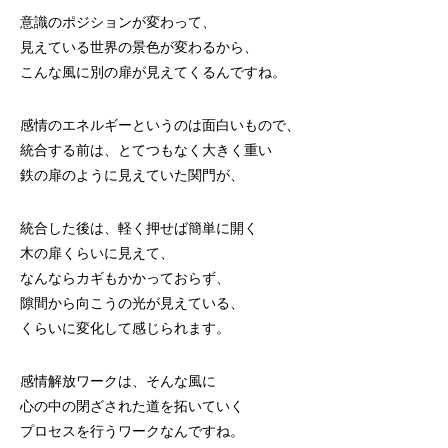
意識のポジションが変わって、
見えている世界の景色が変わるから、
こんな風に別の扉が見えてくるんですね。
感情のエネルギーというのは面白いもので、
統合する前は、とてつもなく大きく重い
鉄の扉のように見えていた関門が、
統合した後は、軽く押せば簡単に開く
木の扉くらいに見えて、
なんならカギもかかっておらず、
隙間から向こうの光が見えている、
くらいに変化して感じられます。
感情解放ワークは、そんな風に
心の中の閉ざされた道を拓いていく
プロセスを行うワークなんですね。