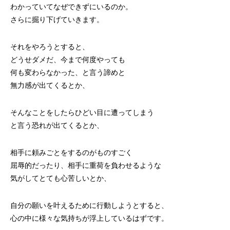
わかっていてなぜできずにいるのか。
さらに掘り下げていきます。
それをやろうとすると、
どうせダメだ、今まで何度やっても
何も変わらなかった、と言う諦めと
無力感が出てくるとか、
そんなことをしたらひどい目に遭ってしまう
と言う恐れが出てくるとか、
相手に頼みごとをするのがものすごく
屈辱的だったり、相手に重荷を負わせるような
気がしてとても心苦しいとか、
自分の願いを叶えるために行動しようとすると、
心の中に様々な気持ちが浮上しているはずです。