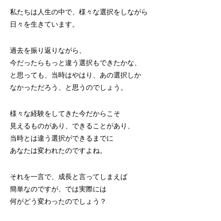
私たちは人生の中で、様々な選択をしながら
日々を生きています。
過去を振り返りながら、
今だったらもっと違う選択もできたかな、
と思っても、当時はやはり、あの選択しか
なかっただろう、と思うのでしょう。
様々な経験をしてきた今だからこそ
見えるものがあり、できることがあり、
当時とは違う選択ができるまでに
あなたは変われたのですよね。
それを一言で、成長と言ってしまえば
簡単なのですが、では実際には
何がどう変わったのでしょう？