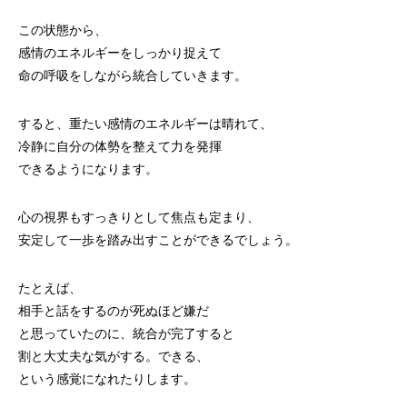
この状態から、
感情のエネルギーをしっかり捉えて
命の呼吸をしながら統合していきます。
すると、重たい感情のエネルギーは晴れて、
冷静に自分の体勢を整えて力を発揮
できるようになります。
心の視界もすっきりとして焦点も定まり、
安定して一歩を踏み出すことができるでしょう。
たとえば、
相手と話をするのが死ぬほど嫌だ
と思っていたのに、統合が完了すると
割と大丈夫な気がする。できる、
という感覚になれたりします。