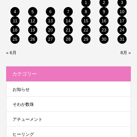
1
2
3
4
5
6
7
8
9
10
11
12
13
14
15
16
17
18
19
20
21
22
23
24
25
26
27
28
29
30
31
« 6月
8月 »
カテゴリー
お知らせ
そわか数珠
アチューメント
ヒーリング