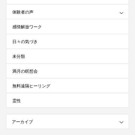
体験者の声
感情解放ワーク
日々の気づき
未分類
満月の瞑想会
無料遠隔ヒーリング
霊性
アーカイブ