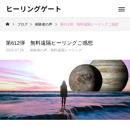
ヒーリングゲート
ブログ
体験者の声
第612弾 無料遠隔ヒーリングご感想
第612弾 無料遠隔ヒーリングご感想
2022.07.29
体験者の声
無料遠隔ヒーリング