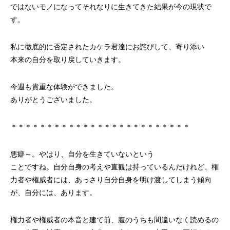
ではないモノになってそれなりに生きてきた結果が今の現状で
す。
私に徹底的に否定されたカケラ君達にお詫びして、寄り添い
本来の自分を取り戻していきます。
今週も貴重な体験ができました。
ありがとうございました。
＊＊＊＊＊＊＊＊＊＊＊＊＊＊＊＊＊＊＊＊＊＊＊＊＊
悪癖～。やはり、自分を生きていないという
ことですね。自分自身の考えや直観は持っているんだけれど、権
力者や権威者には、あっさり自分自身を明け渡してしまう傾向
が、自分には、あります。
権力者や権威者の本音と建て前、腹のうちも間違いなく読めるの