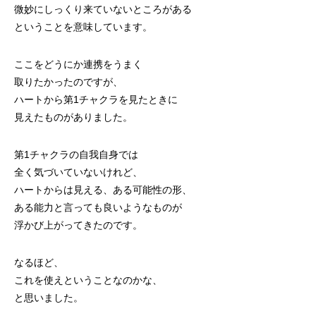
微妙にしっくり来ていないところがある
ということを意味しています。
ここをどうにか連携をうまく
取りたかったのですが、
ハートから第1チャクラを見たときに
見えたものがありました。
第1チャクラの自我自身では
全く気づいていないけれど、
ハートからは見える、ある可能性の形、
ある能力と言っても良いようなものが
浮かび上がってきたのです。
なるほど、
これを使えということなのかな、
と思いました。