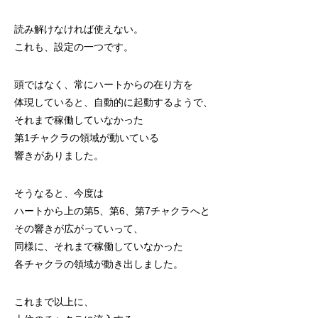
読み解けなければ使えない。
これも、設定の一つです。
頭ではなく、常にハートからの在り方を
体現していると、自動的に起動するようで、
それまで稼働していなかった
第1チャクラの領域が動いている
響きがありました。
そうなると、今度は
ハートから上の第5、第6、第7チャクラへと
その響きが広がっていって、
同様に、それまで稼働していなかった
各チャクラの領域が動き出しました。
これまで以上に、