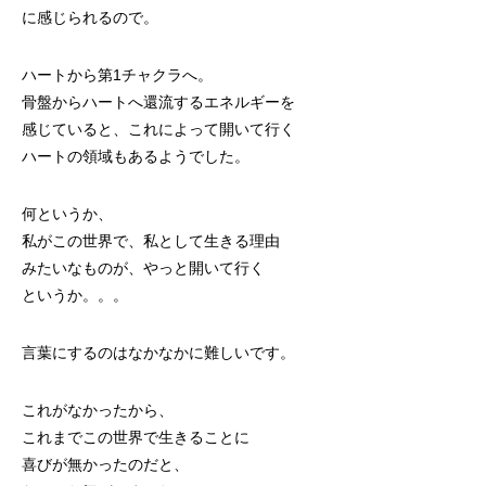
に感じられるので。
ハートから第1チャクラへ。
骨盤からハートへ還流するエネルギーを
感じていると、これによって開いて行く
ハートの領域もあるようでした。
何というか、
私がこの世界で、私として生きる理由
みたいなものが、やっと開いて行く
というか。。。
言葉にするのはなかなかに難しいです。
これがなかったから、
これまでこの世界で生きることに
喜びが無かったのだと、