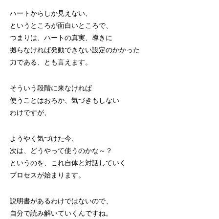
ハートからしか見えない、
というところが面白いところで、
つまりは、ハートの真実、導きに
拠らなければ発動できない設定のかかった
力である、とも言えます。
そういう段階に来なければ
使うことはおろか、気づきもしない
わけですが、
ようやく気づけた今、
次は、どうやって使うのかな～？
というのを、これ自体と対話していく
プロセスが始まります。
説明書があるわけではないので、
自分で読み解いていくんですね。