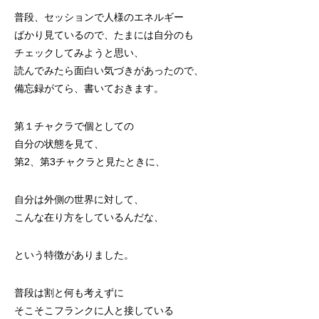
普段、セッションで人様のエネルギー
ばかり見ているので、たまには自分のも
チェックしてみようと思い、
読んでみたら面白い気づきがあったので、
備忘録がてら、書いておきます。
第１チャクラで個としての
自分の状態を見て、
第2、第3チャクラと見たときに、
自分は外側の世界に対して、
こんな在り方をしているんだな、
という特徴がありました。
普段は割と何も考えずに
そこそこフランクに人と接している