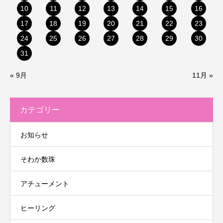
10
11
12
13
14
15
16
17
18
19
20
21
22
23
24
25
26
27
28
29
30
31
« 9月
11月 »
カテゴリー
お知らせ
そわか数珠
アチューメント
ヒーリング