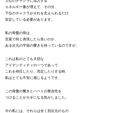
上位のチャクラに流入する
エネルギー量が増えて、その分、
下位のチャクラがそれを支えられるだけ
安定している必要があります。
私の骨盤の骨は、
言葉で何と表現したら良いのか、
ある次元の宇宙の響きを持っているのですが、
これは私のとても大切な
アイデンティティの一つであって、
これを抑圧したり、否定したりする時、
私はとても不安に感じるようです。
この骨盤の響きとハートの整合性を
つけることがカギになる気がしました。
今の私には、それらは全く別次元のもの