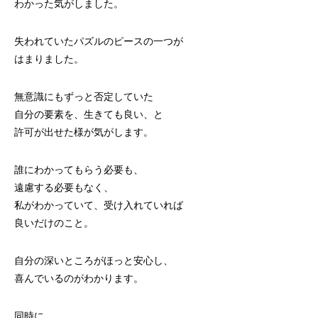
わかった気がしました。
失われていたパズルのピースの一つが
はまりました。
無意識にもずっと否定していた
自分の要素を、生きても良い、と
許可が出せた様が気がします。
誰にわかってもらう必要も、
遠慮する必要もなく、
私がわかっていて、受け入れていれば
良いだけのこと。
自分の深いところがほっと安心し、
喜んでいるのがわかります。
同時に、