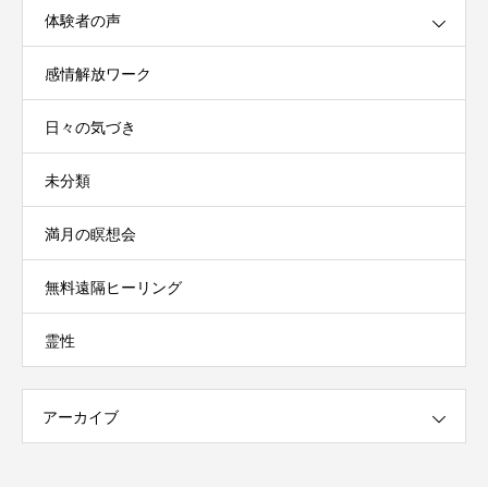
体験者の声
感情解放ワーク
日々の気づき
未分類
満月の瞑想会
無料遠隔ヒーリング
霊性
アーカイブ