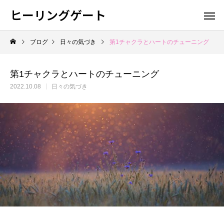
ヒーリングゲート
ブログ
日々の気づき
第1チャクラとハートのチューニング
第1チャクラとハートのチューニング
2022.10.08
日々の気づき