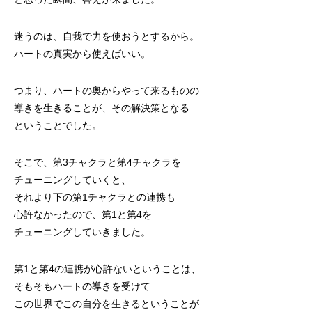
迷うのは、自我で力を使おうとするから。
ハートの真実から使えばいい。
つまり、ハートの奥からやって来るものの
導きを生きることが、その解決策となる
ということでした。
そこで、第3チャクラと第4チャクラを
チューニングしていくと、
それより下の第1チャクラとの連携も
心許なかったので、第1と第4を
チューニングしていきました。
第1と第4の連携が心許ないということは、
そもそもハートの導きを受けて
この世界でこの自分を生きるということが