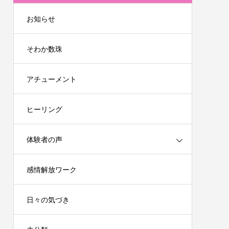
お知らせ
そわか数珠
アチューメント
ヒーリング
体験者の声
感情解放ワーク
日々の気づき