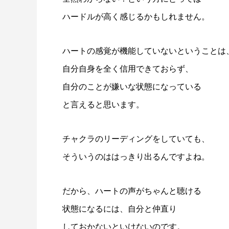
ハードルが高く感じるかもしれません。
ハートの感覚が機能していないということは
自分自身を全く信用できておらず、
自分のことが嫌いな状態になっている
と言えると思います。
チャクラのリーディングをしていても、
そういうのははっきり出るんですよね。
だから、ハートの声がちゃんと聴ける
状態になるには、自分と仲直り
しておかないといけないのです。