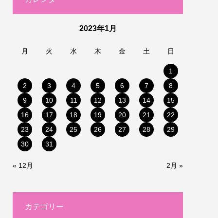
2023年1月
月
火
水
木
金
土
日
1
2
3
4
5
6
7
8
9
10
11
12
13
14
15
16
17
18
19
20
21
22
23
24
25
26
27
28
29
30
31
« 12月
2月 »
カテゴリー