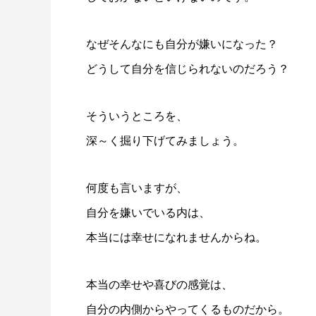
なぜそんなにも自分が嫌いになった？
どうして自分を信じられないのだろう？
そういうところを、
深～く掘り下げてみましょう。
何度も言いますが、
自分を嫌いでいる内は、
本当には幸せになれませんからね。
本当の幸せや喜びの感覚は、
自分の内側からやってくるものだから。