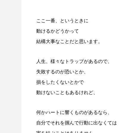
ここ一番、というときに
動けるかどうかって
結構大事なことだと思います。
人生、様々なトラップがあるので、
失敗するのが恐いとか、
損をしたくないとかで
動けないこともあるけれど、
何かハートに響くものがあるなら、
自分でそれを掴んで行動に出なくては