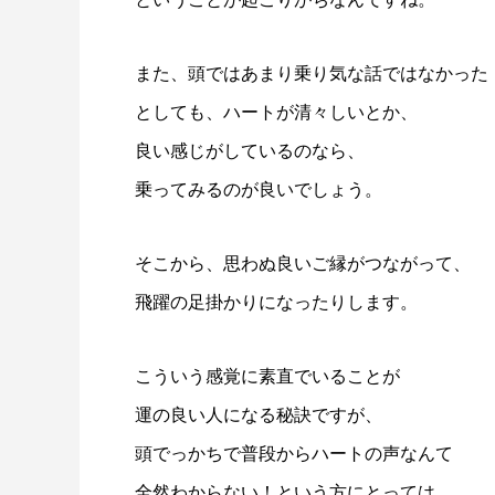
また、頭ではあまり乗り気な話ではなかった
としても、ハートが清々しいとか、
良い感じがしているのなら、
乗ってみるのが良いでしょう。
そこから、思わぬ良いご縁がつながって、
飛躍の足掛かりになったりします。
こういう感覚に素直でいることが
運の良い人になる秘訣ですが、
頭でっかちで普段からハートの声なんて
全然わからない！という方にとっては