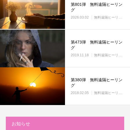
第801弾 無料遠隔ヒーリン
グ
2026.03.02
無料遠隔ヒーリング
第473弾 無料遠隔ヒーリン
グ
2019.11.18
無料遠隔ヒーリング
第380弾 無料遠隔ヒーリン
グ
2018.02.05
無料遠隔ヒーリング
お知らせ