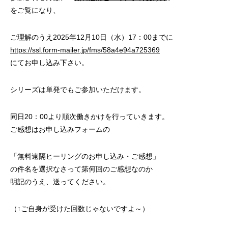
をご覧になり、
ご理解のうえ2025年12月10日（水）17：00までに
https://ssl.form-mailer.jp/fms/58a4e94a725369
にてお申し込み下さい。
シリーズは単発でもご参加いただけます。
同日20：00より順次働きかけを行っていきます。
ご感想はお申し込みフォームの
「無料遠隔ヒーリングのお申し込み・ご感想」
の件名を選択なさって第何回のご感想なのか
明記のうえ、送ってください。
（↑ご自身が受けた回数じゃないですよ～）