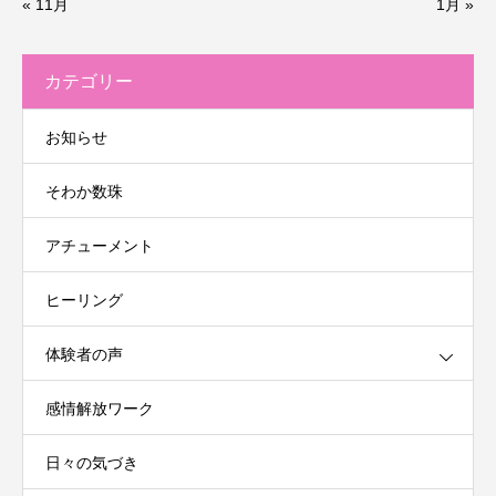
« 11月
1月 »
カテゴリー
お知らせ
そわか数珠
アチューメント
ヒーリング
体験者の声
感情解放ワーク
日々の気づき