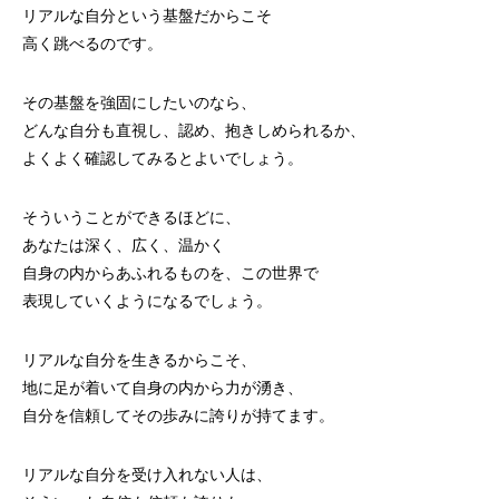
リアルな自分という基盤だからこそ
高く跳べるのです。
その基盤を強固にしたいのなら、
どんな自分も直視し、認め、抱きしめられるか、
よくよく確認してみるとよいでしょう。
そういうことができるほどに、
あなたは深く、広く、温かく
自身の内からあふれるものを、この世界で
表現していくようになるでしょう。
リアルな自分を生きるからこそ、
地に足が着いて自身の内から力が湧き、
自分を信頼してその歩みに誇りが持てます。
リアルな自分を受け入れない人は、