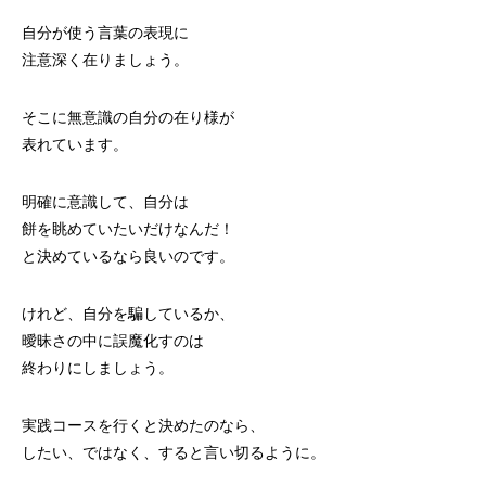
自分が使う言葉の表現に
注意深く在りましょう。
そこに無意識の自分の在り様が
表れています。
明確に意識して、自分は
餅を眺めていたいだけなんだ！
と決めているなら良いのです。
けれど、自分を騙しているか、
曖昧さの中に誤魔化すのは
終わりにしましょう。
実践コースを行くと決めたのなら、
したい、ではなく、すると言い切るように。