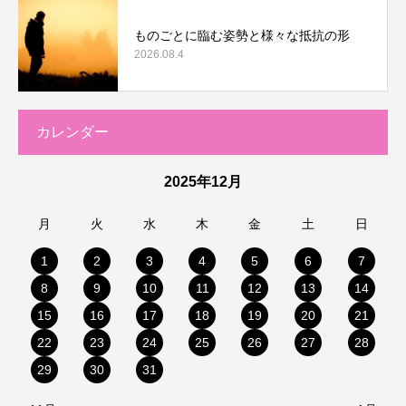
ものごとに臨む姿勢と様々な抵抗の形
2026.08.4
カレンダー
2025年12月
月
火
水
木
金
土
日
1
2
3
4
5
6
7
8
9
10
11
12
13
14
15
16
17
18
19
20
21
22
23
24
25
26
27
28
29
30
31