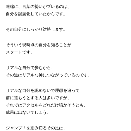
途端に、言葉の勢いがブレるのは、
自分を誤魔化していたからです。
その自分にしっかり対峙します。
そういう現時点の自分を知ることが
スタートです。
リアルな自分で歩むから、
その道はリアルな神につながっているのです。
リアルな自分を認めないで理想を追って
前に進もうとする人は多いですが、
それではアクセルをどれだけ噴かそうとも、
成果は出ないでしょう。
ジャンプ！を踏み切るその足は、