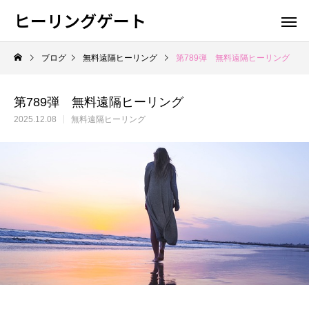
ヒーリングゲート
ブログ
無料遠隔ヒーリング
第789弾 無料遠隔ヒーリング
第789弾 無料遠隔ヒーリング
2025.12.08
無料遠隔ヒーリング