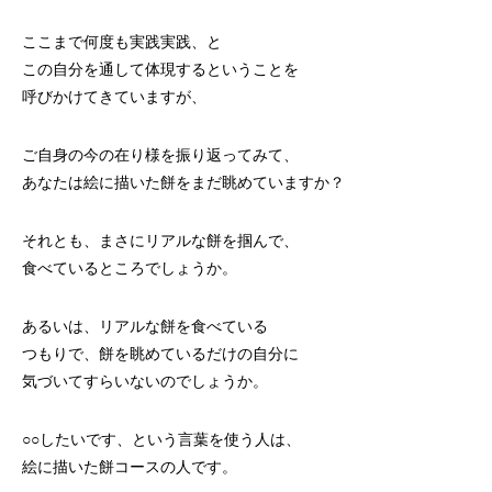
ここまで何度も実践実践、と
この自分を通して体現するということを
呼びかけてきていますが、
ご自身の今の在り様を振り返ってみて、
あなたは絵に描いた餅をまだ眺めていますか？
それとも、まさにリアルな餅を掴んで、
食べているところでしょうか。
あるいは、リアルな餅を食べている
つもりで、餅を眺めているだけの自分に
気づいてすらいないのでしょうか。
○○したいです、という言葉を使う人は、
絵に描いた餅コースの人です。