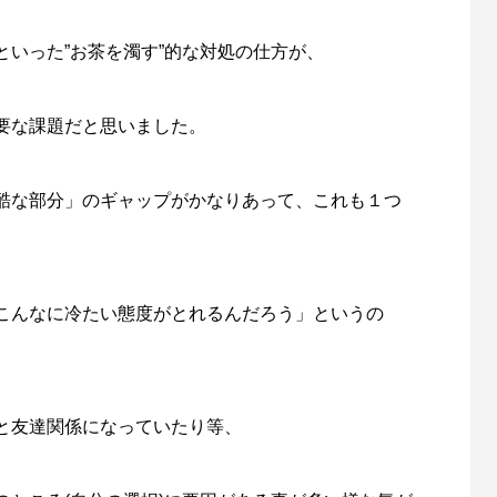
いった”お茶を濁す”的な対処の仕方が、
要な課題だと思いました。
酷な部分」のギャップがかなりあって、これも１つ
こんなに冷たい態度がとれるんだろう」というの
と友達関係になっていたり等、