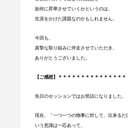
如何に昇華させていくかというのは、
生涯をかけた課題なのかもしれません。
今回も、
真摯な取り組みに伴走させていただき、
ありがとうございました。
【ご感想】＊＊＊＊＊＊＊＊＊＊＊＊＊＊＊
先日のセッションではお世話になりました。
現在、「一つ一つの物事に対して、出来るだ
いう意識は一応あって、