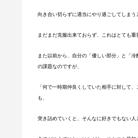
向き合い切らずに適当にやり過ごしてしまうと
まだまだ克服出来ておらず、これはとても重
また以前から、自分の「優しい部分」と「冷
の課題なのですが、
「何で一時期仲良くしていた相手に対して、
も、
突き詰めていくと、そんなに好きでもない人