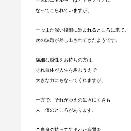
全体のエネルギーはとてもクリアに
なってこられていますが、
一段また深い段階に進まれるところに来て、
次の課題が差し出されてきたようです。
繊細な感性をお持ちの方は、
それ自体が人生を歩むうえで
大きな力にもなってくれますが、
一方で、それがゆえの生きにくさも
人一倍のところがあります。
ご自身の持って生まれた資質を