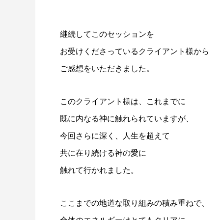
継続してこのセッションを
お受けくださっているクライアント様から
ご感想をいただきました。
このクライアント様は、これまでに
既に内なる神に触れられていますが、
今回さらに深く、人生を超えて
共に在り続ける神の愛に
触れて行かれました。
ここまでの地道な取り組みの積み重ねで、