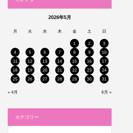
2026年5月
月
火
水
木
金
土
日
1
2
3
4
5
6
7
8
9
10
11
12
13
14
15
16
17
18
19
20
21
22
23
24
25
26
27
28
29
30
31
« 4月
6月 »
カテゴリー