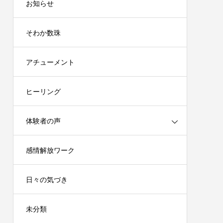
お知らせ
そわか数珠
アチューメント
ヒーリング
体験者の声
感情解放ワーク
日々の気づき
未分類