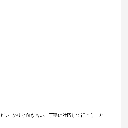
けしっかりと向き合い、丁寧に対応して行こう」と