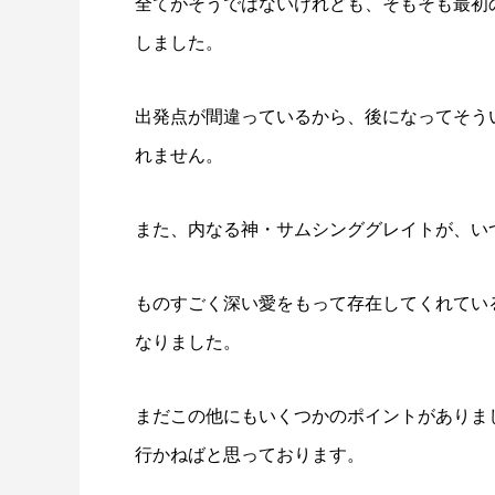
全てがそうではないけれども、そもそも最初の
しました。
出発点が間違っているから、後になってそう
れません。
また、内なる神・サムシンググレイトが、い
ものすごく深い愛をもって存在してくれてい
なりました。
まだこの他にもいくつかのポイントがありま
行かねばと思っております。