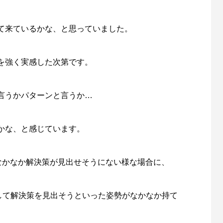
て来ているかな、と思っていました。
を強く実感した次第です。
言うかパターンと言うか…
かな、と感じています。
なかなか解決策が見出せそうにない様な場合に、
して解決策を見出そうといった姿勢がなかなか持て