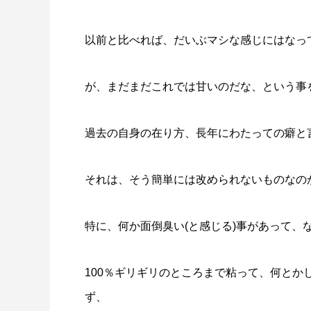
以前と比べれば、だいぶマシな感じにはなっ
が、まだまだこれでは甘いのだな、という事
過去の自身の在り方、長年にわたっての癖と
それは、そう簡単には改められないものなの
特に、何か面倒臭い(と感じる)事があって、
100％ギリギリのところまで粘って、何とか
ず、