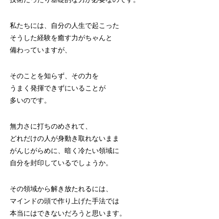
私たちには、自分の人生で起こった
そうした経験を癒す力がちゃんと
備わっていますが、
そのことを知らず、その力を
うまく発揮できずにいることが
多いのです。
無力さに打ちのめされて、
どれだけの人が身動き取れないまま
がんじがらめに、暗く冷たい領域に
自分を封印しているでしょうか。
その領域から解き放たれるには、
マインドの頭で作り上げた手法では
本当にはできないだろうと思います。