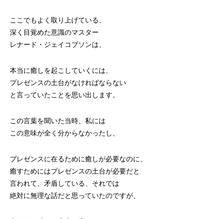
ここでもよく取り上げている、
深く目覚めた意識のマスター
レナード・ジェイコブソンは、
本当に癒しを起こしていくには、
プレゼンスの土台がなければならない
と言っていたことを思い出します。
この言葉を聞いた当時、私には
この意味が全く分からなかったし、
プレゼンスに在るために癒しが必要なのに、
癒すためにはプレゼンスの土台が必要だと
言われて、矛盾している、それでは
絶対に無理な話だと思っていたのですが、