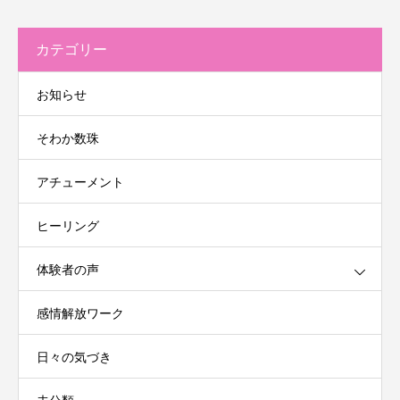
カテゴリー
お知らせ
そわか数珠
アチューメント
ヒーリング
体験者の声
感情解放ワーク
日々の気づき