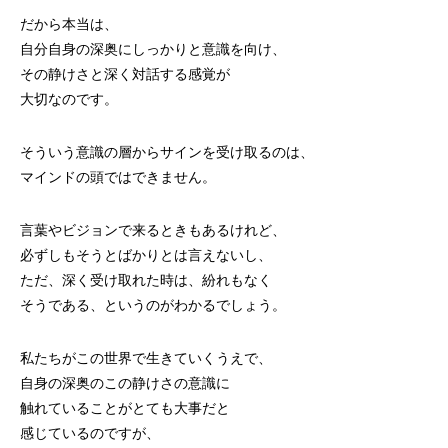
だから本当は、
自分自身の深奥にしっかりと意識を向け、
その静けさと深く対話する感覚が
大切なのです。
そういう意識の層からサインを受け取るのは、
マインドの頭ではできません。
言葉やビジョンで来るときもあるけれど、
必ずしもそうとばかりとは言えないし、
ただ、深く受け取れた時は、紛れもなく
そうである、というのがわかるでしょう。
私たちがこの世界で生きていくうえで、
自身の深奥のこの静けさの意識に
触れていることがとても大事だと
感じているのですが、