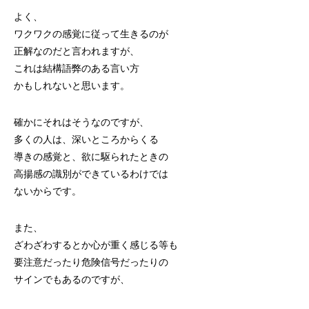
よく、
ワクワクの感覚に従って生きるのが
正解なのだと言われますが、
これは結構語弊のある言い方
かもしれないと思います。
確かにそれはそうなのですが、
多くの人は、深いところからくる
導きの感覚と、欲に駆られたときの
高揚感の識別ができているわけでは
ないからです。
また、
ざわざわするとか心が重く感じる等も
要注意だったり危険信号だったりの
サインでもあるのですが、