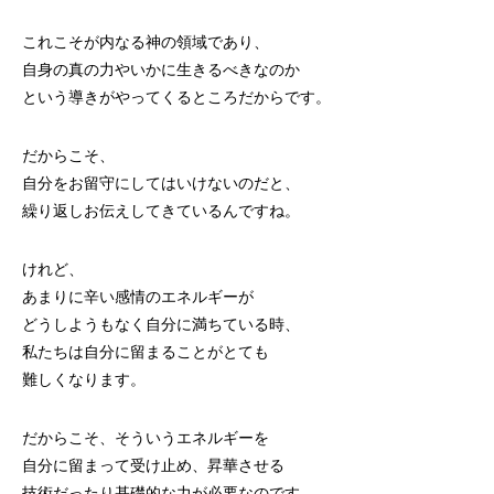
これこそが内なる神の領域であり、
自身の真の力やいかに生きるべきなのか
という導きがやってくるところだからです。
だからこそ、
自分をお留守にしてはいけないのだと、
繰り返しお伝えしてきているんですね。
けれど、
あまりに辛い感情のエネルギーが
どうしようもなく自分に満ちている時、
私たちは自分に留まることがとても
難しくなります。
だからこそ、そういうエネルギーを
自分に留まって受け止め、昇華させる
技術だったり基礎的な力が必要なのです。