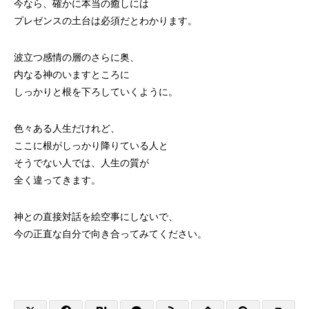
今なら、確かに本当の癒しには
プレゼンスの土台は必須だとわかります。
波立つ感情の層のさらに奥、
内なる神のいますところに
しっかりと根を下ろしていくように。
色々ある人生だけれど、
ここに根がしっかり降りている人と
そうでない人では、人生の質が
全く違ってきます。
神との直接対話を絵空事にしないで、
今の正直な自分で向き合ってみてください。