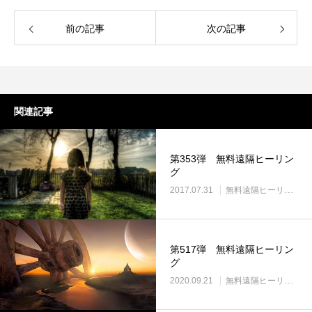
前の記事
次の記事
関連記事
第353弾 無料遠隔ヒーリン
グ
2017.07.31
無料遠隔ヒーリング
第517弾 無料遠隔ヒーリン
グ
2020.09.21
無料遠隔ヒーリング