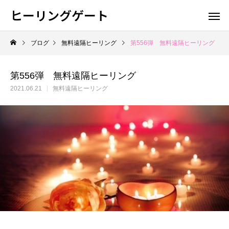
ヒーリングゲート
ブログ
無料遠隔ヒーリング
第556弾 無料遠隔ヒーリング
第556弾 無料遠隔ヒーリング
2021.06.21
無料遠隔ヒーリング