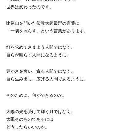
世界は変わったのです。
比叡山を開いた伝教大師最澄の言葉に
「一隅を照らす」という言葉があります。
灯を求めてさまよう人間ではなく、
自らが照らす人間になるように。
豊かさを奪い、貪る人間ではなく、
自ら生み出し、広げる人間であるように。
そのために、何ができるのか。
太陽の光を受けて輝く月ではなく、
太陽そのものであるには
どうしたらいいのか。