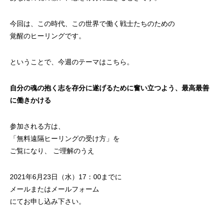
今回は、この時代、この世界で働く戦士たちのための
覚醒のヒーリングです。
ということで、今週のテーマはこちら。
自分の魂の抱く志を存分に遂げるために奮い立つよう、最高最善
に働きかける
参加される方は、
「
無料遠隔ヒーリングの受け方
」を
ご覧になり、 ご理解のうえ
2021年6月23日（水）17：00までに
メールまたは
メールフォーム
にてお申し込み下さい。