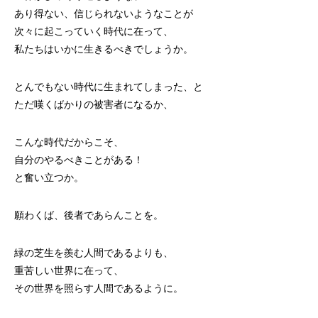
あり得ない、信じられないようなことが
次々に起こっていく時代に在って、
私たちはいかに生きるべきでしょうか。
とんでもない時代に生まれてしまった、と
ただ嘆くばかりの被害者になるか、
こんな時代だからこそ、
自分のやるべきことがある！
と奮い立つか。
願わくば、後者であらんことを。
緑の芝生を羨む人間であるよりも、
重苦しい世界に在って、
その世界を照らす人間であるように。