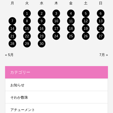
月
火
水
木
金
土
日
1
2
3
4
5
6
7
8
9
10
11
12
13
14
15
16
17
18
19
20
21
22
23
24
25
26
27
28
29
30
« 5月
7月 »
カテゴリー
お知らせ
そわか数珠
アチューメント