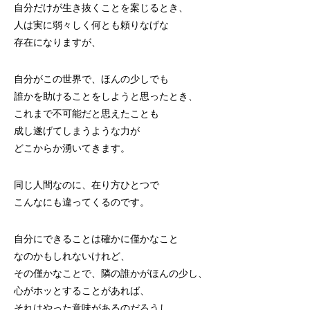
自分だけが生き抜くことを案じるとき、
人は実に弱々しく何とも頼りなげな
存在になりますが、
自分がこの世界で、ほんの少しでも
誰かを助けることをしようと思ったとき、
これまで不可能だと思えたことも
成し遂げてしまうような力が
どこからか湧いてきます。
同じ人間なのに、在り方ひとつで
こんなにも違ってくるのです。
自分にできることは確かに僅かなこと
なのかもしれないけれど、
その僅かなことで、隣の誰かがほんの少し、
心がホッとすることがあれば、
それはやった意味があるのだろうし、