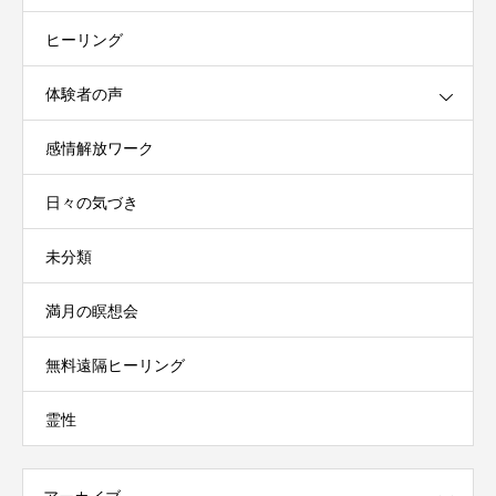
ヒーリング
体験者の声
感情解放ワーク
日々の気づき
未分類
満月の瞑想会
無料遠隔ヒーリング
霊性