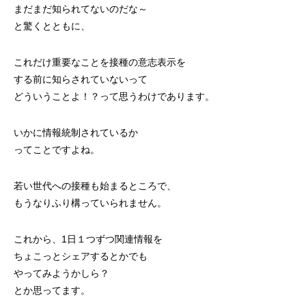
まだまだ知られてないのだな～
と驚くとともに、
これだけ重要なことを接種の意志表示を
する前に知らされていないって
どういうことよ！？って思うわけであります。
いかに情報統制されているか
ってことですよね。
若い世代への接種も始まるところで、
もうなりふり構っていられません。
これから、1日１つずつ関連情報を
ちょこっとシェアするとかでも
やってみようかしら？
とか思ってます。