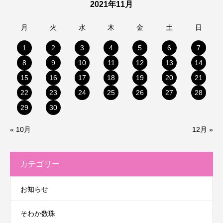
2021年11月
月
火
水
木
金
土
日
1
2
3
4
5
6
7
8
9
10
11
12
13
14
15
16
17
18
19
20
21
22
23
24
25
26
27
28
29
30
« 10月
12月 »
カテゴリー
お知らせ
そわか数珠