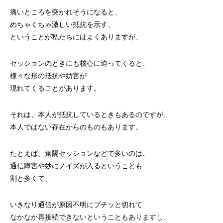
痛いところを突かれそうになると、
めちゃくちゃ激しい抵抗を示す、
ということが私たちにはよくありますが、
セッションのときにも核心に迫ってくると、
様々な形の抵抗や妨害が
現れてくることがあります。
それは、本人が抵抗しているときもあるのですが、
本人ではない存在からのものもあります。
たとえば、遠隔セッションなどで多いのは、
通信障害や妙にノイズが入るということも
割と多くて、
いきなり通信が原因不明にブチッと切れて
なかなか再接続できないということもありますし、