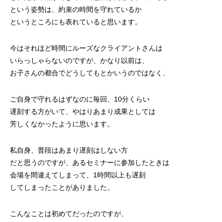
という姿勢は、約束の時間を守れているか
というところにも表れていると思います。
今はそれほど時間にルーズなクライアントさんは
いらっしゃらないのですが、かなり以前は、
お子さんの都合でどうしてもとかいうのではなく、
ご自身で守れるはずなのに毎回、10分くらい
遅刻する方がいて、やはりあまり成果としては
芳しくなかったように思います。
私自身、普段はあまり遅刻はしない方
だと思うのですが、あるセミナーに参加したときは
会場を間違えてしまって、1時間以上も遅刻
してしまったことがありました。
こんなことは初めてだったのですが、