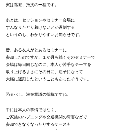
実は逃避、抵抗の一種です。
あとは、セッションやセミナー会場に
すんなりたどり着けないとか遅刻する
というのも、わかりやすいお知らせです。
昔、ある友人がとあるセミナーに
参加したのですが、１か月も続くそのセミナーで
会場は毎日同じなのに、本人が苦手なテーマを
取り上げるまさにその日に、迷子になって
大幅に遅刻したということもあったそうです。
恐るべし、潜在意識の抵抗ですね。
中には本人の事情ではなく、
ご家族のハプニングや交通機関の障害などで
参加できなくなったりするケースも