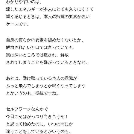
わかりやすいのは、
流したエネルギーが本人にとても入りにくくて
重く感じるときは、本人の抵抗の要素が強い
ケースです。
自身の何らかの要素を認めたくないとか、
解放されたいと口では言っていても、
実は深いところでは癒され、解放
されてしまうことを嫌がっているときなど。
あとは、受け取っている本人の意識が
ふっと飛んでしまうとか眠くなってしまう
とかいうのも、抵抗ですね。
セルフワークなんかで
今日こそはがっつり向き合うぞ！
と思って始めたのに、いつの間にか
違うことをしているとかいうのも、