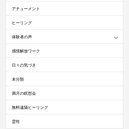
アチューメント
ヒーリング
体験者の声
感情解放ワーク
日々の気づき
未分類
満月の瞑想会
無料遠隔ヒーリング
霊性