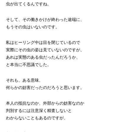
虫が出てくるんですね。
そして、その働きかけが終わった途端に、
もうその虫はいないのです。
私はヒーリング中は目を閉じているので
実際にその虫の姿は見ていないのですが、
あれは実態のある虫だったんだろうか、
と本当に不思議でした。
それも、ある意味、
何らかの妨害だったのだろうと思います。
本人の抵抗なのか、外部からの妨害なのか
判別するには注意深く精査しないと
わからないこともあるのですが、