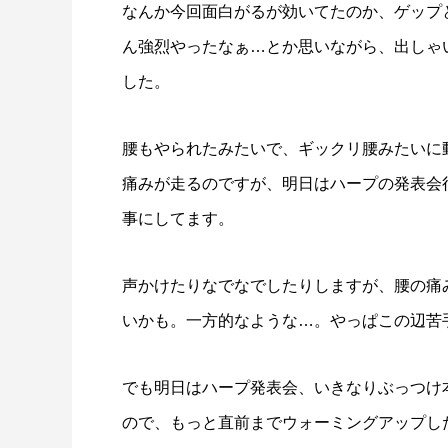
なんか今回面白がるが効いてたのか、ゲップ
ん強烈やったなぁ…とか思いながら、出しゃい
した。
腰もやられたみたいで、ギックリ腰みたいに
痛みが走るのですが、明日はハープの発表会
事にしてます。
声かけたりなでなでしたりしますが、腰の痛
いかも。一方的なような…。やっぱこの辺苦
でも明日はハープ発表会、いきなりぶっつけ
ので、もっと直前までウォーミングアップし