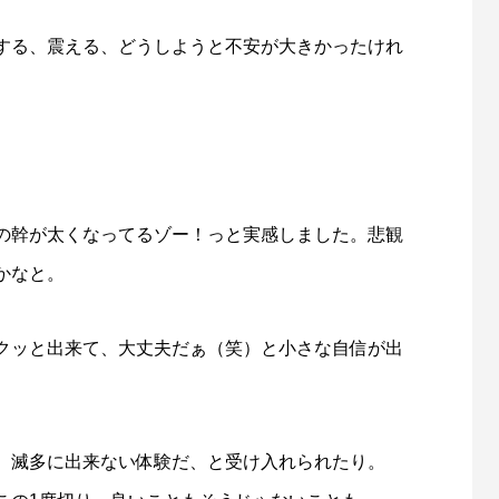
する、震える、どうしようと不安が大きかったけれ
の幹が太くなってるゾー！っと実感しました。悲観
かなと。
クッと出来て、大丈夫だぁ（笑）と小さな自信が出
、滅多に出来ない体験だ、と受け入れられたり。