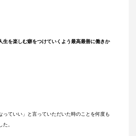
人生を楽しむ癖をつけていくよう最高最善に働きか
なっていい」と言っていただいた時のことを何度も
した。