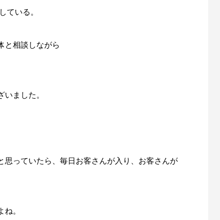
援している。
体と相談しながら
ざいました。
と思っていたら、毎日お客さんが入り、お客さんが
よね。