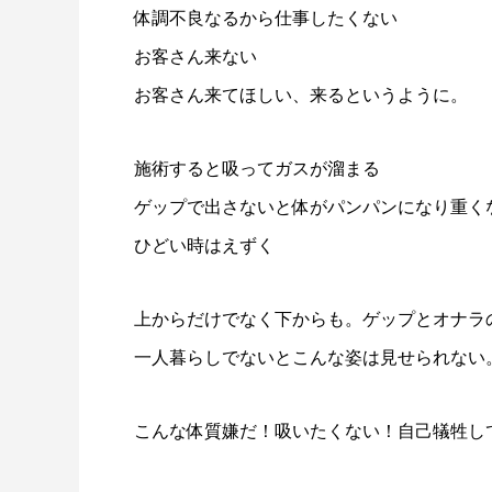
体調不良なるから仕事したくない
お客さん来ない
お客さん来てほしい、来るというように。
施術すると吸ってガスが溜まる
ゲップで出さないと体がパンパンになり重く
ひどい時はえずく
上からだけでなく下からも。ゲップとオナラ
一人暮らしでないとこんな姿は見せられない
こんな体質嫌だ！吸いたくない！自己犠牲し