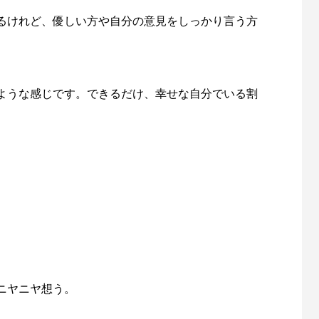
るけれど、優しい方や自分の意見をしっかり言う方
ような感じです。できるだけ、幸せな自分でいる割
ニヤニヤ想う。