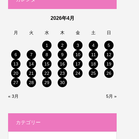
2026年4月
月
火
水
木
金
土
日
1
2
3
4
5
6
7
8
9
10
11
12
13
14
15
16
17
18
19
20
21
22
23
24
25
26
27
28
29
30
« 3月
5月 »
カテゴリー