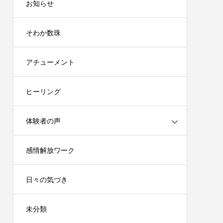
お知らせ
そわか数珠
アチューメント
ヒーリング
体験者の声
感情解放ワーク
日々の気づき
未分類