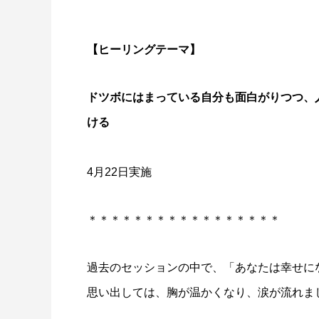
【ヒーリングテーマ】
ドツボにはまっている自分も面白がりつつ、
ける
4月22日実施
＊＊＊＊＊＊＊＊＊＊＊＊＊＊＊＊＊
過去のセッションの中で、「あなたは幸せに
思い出しては、胸が温かくなり、涙が流れま