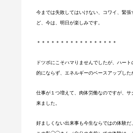
今までは失敗してはいけない、コワイ、緊張
ど、今は、明日が楽しみです。
＊＊＊＊＊＊＊＊＊＊＊＊＊＊＊＊＊
ドツボにこそハマりませんでしたが、ハート
的にならず、エネルギーのベースアップした
仕事が１つ増えて、肉体労働なのですが、サ
来ました。
好ましくない出来事も今生ならではの体験だ