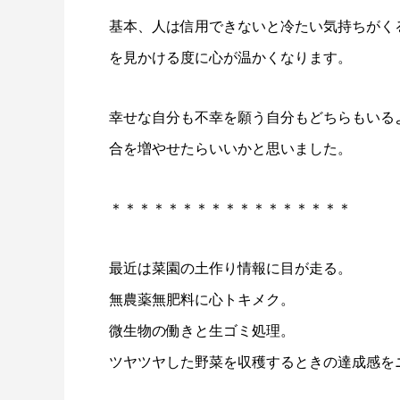
基本、人は信用できないと冷たい気持ちがく
を見かける度に心が温かくなります。
幸せな自分も不幸を願う自分もどちらもいる
合を増やせたらいいかと思いました。
＊＊＊＊＊＊＊＊＊＊＊＊＊＊＊＊＊
最近は菜園の土作り情報に目が走る。
無農薬無肥料に心トキメク。
微生物の働きと生ゴミ処理。
ツヤツヤした野菜を収穫するときの達成感を