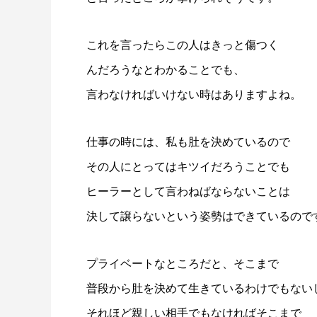
これを言ったらこの人はきっと傷つく
んだろうなとわかることでも、
言わなければいけない時はありますよね。
仕事の時には、私も肚を決めているので
その人にとってはキツイだろうことでも
ヒーラーとして言わねばならないことは
決して譲らないという姿勢はできているので
プライベートなところだと、そこまで
普段から肚を決めて生きているわけでもない
それほど親しい相手でもなければそこまで