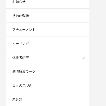
お知らせ
そわか数珠
アチューメント
ヒーリング
体験者の声
感情解放ワーク
日々の気づき
未分類