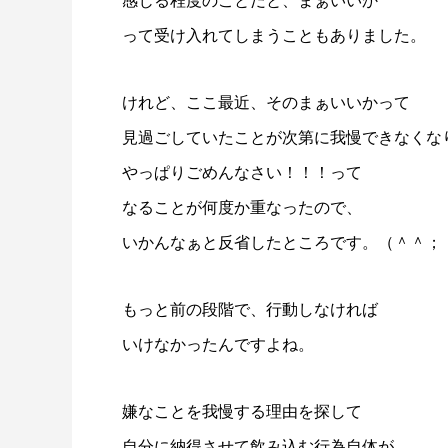
感じる程度のことだと、まぁいいか
って受け入れてしまうこともありました。
けれど、ここ最近、そのまぁいいかって
見過ごしていたことが次第に我慢できなくな
やっぱりごめんなさい！！！って
なることが何度か重なったので、
いかんなぁと反省したところです。（＾＾；
もっと前の段階で、行動しなければ
いけなかったんですよね。
嫌なことを我慢する理由を探して
自分に納得させて飲み込む行為自体が