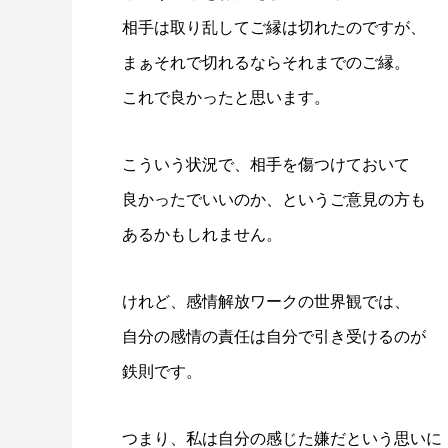
相手は取り乱してご縁は切れたのですが、
まぁそれで切れるならそれまでのご縁。
これで良かったと思います。
こういう状況で、相手を傷つけておいて
良かったでいいのか、というご意見の方も
あるかもしれません。
けれど、感情解放ワークの世界観では、
自分の感情の責任は自分で引き受けるのが
鉄則です。
つまり、私は自分の感じた嫌だという思いに