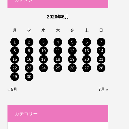
2020年6月
月
火
水
木
金
土
日
1
2
3
4
5
6
7
8
9
10
11
12
13
14
15
16
17
18
19
20
21
22
23
24
25
26
27
28
29
30
« 5月
7月 »
カテゴリー