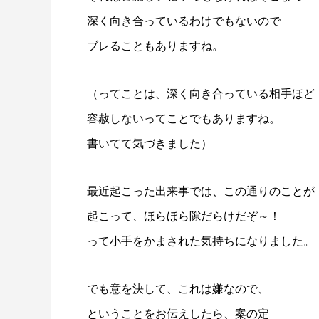
深く向き合っているわけでもないので
ブレることもありますね。
（ってことは、深く向き合っている相手ほど
容赦しないってことでもありますね。
書いてて気づきました）
最近起こった出来事では、この通りのことが
起こって、ほらほら隙だらけだぞ～！
って小手をかまされた気持ちになりました。
でも意を決して、これは嫌なので、
ということをお伝えしたら、案の定