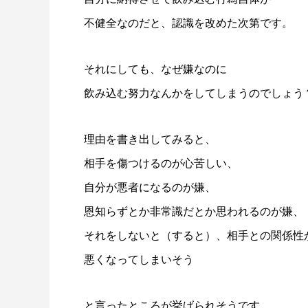
不健全なのだと、認識を改めた次第です。
それにしても、なぜ嫌なのに
飲み込む努力なんかをしてしまうのでしょう
理由を書き出してみると、
相手を傷つけるのが心苦しい、
自分が悪者になるのが嫌、
恩知らずとか非常識だとか思われるのが嫌、
それをしないと（すると）、相手との関係性
悪くなってしまいそう
と言ったところが挙げられそうです。