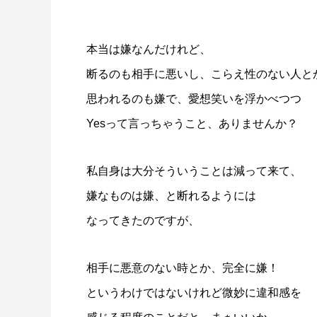
本当は嫌なんだけれど、
断るのも相手に悪いし、こらえ性のない人と
思われるのも嫌で、愛想笑いを浮かべつつ
Yesって言っちゃうこと、ありませんか？
私自身は大分そういうことは減って来て、
嫌なものは嫌、と断れるようには
なってきたのですが、
相手に悪意のない時とか、完全に嫌！
というわけではないけれど微妙に違和感を