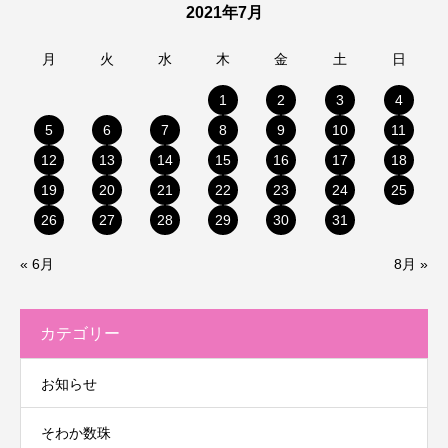
2021年7月
月
火
水
木
金
土
日
1
2
3
4
5
6
7
8
9
10
11
12
13
14
15
16
17
18
19
20
21
22
23
24
25
26
27
28
29
30
31
« 6月
8月 »
カテゴリー
お知らせ
そわか数珠