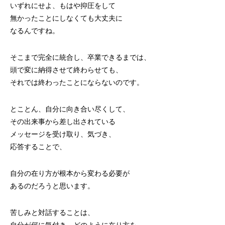
いずれにせよ、もはや抑圧をして
無かったことにしなくても大丈夫に
なるんですね。
そこまで完全に統合し、卒業できるまでは、
頭で変に納得させて終わらせても、
それでは終わったことにならないのです。
とことん、自分に向き合い尽くして、
その出来事から差し出されている
メッセージを受け取り、気づき、
応答することで、
自分の在り方が根本から変わる必要が
あるのだろうと思います。
苦しみと対話することは、