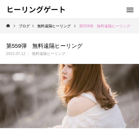
ヒーリングゲート
ブログ
無料遠隔ヒーリング
第559弾 無料遠隔ヒーリング
第559弾 無料遠隔ヒーリング
2021.07.12
無料遠隔ヒーリング