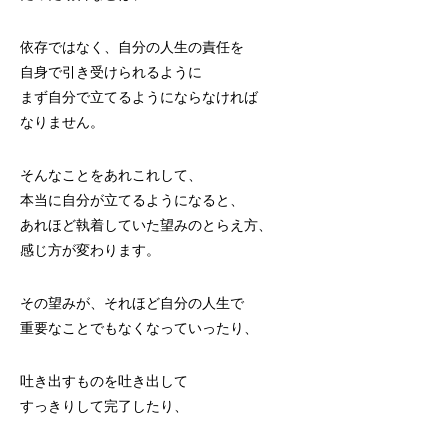
依存ではなく、自分の人生の責任を
自身で引き受けられるように
まず自分で立てるようにならなければ
なりません。
そんなことをあれこれして、
本当に自分が立てるようになると、
あれほど執着していた望みのとらえ方、
感じ方が変わります。
その望みが、それほど自分の人生で
重要なことでもなくなっていったり、
吐き出すものを吐き出して
すっきりして完了したり、