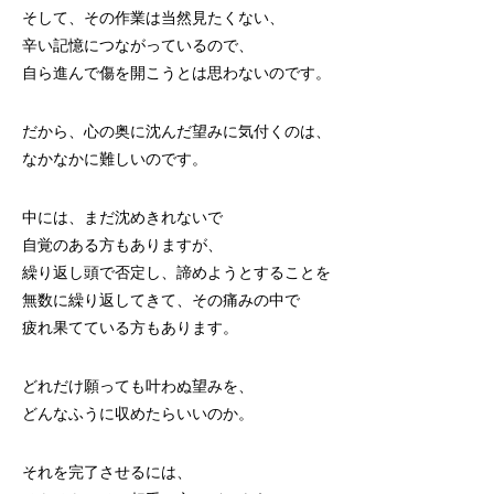
そして、その作業は当然見たくない、
辛い記憶につながっているので、
自ら進んで傷を開こうとは思わないのです。
だから、心の奥に沈んだ望みに気付くのは、
なかなかに難しいのです。
中には、まだ沈めきれないで
自覚のある方もありますが、
繰り返し頭で否定し、諦めようとすることを
無数に繰り返してきて、その痛みの中で
疲れ果てている方もあります。
どれだけ願っても叶わぬ望みを、
どんなふうに収めたらいいのか。
それを完了させるには、