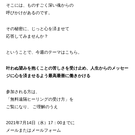
そこには、ものすごく深い魂からの
呼びかけがあるのです。
その秘密に、じっと心を済ませて
応答してみませんか？
ということで、今週のテーマはこちら。
叶わぬ望みを抱くことの苦しさを受け止め、人生からのメッセー
ジに心を済ませるよう最高最善に働きかける
参加される方は、
「
無料遠隔ヒーリングの受け方
」を
ご覧になり、 ご理解のうえ
2021年7月14日（水）17：00までに
メールまたは
メールフォーム