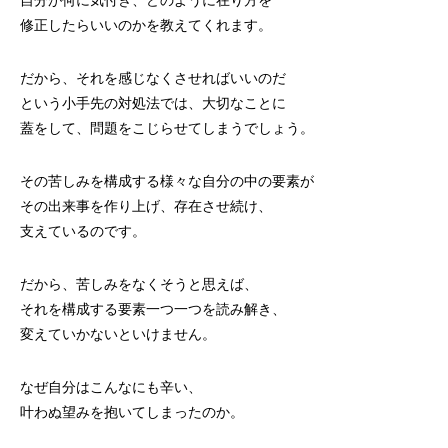
自分が何に気付き、どのように在り方を
修正したらいいのかを教えてくれます。
だから、それを感じなくさせればいいのだ
という小手先の対処法では、大切なことに
蓋をして、問題をこじらせてしまうでしょう。
その苦しみを構成する様々な自分の中の要素が
その出来事を作り上げ、存在させ続け、
支えているのです。
だから、苦しみをなくそうと思えば、
それを構成する要素一つ一つを読み解き、
変えていかないといけません。
なぜ自分はこんなにも辛い、
叶わぬ望みを抱いてしまったのか。