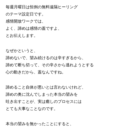
毎週月曜日は恒例の無料遠隔ヒーリング
のテーマ設定日です。
感情開放ワークでは、
よく、諦めは感情の蓋ですよ、
とお伝えします。
なぜかというと、
諦めないで、望み続けるのは辛すぎるから、
諦めて断ち切って、その辛さから逃れようとする
心の動きだから、蓋なんですね。
諦めること自体が悪いとは言わないけれど、
諦めの奥に沈んでしまった本当の望みを
吐き出すことが、実は癒しのプロセスには
とても大事なことなのです。
本当の望みを無かったことにすると、