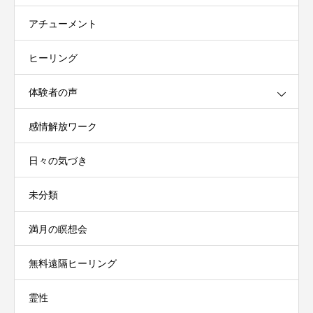
アチューメント
ヒーリング
体験者の声
感情解放ワーク
日々の気づき
未分類
満月の瞑想会
無料遠隔ヒーリング
霊性