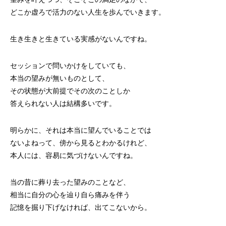
どこか虚ろで活力のない人生を歩んでいきます。
生き生きと生きている実感がないんですね。
セッションで問いかけをしていても、
本当の望みが無いものとして、
その状態が大前提でその次のことしか
答えられない人は結構多いです。
明らかに、それは本当に望んでいることでは
ないよねって、傍から見るとわかるけれど、
本人には、容易に気づけないんですね。
当の昔に葬り去った望みのことなど、
相当に自分の心を辿り自ら痛みを伴う
記憶を掘り下げなければ、出てこないから。