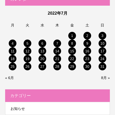
2022年7月
月
火
水
木
金
土
日
1
2
3
4
5
6
7
8
9
10
11
12
13
14
15
16
17
18
19
20
21
22
23
24
25
26
27
28
29
30
31
« 6月
8月 »
カテゴリー
お知らせ