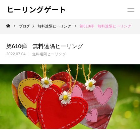
ヒーリングゲート
ブログ
無料遠隔ヒーリング
第610弾 無料遠隔ヒーリング
第610弾 無料遠隔ヒーリング
2022.07.04
無料遠隔ヒーリング