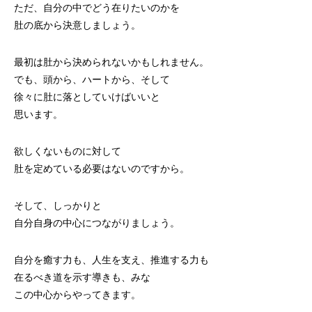
ただ、自分の中でどう在りたいのかを
肚の底から決意しましょう。
最初は肚から決められないかもしれません。
でも、頭から、ハートから、そして
徐々に肚に落としていけばいいと
思います。
欲しくないものに対して
肚を定めている必要はないのですから。
そして、しっかりと
自分自身の中心につながりましょう。
自分を癒す力も、人生を支え、推進する力も
在るべき道を示す導きも、みな
この中心からやってきます。