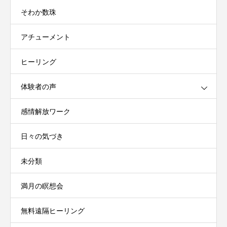
そわか数珠
アチューメント
ヒーリング
体験者の声
感情解放ワーク
日々の気づき
未分類
満月の瞑想会
無料遠隔ヒーリング