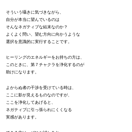
そういう囁きに気づきながら、
自分が本当に望んでいるのは
そんなネガティブな結末なのか？
よくよく問い、望む方向に向かうような
選択を意識的に実行することです。
ヒーリングのエネルギーをお持ちの方は、
このときに、第７チャクラを浄化するのが
助けになります。
よからぬ者の干渉を受けている時は、
ここに影が見えるものなのですが、
ここを浄化してあげると、
ネガティブに引っ張られにくくなる
実感があります。