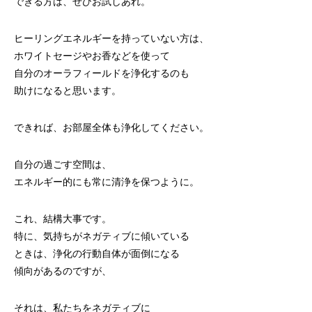
できる方は、ぜひお試しあれ。
ヒーリングエネルギーを持っていない方は、
ホワイトセージやお香などを使って
自分のオーラフィールドを浄化するのも
助けになると思います。
できれば、お部屋全体も浄化してください。
自分の過ごす空間は、
エネルギー的にも常に清浄を保つように。
これ、結構大事です。
特に、気持ちがネガティブに傾いている
ときは、浄化の行動自体が面倒になる
傾向があるのですが、
それは、私たちをネガティブに