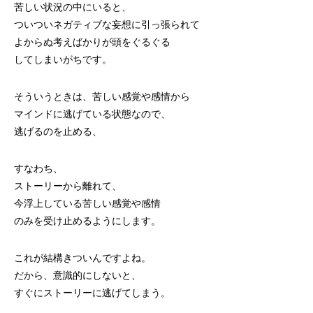
苦しい状況の中にいると、
ついついネガティブな妄想に引っ張られて
よからぬ考えばかりが頭をぐるぐる
してしまいがちです。
そういうときは、苦しい感覚や感情から
マインドに逃げている状態なので、
逃げるのを止める、
すなわち、
ストーリーから離れて、
今浮上している苦しい感覚や感情
のみを受け止めるようにします。
これが結構きついんですよね。
だから、意識的にしないと、
すぐにストーリーに逃げてしまう。