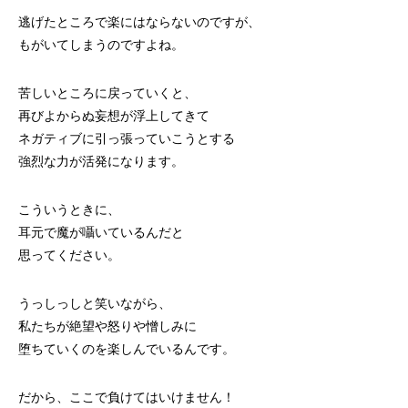
逃げたところで楽にはならないのですが、
もがいてしまうのですよね。
苦しいところに戻っていくと、
再びよからぬ妄想が浮上してきて
ネガティブに引っ張っていこうとする
強烈な力が活発になります。
こういうときに、
耳元で魔が囁いているんだと
思ってください。
うっしっしと笑いながら、
私たちが絶望や怒りや憎しみに
堕ちていくのを楽しんでいるんです。
だから、ここで負けてはいけません！