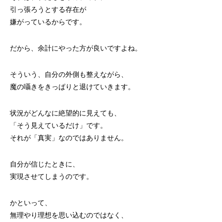
引っ張ろうとする存在が
嫌がっているからです。
だから、余計にやった方が良いですよね。
そういう、自分の外側も整えながら、
魔の囁きをきっぱりと退けていきます。
状況がどんなに絶望的に見えても、
「そう見えているだけ」です。
それが「真実」なのではありません。
自分が信じたときに、
実現させてしまうのです。
かといって、
無理やり理想を思い込むのではなく、