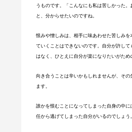
うものです。「こんなにも私は苦しかった。
と、分からせたいのですね。
恨みや憎しみは、相手に味あわせた苦しみを
ていくことはできないのです。自分が許して
はなく、ひとえに自分が楽になりたいがため
向き合うことは辛いかもしれませんが、その
ます。
誰かを恨むことになってしまった自身の中に
任から逃げてしまった自分がいるのでしょう