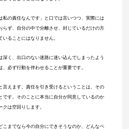
は私の責任なんです」と口では言いつつ、実際には
おらず、自分の中で分離させ、封じているだけの方
ていることにはなりません。
は深く、出口のない迷路に迷い込んでしまったよう
は、必ず行動を伴わせることが重要です。
と言えます。責任を引き受けるということは、その
とです。そのことに本当に自分が同意しているのか
ークは空回りします。
どこまでなら今の自分にできそうなのか、どんなペ