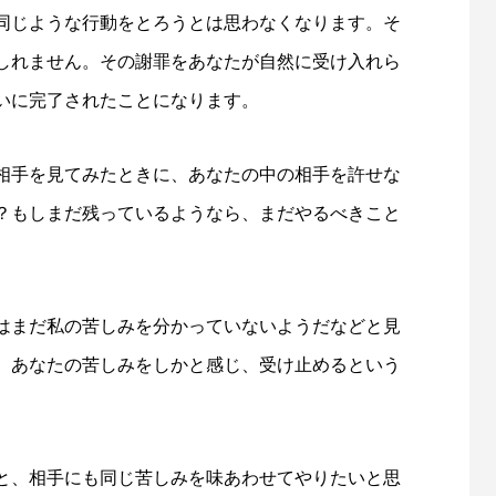
同じような行動をとろうとは思わなくなります。そ
しれません。その謝罪をあなたが自然に受け入れら
いに完了されたことになります。
相手を見てみたときに、あなたの中の相手を許せな
？もしまだ残っているようなら、まだやるべきこと
はまだ私の苦しみを分かっていないようだなどと見
、あなたの苦しみをしかと感じ、受け止めるという
と、相手にも同じ苦しみを味あわせてやりたいと思