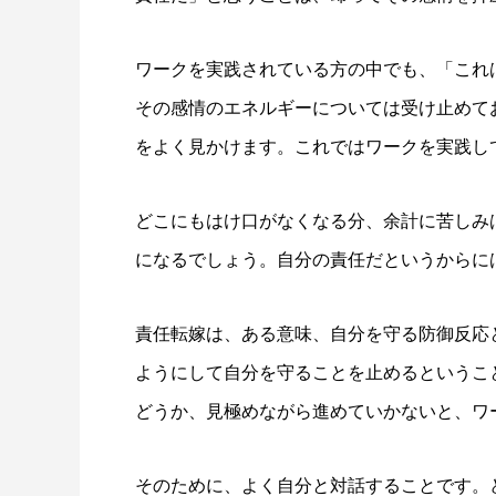
ワークを実践されている方の中でも、「これ
その感情のエネルギーについては受け止めて
をよく見かけます。これではワークを実践し
どこにもはけ口がなくなる分、余計に苦しみ
になるでしょう。自分の責任だというからに
責任転嫁は、ある意味、自分を守る防御反応
ようにして自分を守ることを止めるというこ
どうか、見極めながら進めていかないと、ワ
そのために、よく自分と対話することです。