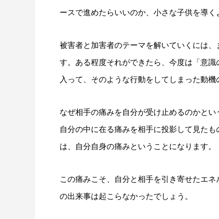
ースで進めたらいいのか、小さな子供を導く
被害者と加害者のテーマを解いていくには、
す。ある程度それができたら、今度は「意識
入って、そのような行動をしてしまった動機
なぜ相手の痛みを自分が受け止めるのかとい
自分の中に在る痛みを相手に投影して見たも
は、自分自身の痛みということになります。
この痛みこそ、自分と相手を引き寄せたエネ
の出来事は起こらなかったでしょう。