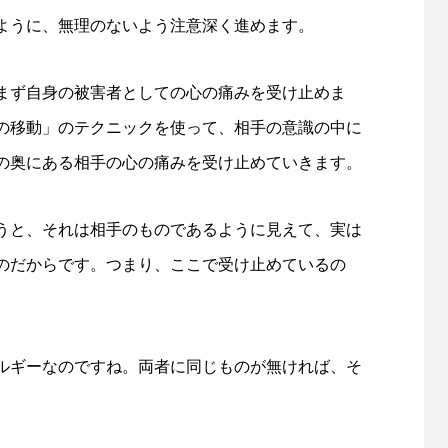
ように、無理のないよう注意深く進めます。
まず自身の被害者としての心の痛みを受け止めま
の移動」のテクニックを使って、相手の意識の中に
の奥にある相手の心の痛みを受け止めていきます。
うと、それは相手のものであるように見えて、実は
のだからです。つまり、ここで受け止めているの
ルギーなのですね。両者に同じものが無ければ、そ