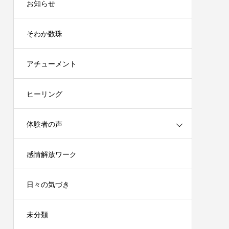
お知らせ
そわか数珠
アチューメント
ヒーリング
体験者の声
感情解放ワーク
日々の気づき
未分類