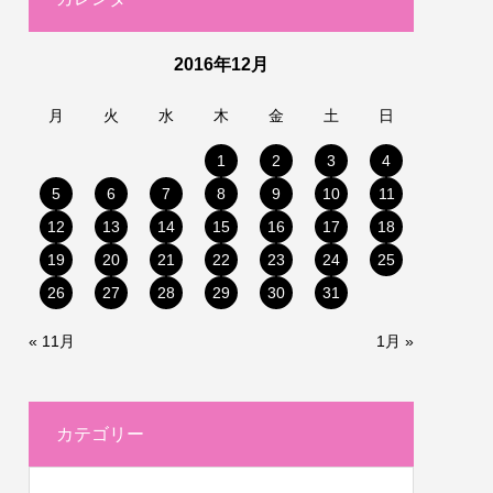
2016年12月
月
火
水
木
金
土
日
1
2
3
4
5
6
7
8
9
10
11
12
13
14
15
16
17
18
19
20
21
22
23
24
25
26
27
28
29
30
31
« 11月
1月 »
カテゴリー