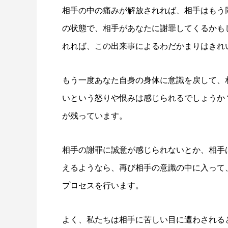
相手の中の痛みが解放されれば、相手はもう
の状態で、相手があなたに謝罪してくるかも
れれば、この出来事によるわだかまりはきれ
もう一度あなた自身の身体に意識を戻して、
いという怒りや恨みは感じられるでしょうか
が残っています。
相手の謝罪に誠意が感じられないとか、相手
えるようなら、再び相手の意識の中に入って
プロセスを行います。
よく、私たちは相手に苦しい目に遭わされる