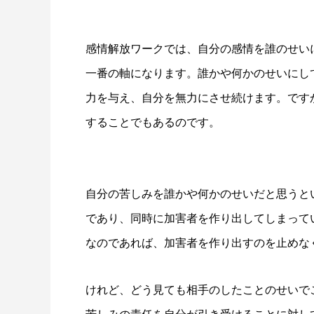
感情解放ワークでは、自分の感情を誰のせい
一番の軸になります。誰かや何かのせいにし
力を与え、自分を無力にさせ続けます。です
することでもあるのです。
自分の苦しみを誰かや何かのせいだと思うと
であり、同時に加害者を作り出してしまって
なのであれば、加害者を作り出すのを止めな
けれど、どう見ても相手のしたことのせいで