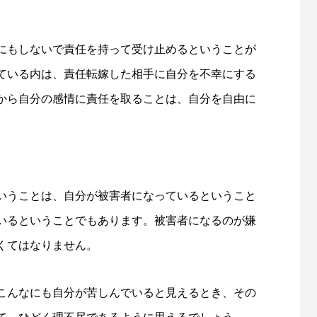
にもしないで責任を持って受け止めるということが
ている内は、責任転嫁した相手に自分を不幸にする
から自分の感情に責任を取ることは、自分を自由に
いうことは、自分が被害者になっているということ
いるということでもあります。被害者になるのが嫌
くてはなりません。
こんなにも自分が苦しんでいると見えるとき、その